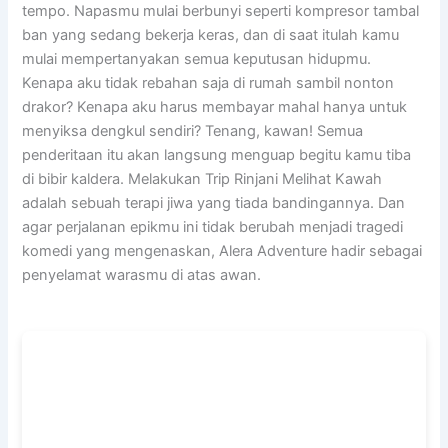
tempo. Napasmu mulai berbunyi seperti kompresor tambal
ban yang sedang bekerja keras, dan di saat itulah kamu
mulai mempertanyakan semua keputusan hidupmu.
Kenapa aku tidak rebahan saja di rumah sambil nonton
drakor? Kenapa aku harus membayar mahal hanya untuk
menyiksa dengkul sendiri? Tenang, kawan! Semua
penderitaan itu akan langsung menguap begitu kamu tiba
di bibir kaldera. Melakukan Trip Rinjani Melihat Kawah
adalah sebuah terapi jiwa yang tiada bandingannya. Dan
agar perjalanan epikmu ini tidak berubah menjadi tragedi
komedi yang mengenaskan, Alera Adventure hadir sebagai
penyelamat warasmu di atas awan.