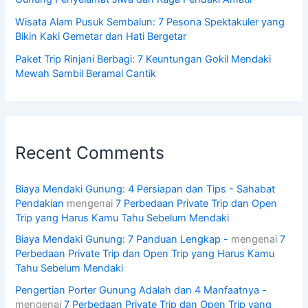
Wisata Alam Pusuk Sembalun: 7 Pesona Spektakuler yang
Bikin Kaki Gemetar dan Hati Bergetar
Paket Trip Rinjani Berbagi: 7 Keuntungan Gokil Mendaki
Mewah Sambil Beramal Cantik
Recent Comments
Biaya Mendaki Gunung: 4 Persiapan dan Tips - Sahabat
Pendakian
mengenai
7 Perbedaan Private Trip dan Open
Trip yang Harus Kamu Tahu Sebelum Mendaki
Biaya Mendaki Gunung: 7 Panduan Lengkap -
mengenai
7
Perbedaan Private Trip dan Open Trip yang Harus Kamu
Tahu Sebelum Mendaki
Pengertian Porter Gunung Adalah dan 4 Manfaatnya -
mengenai
7 Perbedaan Private Trip dan Open Trip yang