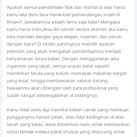
Apakah semua penderitaan fisik dan mental di atas harus
kamu lalui demi bisa menikmati pemandangan indah di
Rinjani? Jawabannya adalah tentu saja tidak! Mengapa
kamu harus menyiksa diri sendiri secara ekstrem jika kamu
bisa mendaki dengan gaya elegan, nyaman, dan penuh
dengan tawa? Di sinilah pentingnya memilih layanan
premium yang akan mengubah penderitaanmu menjadi
kenyamanan tanpa batas. Dengan menggunakan jasa
organizer yang tepat, semua urusan berat seperti
mendirikan tenda yang kokoh, memasak makanan bergizi
yang lezat, hingga membawakan seluruh barang
bawaanmu akan ditangani oleh para profesional yang
sudah sangat berpengalaman di bidangnya.
Kamu tidak perlu lagi memikul beban carrier yang membuat
punggungmu hampir patah, atau tidur kedinginan di atas
tanah yang keras. Alera Adventure hadir untuk memberikan
solusi terbaik melalui paket khusus yang dirancang untuk