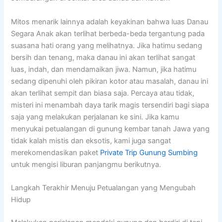
Mitos menarik lainnya adalah keyakinan bahwa luas Danau
Segara Anak akan terlihat berbeda-beda tergantung pada
suasana hati orang yang melihatnya. Jika hatimu sedang
bersih dan tenang, maka danau ini akan terlihat sangat
luas, indah, dan mendamaikan jiwa. Namun, jika hatimu
sedang dipenuhi oleh pikiran kotor atau masalah, danau ini
akan terlihat sempit dan biasa saja. Percaya atau tidak,
misteri ini menambah daya tarik magis tersendiri bagi siapa
saja yang melakukan perjalanan ke sini. Jika kamu
menyukai petualangan di gunung kembar tanah Jawa yang
tidak kalah mistis dan eksotis, kami juga sangat
merekomendasikan paket
Private Trip Gunung Sumbing
untuk mengisi liburan panjangmu berikutnya.
Langkah Terakhir Menuju Petualangan yang Mengubah
Hidup