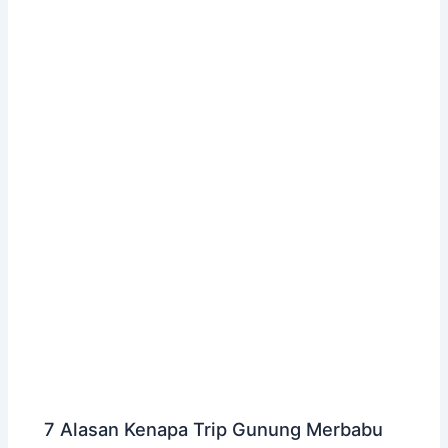
7 Alasan Kenapa Trip Gunung Merbabu