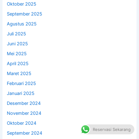
Oktober 2025
September 2025
Agustus 2025
Juli 2025
Juni 2025
Mei 2025
April 2025
Maret 2025
Februari 2025
Januari 2025
Desember 2024
November 2024
Oktober 2024
Reservasi Sekarang
September 2024