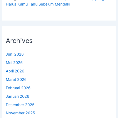
Harus Kamu Tahu Sebelum Mendaki
Archives
Juni 2026
Mei 2026
April 2026
Maret 2026
Februari 2026
Januari 2026
Desember 2025
November 2025