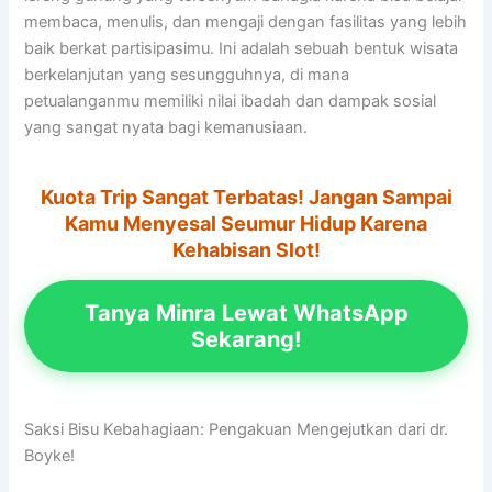
membaca, menulis, dan mengaji dengan fasilitas yang lebih
baik berkat partisipasimu. Ini adalah sebuah bentuk wisata
berkelanjutan yang sesungguhnya, di mana
petualanganmu memiliki nilai ibadah dan dampak sosial
yang sangat nyata bagi kemanusiaan.
Kuota Trip Sangat Terbatas! Jangan Sampai
Kamu Menyesal Seumur Hidup Karena
Kehabisan Slot!
Tanya Minra Lewat WhatsApp
Sekarang!
Saksi Bisu Kebahagiaan: Pengakuan Mengejutkan dari dr.
Boyke!