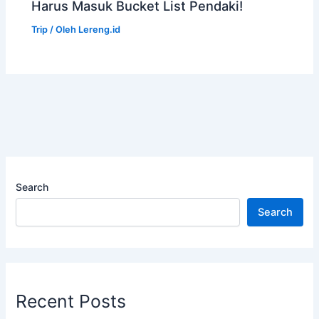
Harus Masuk Bucket List Pendaki!
Trip
/ Oleh
Lereng.id
Search
Search
Recent Posts