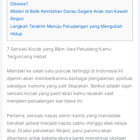
Dibawa?
Misteri di Balik Keindahan Danau Segara Anak dan Kawah
Rinjani
Langkah Terakhir Menuju Petualangan yang Mengubah
Hidup
7 Sensasi Kocak yang Bikin Jiwa Petualang Kamu
Terguncang Hebat
Mendaki ke salah satu puncak tertinggi di Indonesia ini
dijamin akan memberikanmu berbagai pengalaman spiritual
sekaligus humoris yang sulit dilupakan. Berikut adalah tujuh
sensasi kocak yang pasti akan kamu rasakan saat
menjalani petualangan luar biasa ini:
Pertama, sensasi napas senin-kamis yang mendadak
berubah jadwal menjadi napas sabtu-minggu alias tanpa
libur. Di jalur pendakian Rinjani, paru-parumu akan
ditantang untuk bekerja ekstra keras menghirup oksigen