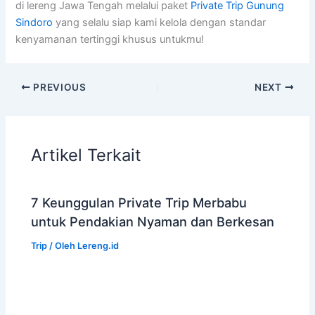
di lereng Jawa Tengah melalui paket
Private Trip Gunung
Sindoro
yang selalu siap kami kelola dengan standar
kenyamanan tertinggi khusus untukmu!
PREVIOUS
NEXT
Artikel Terkait
7 Keunggulan Private Trip Merbabu
untuk Pendakian Nyaman dan Berkesan
Trip
/ Oleh
Lereng.id