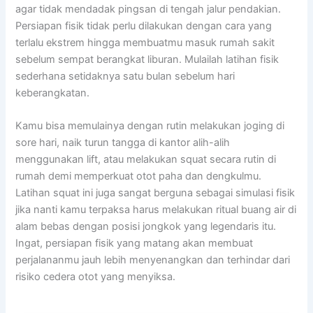
agar tidak mendadak pingsan di tengah jalur pendakian.
Persiapan fisik tidak perlu dilakukan dengan cara yang
terlalu ekstrem hingga membuatmu masuk rumah sakit
sebelum sempat berangkat liburan. Mulailah latihan fisik
sederhana setidaknya satu bulan sebelum hari
keberangkatan.
Kamu bisa memulainya dengan rutin melakukan joging di
sore hari, naik turun tangga di kantor alih-alih
menggunakan lift, atau melakukan squat secara rutin di
rumah demi memperkuat otot paha dan dengkulmu.
Latihan squat ini juga sangat berguna sebagai simulasi fisik
jika nanti kamu terpaksa harus melakukan ritual buang air di
alam bebas dengan posisi jongkok yang legendaris itu.
Ingat, persiapan fisik yang matang akan membuat
perjalananmu jauh lebih menyenangkan dan terhindar dari
risiko cedera otot yang menyiksa.