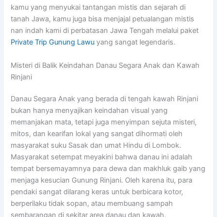
kamu yang menyukai tantangan mistis dan sejarah di
tanah Jawa, kamu juga bisa menjajal petualangan mistis
nan indah kami di perbatasan Jawa Tengah melalui paket
Private Trip Gunung Lawu
yang sangat legendaris.
Misteri di Balik Keindahan Danau Segara Anak dan Kawah
Rinjani
Danau Segara Anak yang berada di tengah kawah Rinjani
bukan hanya menyajikan keindahan visual yang
memanjakan mata, tetapi juga menyimpan sejuta misteri,
mitos, dan kearifan lokal yang sangat dihormati oleh
masyarakat suku Sasak dan umat Hindu di Lombok.
Masyarakat setempat meyakini bahwa danau ini adalah
tempat bersemayamnya para dewa dan makhluk gaib yang
menjaga kesucian Gunung Rinjani. Oleh karena itu, para
pendaki sangat dilarang keras untuk berbicara kotor,
berperilaku tidak sopan, atau membuang sampah
sembarangan di sekitar area danau dan kawah.