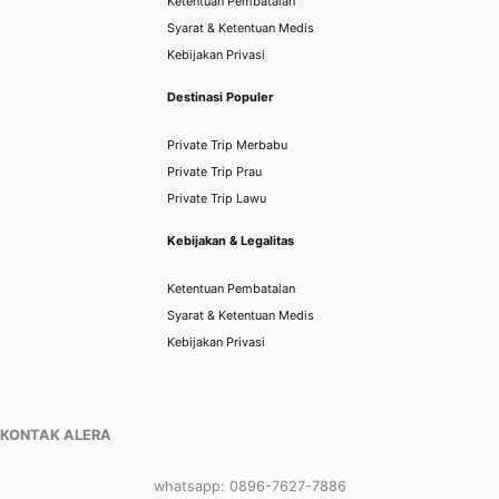
Ketentuan Pembatalan
Syarat & Ketentuan Medis
Kebijakan Privasi
Destinasi Populer
Private Trip Merbabu
Private Trip Prau
Private Trip Lawu
Kebijakan & Legalitas
Ketentuan Pembatalan
Syarat & Ketentuan Medis
Kebijakan Privasi
KONTAK ALERA
whatsapp: 0896-7627-7886