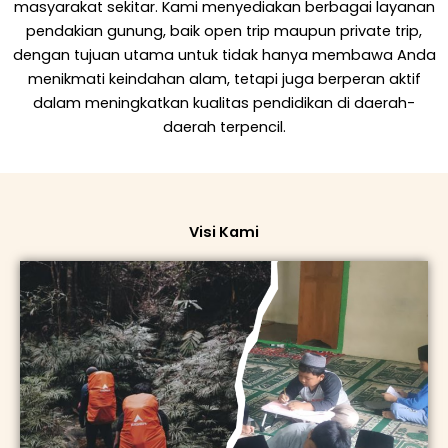
masyarakat sekitar. Kami menyediakan berbagai layanan
pendakian gunung, baik open trip maupun private trip,
dengan tujuan utama untuk tidak hanya membawa Anda
menikmati keindahan alam, tetapi juga berperan aktif
dalam meningkatkan kualitas pendidikan di daerah-
daerah terpencil.
Visi Kami