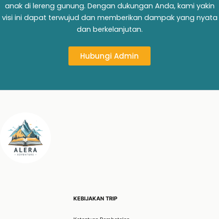
anak di lereng gunung. Dengan dukungan Anda, kami yakin
visi ini dapat terwujud dan memberikan dampak yang nyata
dan berkelanjutan.
Hubungi Admin
KEBIJAKAN TRIP