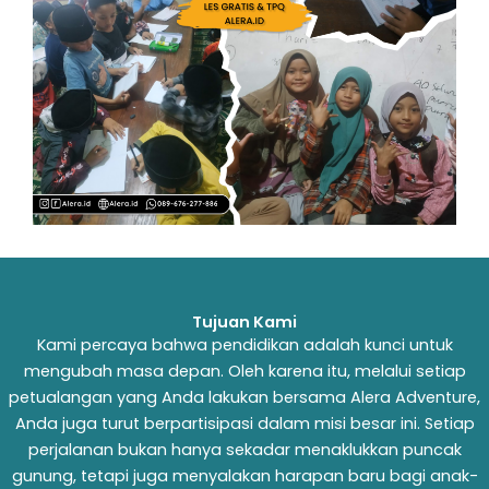
Tujuan Kami
Kami percaya bahwa pendidikan adalah kunci untuk
mengubah masa depan. Oleh karena itu, melalui setiap
petualangan yang Anda lakukan bersama Alera Adventure,
Anda juga turut berpartisipasi dalam misi besar ini. Setiap
perjalanan bukan hanya sekadar menaklukkan puncak
gunung, tetapi juga menyalakan harapan baru bagi anak-