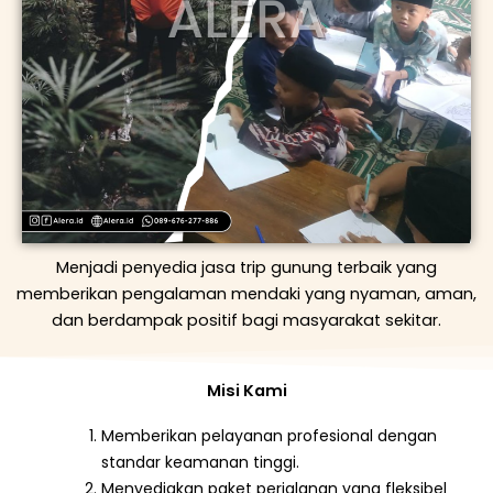
Menjadi penyedia jasa trip gunung terbaik yang
memberikan pengalaman mendaki yang nyaman, aman,
dan berdampak positif bagi masyarakat sekitar.
Misi Kami
Memberikan pelayanan profesional dengan
standar keamanan tinggi.
Menyediakan paket perjalanan yang fleksibel