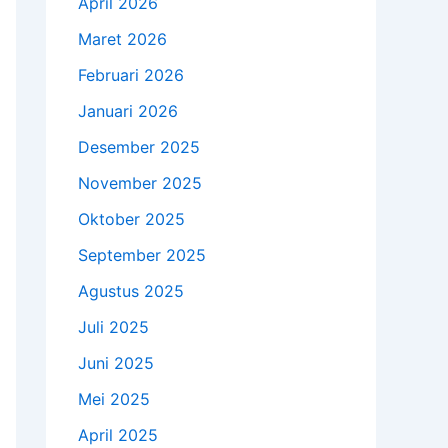
April 2026
Maret 2026
Februari 2026
Januari 2026
Desember 2025
November 2025
Oktober 2025
September 2025
Agustus 2025
Juli 2025
Juni 2025
Mei 2025
April 2025