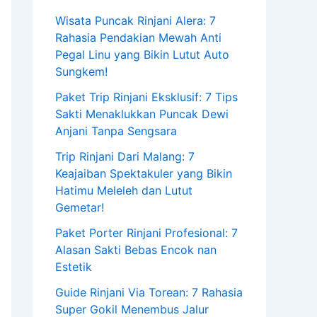
Wisata Puncak Rinjani Alera: 7
Rahasia Pendakian Mewah Anti
Pegal Linu yang Bikin Lutut Auto
Sungkem!
Paket Trip Rinjani Eksklusif: 7 Tips
Sakti Menaklukkan Puncak Dewi
Anjani Tanpa Sengsara
Trip Rinjani Dari Malang: 7
Keajaiban Spektakuler yang Bikin
Hatimu Meleleh dan Lutut
Gemetar!
Paket Porter Rinjani Profesional: 7
Alasan Sakti Bebas Encok nan
Estetik
Guide Rinjani Via Torean: 7 Rahasia
Super Gokil Menembus Jalur