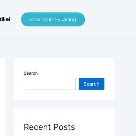
tikel
Konsultasi Sekarang
Search
Search
Recent Posts