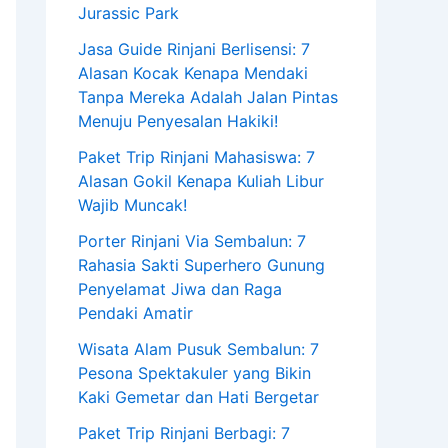
Jurassic Park
Jasa Guide Rinjani Berlisensi: 7
Alasan Kocak Kenapa Mendaki
Tanpa Mereka Adalah Jalan Pintas
Menuju Penyesalan Hakiki!
Paket Trip Rinjani Mahasiswa: 7
Alasan Gokil Kenapa Kuliah Libur
Wajib Muncak!
Porter Rinjani Via Sembalun: 7
Rahasia Sakti Superhero Gunung
Penyelamat Jiwa dan Raga
Pendaki Amatir
Wisata Alam Pusuk Sembalun: 7
Pesona Spektakuler yang Bikin
Kaki Gemetar dan Hati Bergetar
Paket Trip Rinjani Berbagi: 7