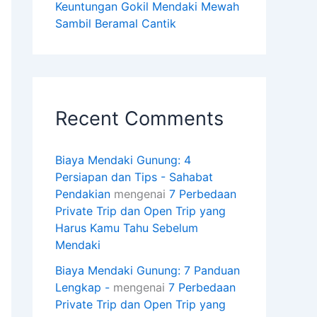
Keuntungan Gokil Mendaki Mewah
Sambil Beramal Cantik
Recent Comments
Biaya Mendaki Gunung: 4
Persiapan dan Tips - Sahabat
Pendakian
mengenai
7 Perbedaan
Private Trip dan Open Trip yang
Harus Kamu Tahu Sebelum
Mendaki
Biaya Mendaki Gunung: 7 Panduan
Lengkap -
mengenai
7 Perbedaan
Private Trip dan Open Trip yang