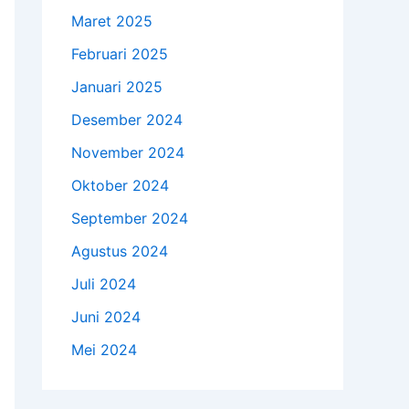
Maret 2025
Februari 2025
Januari 2025
Desember 2024
November 2024
Oktober 2024
September 2024
Agustus 2024
Juli 2024
Juni 2024
Mei 2024