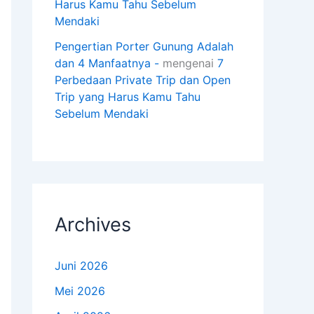
Harus Kamu Tahu Sebelum
Mendaki
Pengertian Porter Gunung Adalah
dan 4 Manfaatnya -
mengenai
7
Perbedaan Private Trip dan Open
Trip yang Harus Kamu Tahu
Sebelum Mendaki
Archives
Juni 2026
Mei 2026