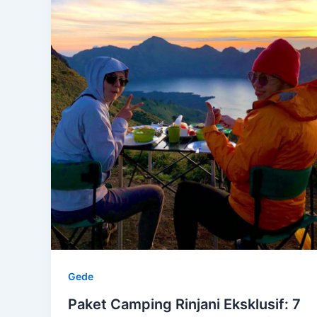
Gede
Paket Camping Rinjani Eksklusif: 7