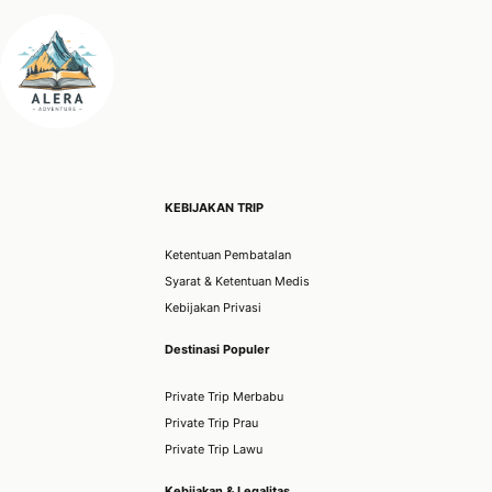
KEBIJAKAN TRIP
Ketentuan Pembatalan
Syarat & Ketentuan Medis
Kebijakan Privasi
Destinasi Populer
Private Trip Merbabu
Private Trip Prau
Private Trip Lawu
Kebijakan & Legalitas