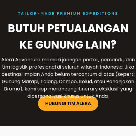
TAILOR-MADE PREMIUM EXPEDITIONS
BUTUH PETUALANGAN
KE GUNUNG LAIN?
Alera Adventure memiliki jaringan porter, pemandu, dan
tim logistik profesional di seluruh wilayah Indonesia. Jika
destinasi impian Anda belum tercantum di atas (seperti
Gunung Marapi, Talang, Dempo, Kelud, atau Penanjakan
Bromo), kami siap merancang itinerary eksklusif yang
dipersonalisasi khusus untuk Anda.
HUBUNGI TIM ALERA