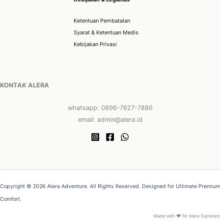
Ketentuan Pembatalan
Syarat & Ketentuan Medis
Kebijakan Privasi
KONTAK ALERA
whatsapp: 0896-7627-7886
email: admin@alera.id
Copyright © 2026 Alera Adventure. All Rights Reserved. Designed for Ultimate Premium
Comfort.
Made with ❤ for Alera Explorers