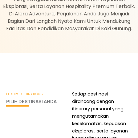
Eksplorasi, Serta Layanan Hospitality Premium Terbaik.
Di Alera Adventure, Perjalanan Anda Juga Menjadi
Bagian Dari Langkah Nyata Kami Untuk Mendukung
Fasilitas Dan Pendidikan Masyarakat Di Kaki Gunung.
Setiap destinasi
LUXURY DESTINATIONS
dirancang dengan
PILIH DESTINASI ANDA
itinerary personal yang
mengutamakan
keselamatan, kepuasan
eksplorasi, serta layanan