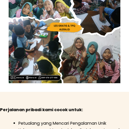
Perjalanan pribadi kami cocok untuk:
Petualang yang Mencari Pengalaman Unik