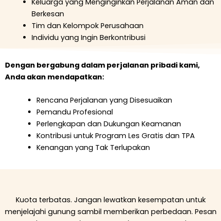
Keluarga yang Menginginkan Perjalanan Aman dan
Berkesan
Tim dan Kelompok Perusahaan
Individu yang Ingin Berkontribusi
Dengan bergabung dalam perjalanan pribadi kami,
Anda akan mendapatkan:
Rencana Perjalanan yang Disesuaikan
Pemandu Profesional
Perlengkapan dan Dukungan Keamanan
Kontribusi untuk Program Les Gratis dan TPA
Kenangan yang Tak Terlupakan
Kuota terbatas. Jangan lewatkan kesempatan untuk
menjelajahi gunung sambil memberikan perbedaan. Pesan