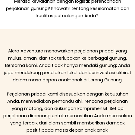
Merasa kewalahan dengan logistik perencanaan
perjalanan gunung? Khawatir tentang keselamatan dan
kualitas petualangan Anda?
Alera Adventure menawarkan perjalanan pribadi yang
mulus, aman, dan tak terlupakan ke berbagai gunung.
Bersama kami, Anda tidak hanya mendaki gunung; Anda
juga mendukung pendidikan lokal dan berinvestasi akhirat
dalam masa depan anak-anak di Lereng Gunung.
Perjalanan pribadi kami disesuaikan dengan kebutuhan
Anda, menyediakan pemandu ahli, rencana perjalanan
yang matang, dan dukungan komprehensif. Setiap
perjalanan dirancang untuk memastikan Anda merasakan
yang terbaik dari alam sambil memberikan dampak
positif pada masa depan anak anak.