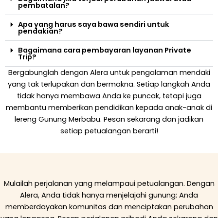
pembatalan?
Apa yang harus saya bawa sendiri untuk
pendakian?
Bagaimana cara pembayaran layanan Private
Trip?
Bergabunglah dengan Alera untuk pengalaman mendaki
yang tak terlupakan dan bermakna. Setiap langkah Anda
tidak hanya membawa Anda ke puncak, tetapi juga
membantu memberikan pendidikan kepada anak-anak di
lereng Gunung Merbabu. Pesan sekarang dan jadikan
setiap petualangan berarti!
Mulailah perjalanan yang melampaui petualangan. Dengan
Alera, Anda tidak hanya menjelajahi gunung; Anda
memberdayakan komunitas dan menciptakan perubahan