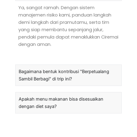
Ya, sangat ramah. Dengan sistem
manajemen risiko kami, panduan langkah
demi langkah dari pramutamu, serta tim
yang siap membantu sepanjang jalur,
pendaki pemula dapat menaklukkan Ciremai
dengan aman.
Bagaimana bentuk kontribusi "Berpetualang
Sambil Berbagi" di trip ini?
Apakah menu makanan bisa disesuaikan
dengan diet saya?