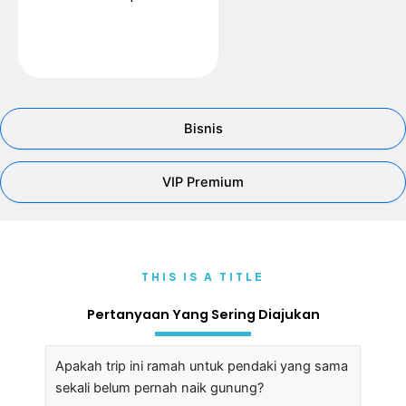
Bisnis
VIP Premium
THIS IS A TITLE
Pertanyaan Yang Sering Diajukan
Apakah trip ini ramah untuk pendaki yang sama
sekali belum pernah naik gunung?