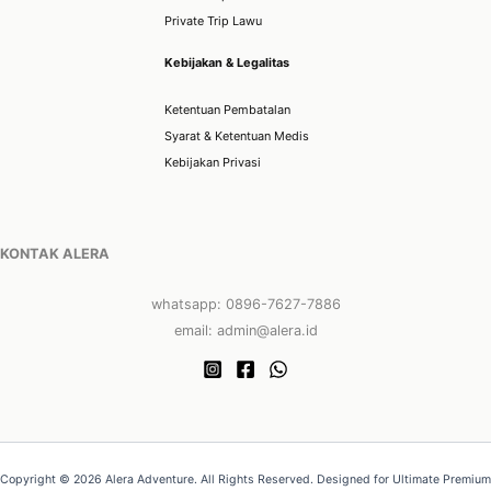
Private Trip Lawu
Kebijakan & Legalitas
Ketentuan Pembatalan
Syarat & Ketentuan Medis
Kebijakan Privasi
KONTAK ALERA
whatsapp: 0896-7627-7886
email: admin@alera.id
Copyright © 2026 Alera Adventure. All Rights Reserved. Designed for Ultimate Premium