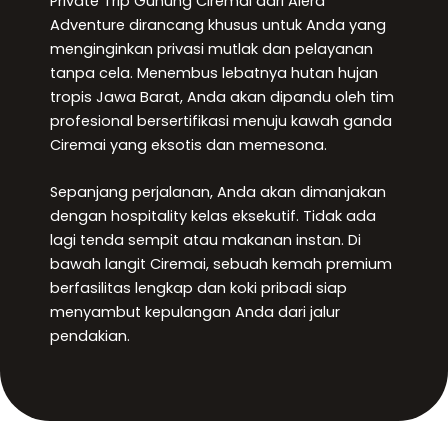
Private Trip Gunung Ciremai dari Alera
Adventure dirancang khusus untuk Anda yang
menginginkan privasi mutlak dan pelayanan
tanpa cela. Menembus lebatnya hutan hujan
tropis Jawa Barat, Anda akan dipandu oleh tim
profesional bersertifikasi menuju kawah ganda
Ciremai yang eksotis dan memesona.
Sepanjang perjalanan, Anda akan dimanjakan
dengan hospitality kelas eksekutif. Tidak ada
lagi tenda sempit atau makanan instan. Di
bawah langit Ciremai, sebuah kemah premium
berfasilitas lengkap dan koki pribadi siap
menyambut kepulangan Anda dari jalur
pendakian.