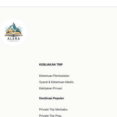
KEBIJAKAN TRIP
Ketentuan Pembatalan
Syarat & Ketentuan Medis
Kebijakan Privasi
Destinasi Populer
Private Trip Merbabu
Private Trip Prau