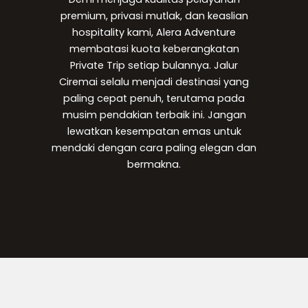
premium, privasi mutlak, dan keaslian
hospitality kami, Alera Adventure
membatasi kuota keberangkatan
Private Trip setiap bulannya. Jalur
Ciremai selalu menjadi destinasi yang
paling cepat penuh, terutama pada
musim pendakian terbaik ini. Jangan
lewatkan kesempatan emas untuk
mendaki dengan cara paling elegan dan
bermakna.