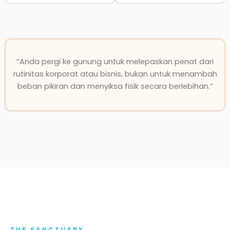
“Anda pergi ke gunung untuk melepaskan penat dari
rutinitas korporat atau bisnis, bukan untuk menambah
beban pikiran dan menyiksa fisik secara berlebihan.”
THE SANCTUARY