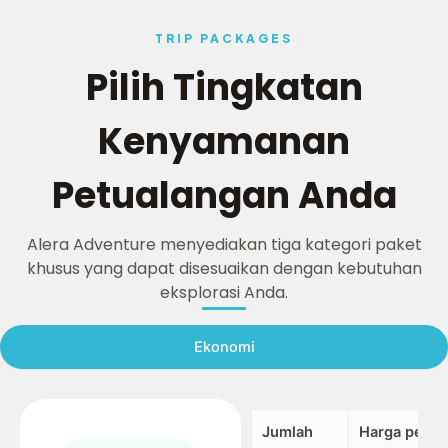
TRIP PACKAGES
Pilih Tingkatan
Kenyamanan
Petualangan Anda
Alera Adventure menyediakan tiga kategori paket
khusus yang dapat disesuaikan dengan kebutuhan
eksplorasi Anda.
Ekonomi
Jumlah
Harga per