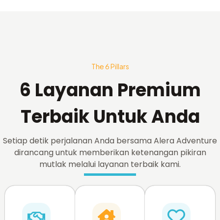
The 6 Pillars
6 Layanan Premium
Terbaik Untuk Anda
Setiap detik perjalanan Anda bersama Alera Adventure
dirancang untuk memberikan ketenangan pikiran
mutlak melalui layanan terbaik kami.