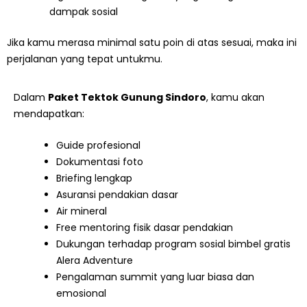
dampak sosial
Jika kamu merasa minimal satu poin di atas sesuai, maka ini
perjalanan yang tepat untukmu.
Dalam
Paket Tektok Gunung Sindoro
, kamu akan
mendapatkan:
Guide profesional
Dokumentasi foto
Briefing lengkap
Asuransi pendakian dasar
Air mineral
Free mentoring fisik dasar pendakian
Dukungan terhadap program sosial bimbel gratis
Alera Adventure
Pengalaman summit yang luar biasa dan
emosional