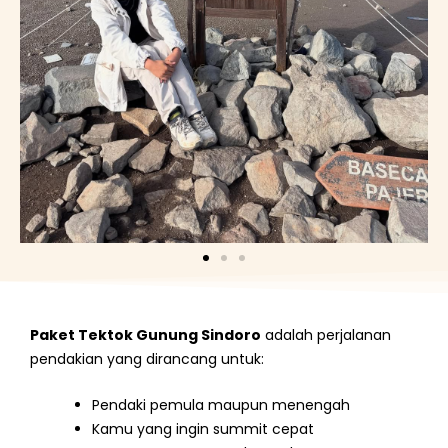
Paket Tektok Gunung Sindoro
adalah perjalanan
pendakian yang dirancang untuk:
Pendaki pemula maupun menengah
Kamu yang ingin summit cepat