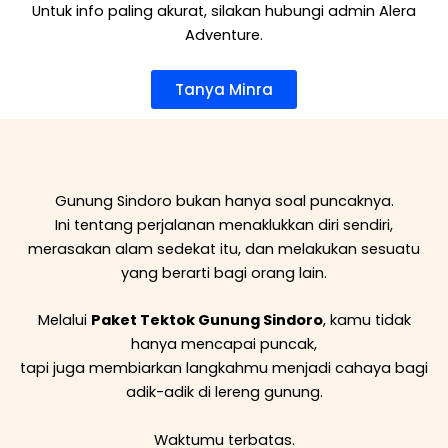
Untuk info paling akurat, silakan hubungi admin Alera
Adventure.
Tanya Minra
Gunung Sindoro bukan hanya soal puncaknya.
Ini tentang perjalanan menaklukkan diri sendiri,
merasakan alam sedekat itu, dan melakukan sesuatu
yang berarti bagi orang lain.
Melalui
Paket Tektok Gunung Sindoro
, kamu tidak
hanya mencapai puncak,
tapi juga membiarkan langkahmu menjadi cahaya bagi
adik-adik di lereng gunung.
Waktumu terbatas.