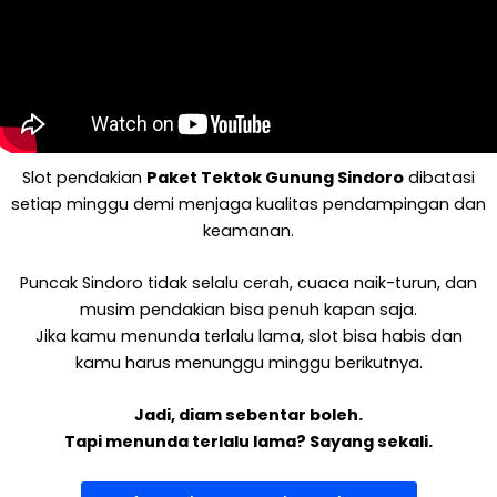
Slot pendakian
Paket Tektok Gunung Sindoro
dibatasi
setiap minggu demi menjaga kualitas pendampingan dan
keamanan.
Puncak Sindoro tidak selalu cerah, cuaca naik-turun, dan
musim pendakian bisa penuh kapan saja.
Jika kamu menunda terlalu lama, slot bisa habis dan
kamu harus menunggu minggu berikutnya.
Jadi, diam sebentar boleh.
Tapi menunda terlalu lama? Sayang sekali.