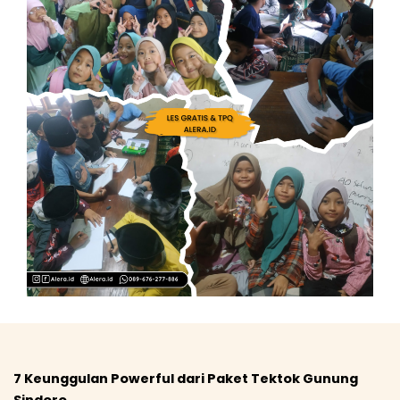
7 Keunggulan Powerful dari Paket Tektok Gunung
Sindoro