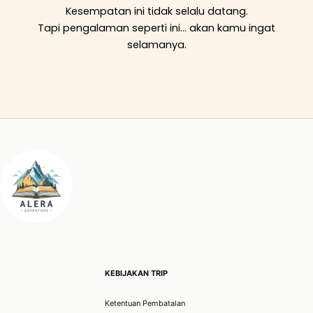
Kesempatan ini tidak selalu datang.
Tapi pengalaman seperti ini… akan kamu ingat
selamanya.
KEBIJAKAN TRIP
Ketentuan Pembatalan