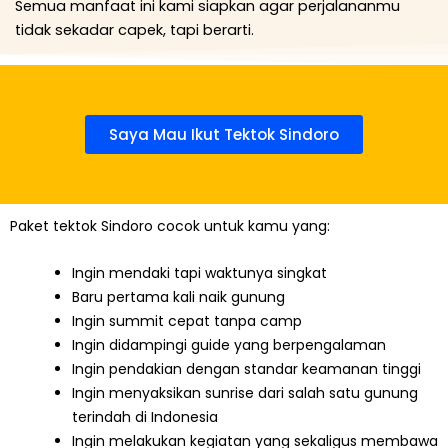
Semua manfaat ini kami siapkan agar perjalananmu
tidak sekadar capek, tapi berarti.
Saya Mau Ikut Tektok Sindoro
Paket tektok Sindoro cocok untuk kamu yang:
Ingin mendaki tapi waktunya singkat
Baru pertama kali naik gunung
Ingin summit cepat tanpa camp
Ingin didampingi guide yang berpengalaman
Ingin pendakian dengan standar keamanan tinggi
Ingin menyaksikan sunrise dari salah satu gunung
terindah di Indonesia
Ingin melakukan kegiatan yang sekaligus membawa