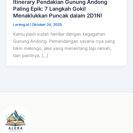
Itinerary Pendakian Gunung Andong
Paling Epik: 7 Langkah Gokil
Menaklukkan Puncak dalam 2D1N!
Lereng.id
/
Oktober 24, 2025
Kamu pasti sudah familiar dengan kegagahan
Gunung Andong. Pemandangan savana-nya yang
bikin melongo, jalur yang menantang tapi ramah,
dan pastinya, […]