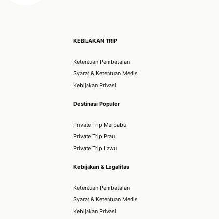
KEBIJAKAN TRIP
Ketentuan Pembatalan
Syarat & Ketentuan Medis
Kebijakan Privasi
Destinasi Populer
Private Trip Merbabu
Private Trip Prau
Private Trip Lawu
Kebijakan & Legalitas
Ketentuan Pembatalan
Syarat & Ketentuan Medis
Kebijakan Privasi