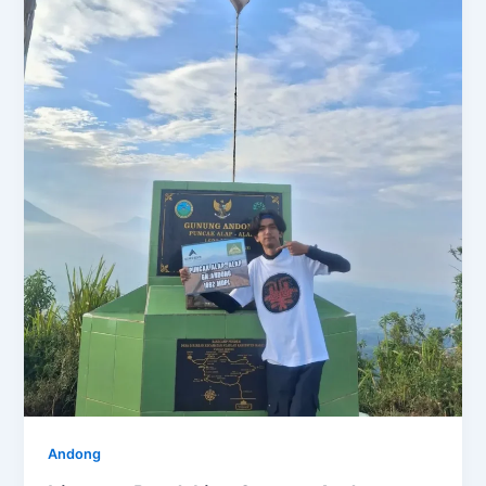
Andong