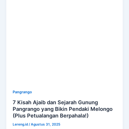
Pangrango
7 Kisah Ajaib dan Sejarah Gunung
Pangrango yang Bikin Pendaki Melongo
(Plus Petualangan Berpahala!)
Lereng.id
/
Agustus 31, 2025