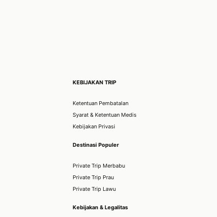
KEBIJAKAN TRIP
Ketentuan Pembatalan
Syarat & Ketentuan Medis
Kebijakan Privasi
Destinasi Populer
Private Trip Merbabu
Private Trip Prau
Private Trip Lawu
Kebijakan & Legalitas