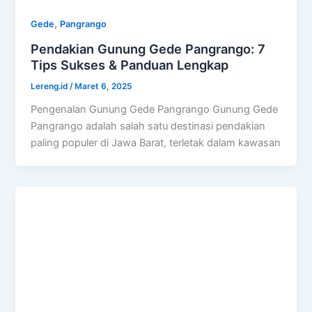
,
Gede
Pangrango
Pendakian Gunung Gede Pangrango: 7
Tips Sukses & Panduan Lengkap
Lereng.id
/
Maret 6, 2025
Pengenalan Gunung Gede Pangrango Gunung Gede
Pangrango adalah salah satu destinasi pendakian
paling populer di Jawa Barat, terletak dalam kawasan