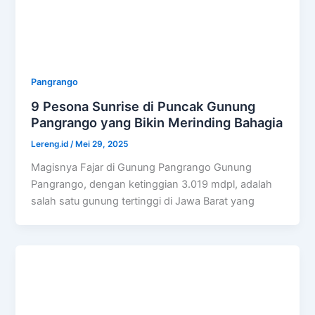
Pangrango
9 Pesona Sunrise di Puncak Gunung
Pangrango yang Bikin Merinding Bahagia
Lereng.id
/
Mei 29, 2025
Magisnya Fajar di Gunung Pangrango Gunung
Pangrango, dengan ketinggian 3.019 mdpl, adalah
salah satu gunung tertinggi di Jawa Barat yang