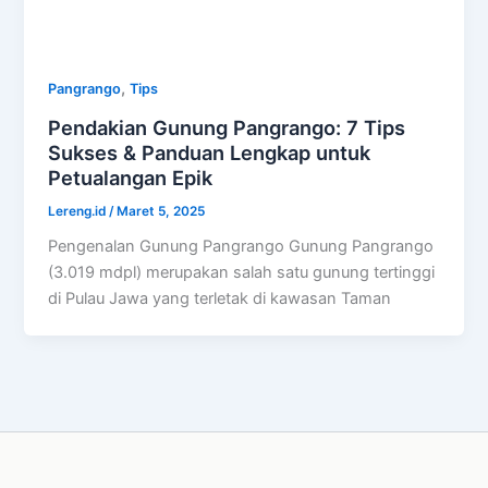
,
Pangrango
Tips
Pendakian Gunung Pangrango: 7 Tips
Sukses & Panduan Lengkap untuk
Petualangan Epik
Lereng.id
/
Maret 5, 2025
Pengenalan Gunung Pangrango Gunung Pangrango
(3.019 mdpl) merupakan salah satu gunung tertinggi
di Pulau Jawa yang terletak di kawasan Taman