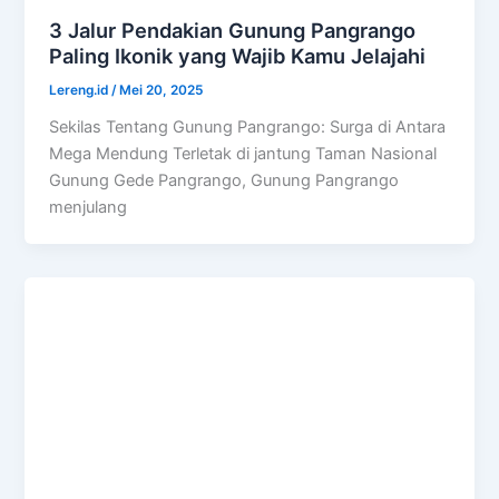
3 Jalur Pendakian Gunung Pangrango
Paling Ikonik yang Wajib Kamu Jelajahi
Lereng.id
/
Mei 20, 2025
Sekilas Tentang Gunung Pangrango: Surga di Antara
Mega Mendung Terletak di jantung Taman Nasional
Gunung Gede Pangrango, Gunung Pangrango
menjulang