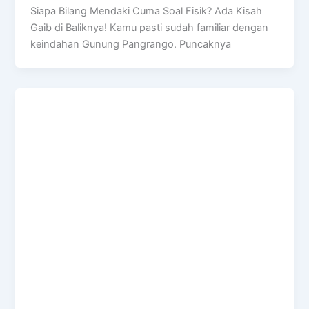
Siapa Bilang Mendaki Cuma Soal Fisik? Ada Kisah
Gaib di Baliknya! Kamu pasti sudah familiar dengan
keindahan Gunung Pangrango. Puncaknya