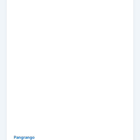
Pangrango