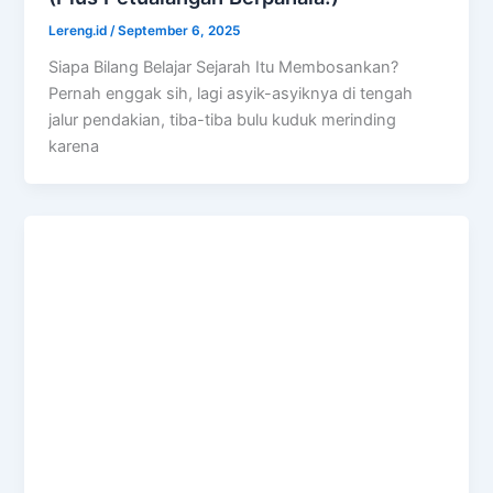
Lereng.id
/
September 6, 2025
Siapa Bilang Belajar Sejarah Itu Membosankan?
Pernah enggak sih, lagi asyik-asyiknya di tengah
jalur pendakian, tiba-tiba bulu kuduk merinding
karena