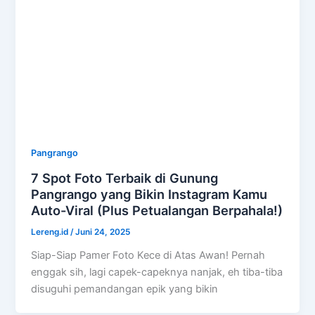
Pangrango
7 Spot Foto Terbaik di Gunung
Pangrango yang Bikin Instagram Kamu
Auto-Viral (Plus Petualangan Berpahala!)
Lereng.id
/
Juni 24, 2025
Siap-Siap Pamer Foto Kece di Atas Awan! Pernah
enggak sih, lagi capek-capeknya nanjak, eh tiba-tiba
disuguhi pemandangan epik yang bikin