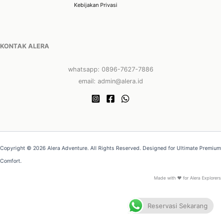
Kebijakan Privasi
KONTAK ALERA
whatsapp: 0896-7627-7886
email: admin@alera.id
Copyright © 2026 Alera Adventure. All Rights Reserved. Designed for Ultimate Premium
Comfort.
Made with ❤ for Alera Explorers
Reservasi Sekarang