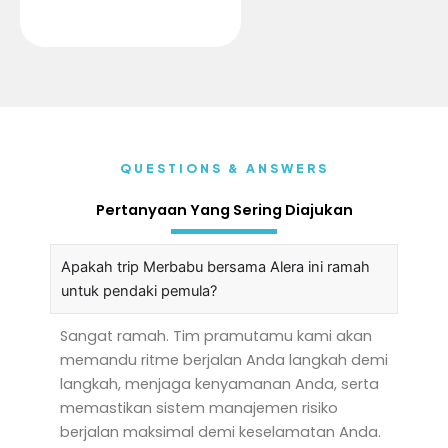
QUESTIONS & ANSWERS
Pertanyaan Yang Sering Diajukan
Apakah trip Merbabu bersama Alera ini ramah
untuk pendaki pemula?
Sangat ramah. Tim pramutamu kami akan
memandu ritme berjalan Anda langkah demi
langkah, menjaga kenyamanan Anda, serta
memastikan sistem manajemen risiko
berjalan maksimal demi keselamatan Anda.