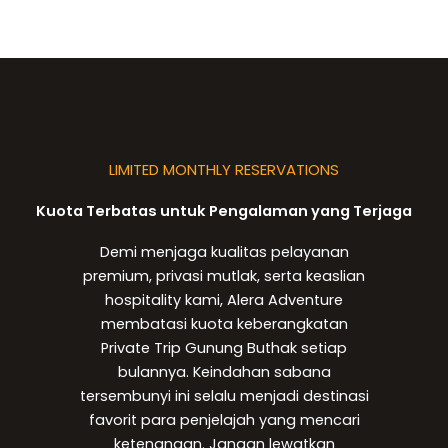
LIMITED MONTHLY RESERVATIONS
Kuota Terbatas untuk Pengalaman yang Terjaga
Demi menjaga kualitas pelayanan
premium, privasi mutlak, serta keaslian
hospitality kami, Alera Adventure
membatasi kuota keberangkatan
Private Trip Gunung Buthak setiap
bulannya. Keindahan sabana
tersembunyi ini selalu menjadi destinasi
favorit para penjelajah yang mencari
ketenangan. Jangan lewatkan