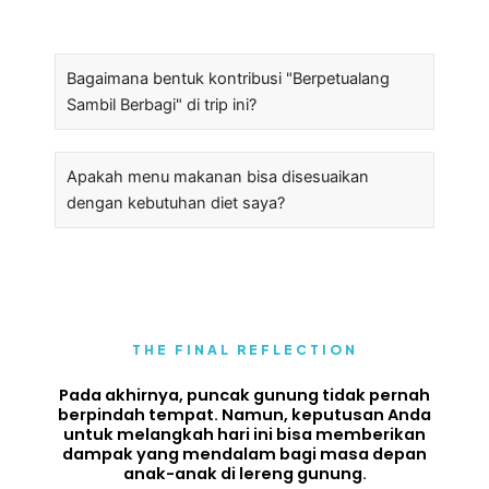
Bagaimana bentuk kontribusi "Berpetualang
Sambil Berbagi" di trip ini?
Apakah menu makanan bisa disesuaikan
dengan kebutuhan diet saya?
THE FINAL REFLECTION
Pada akhirnya, puncak gunung tidak pernah
berpindah tempat. Namun, keputusan Anda
untuk melangkah hari ini bisa memberikan
dampak yang mendalam bagi masa depan
anak-anak di lereng gunung.