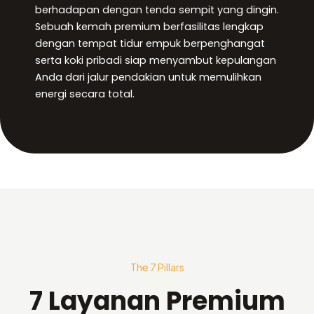
berhadapan dengan tenda sempit yang dingin.
Sebuah kemah premium berfasilitas lengkap
dengan tempat tidur empuk berpenghangat
serta koki pribadi siap menyambut kepulangan
Anda dari jalur pendakian untuk memulihkan
energi secara total.
The 7 Pillars
7 Layanan Premium