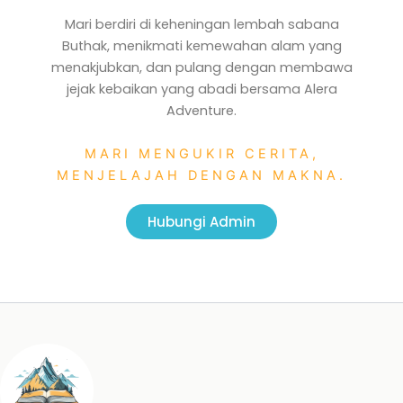
Mari berdiri di keheningan lembah sabana
Buthak, menikmati kemewahan alam yang
menakjubkan, dan pulang dengan membawa
jejak kebaikan yang abadi bersama Alera
Adventure.
MARI MENGUKIR CERITA,
MENJELAJAH DENGAN MAKNA.
Hubungi Admin