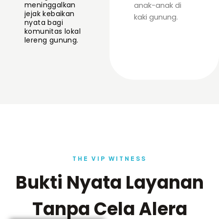
meninggalkan
anak-anak di
jejak kebaikan
kaki gunung.
nyata bagi
komunitas lokal
lereng gunung.
THE VIP WITNESS
Bukti Nyata Layanan
Tanpa Cela Alera