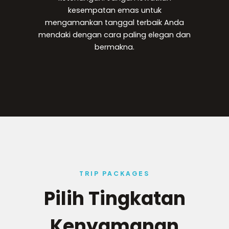
kesempatan emas untuk
mengamankan tanggal terbaik Anda
mendaki dengan cara paling elegan dan
bermakna.
TRIP PACKAGES
Pilih Tingkatan
Kenyamanan