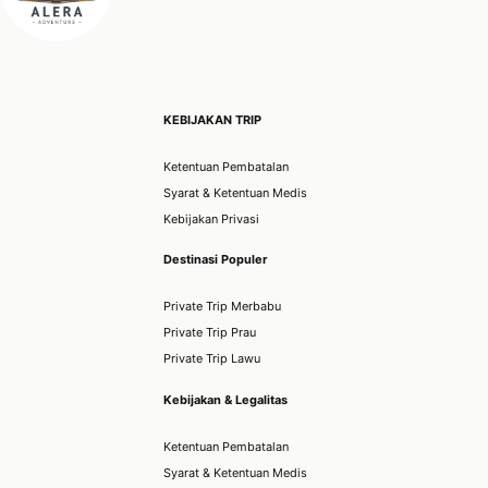
KEBIJAKAN TRIP
Ketentuan Pembatalan
Syarat & Ketentuan Medis
Kebijakan Privasi
Destinasi Populer
Private Trip Merbabu
Private Trip Prau
Private Trip Lawu
Kebijakan & Legalitas
Ketentuan Pembatalan
Syarat & Ketentuan Medis