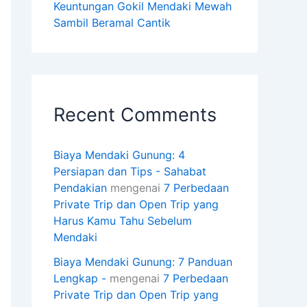
Keuntungan Gokil Mendaki Mewah
Sambil Beramal Cantik
Recent Comments
Biaya Mendaki Gunung: 4
Persiapan dan Tips - Sahabat
Pendakian
mengenai
7 Perbedaan
Private Trip dan Open Trip yang
Harus Kamu Tahu Sebelum
Mendaki
Biaya Mendaki Gunung: 7 Panduan
Lengkap -
mengenai
7 Perbedaan
Private Trip dan Open Trip yang