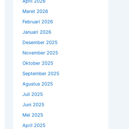
April 2026
Maret 2026
Februari 2026
Januari 2026
Desember 2025
November 2025
Oktober 2025
September 2025
Agustus 2025
Juli 2025
Juni 2025
Mei 2025
April 2025