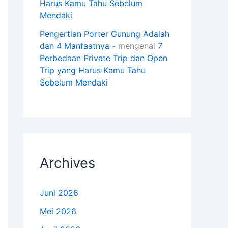
Harus Kamu Tahu Sebelum
Mendaki
Pengertian Porter Gunung Adalah
dan 4 Manfaatnya -
mengenai
7
Perbedaan Private Trip dan Open
Trip yang Harus Kamu Tahu
Sebelum Mendaki
Archives
Juni 2026
Mei 2026