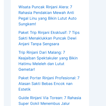
Wisata Puncak Rinjani Alera: 7
Rahasia Pendakian Mewah Anti
Pegal Linu yang Bikin Lutut Auto
Sungkem!
Paket Trip Rinjani Eksklusif: 7 Tips
Sakti Menaklukkan Puncak Dewi
Anjani Tanpa Sengsara
Trip Rinjani Dari Malang: 7
Keajaiban Spektakuler yang Bikin
Hatimu Meleleh dan Lutut
Gemetar!
Paket Porter Rinjani Profesional: 7
Alasan Sakti Bebas Encok nan
Estetik
Guide Rinjani Via Torean: 7 Rahasia
Super Gokil Menembus Jalur