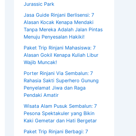
Jurassic Park
Jasa Guide Rinjani Berlisensi: 7
Alasan Kocak Kenapa Mendaki
Tanpa Mereka Adalah Jalan Pintas
Menuju Penyesalan Hakiki!
Paket Trip Rinjani Mahasiswa: 7
Alasan Gokil Kenapa Kuliah Libur
Wajib Muncak!
Porter Rinjani Via Sembalun: 7
Rahasia Sakti Superhero Gunung
Penyelamat Jiwa dan Raga
Pendaki Amatir
Wisata Alam Pusuk Sembalun: 7
Pesona Spektakuler yang Bikin
Kaki Gemetar dan Hati Bergetar
Paket Trip Rinjani Berbagi: 7