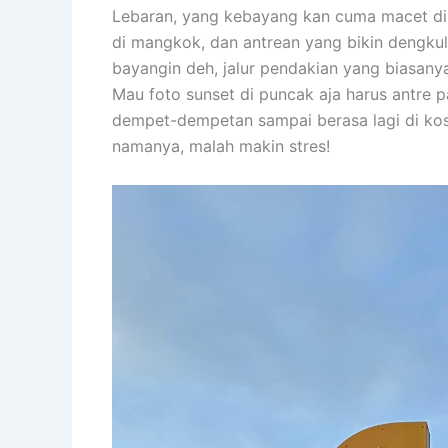
Lebaran, yang kebayang kan cuma macet di
di mangkok, dan antrean yang bikin dengkul
bayangin deh, jalur pendakian yang biasany
Mau foto sunset di puncak aja harus antre 
dempet-dempetan sampai berasa lagi di kos
namanya, malah makin stres!