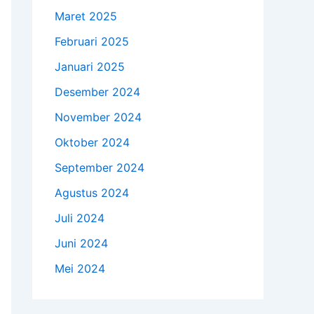
Maret 2025
Februari 2025
Januari 2025
Desember 2024
November 2024
Oktober 2024
September 2024
Agustus 2024
Juli 2024
Juni 2024
Mei 2024