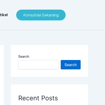
tikel
Konsultasi Sekarang
Search
Search
Recent Posts