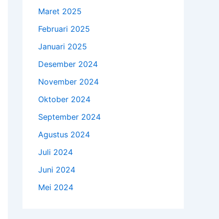
Maret 2025
Februari 2025
Januari 2025
Desember 2024
November 2024
Oktober 2024
September 2024
Agustus 2024
Juli 2024
Juni 2024
Mei 2024