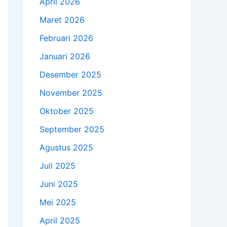
April 2026
Maret 2026
Februari 2026
Januari 2026
Desember 2025
November 2025
Oktober 2025
September 2025
Agustus 2025
Juli 2025
Juni 2025
Mei 2025
April 2025