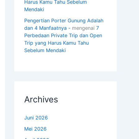
Harus Kamu Tahu Sebelum
Mendaki
Pengertian Porter Gunung Adalah
dan 4 Manfaatnya -
mengenai
7
Perbedaan Private Trip dan Open
Trip yang Harus Kamu Tahu
Sebelum Mendaki
Archives
Juni 2026
Mei 2026