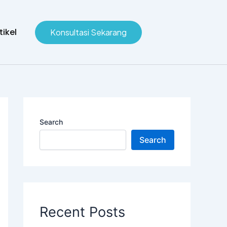
tikel
Konsultasi Sekarang
Search
Search
Recent Posts