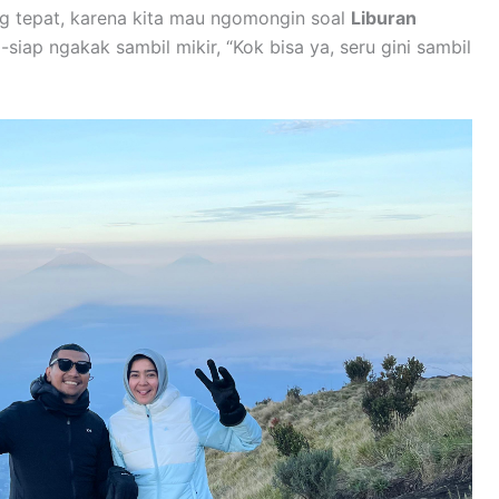
g tepat, karena kita mau ngomongin soal
Liburan
siap ngakak sambil mikir, “Kok bisa ya, seru gini sambil