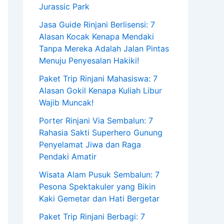
Jurassic Park
Jasa Guide Rinjani Berlisensi: 7
Alasan Kocak Kenapa Mendaki
Tanpa Mereka Adalah Jalan Pintas
Menuju Penyesalan Hakiki!
Paket Trip Rinjani Mahasiswa: 7
Alasan Gokil Kenapa Kuliah Libur
Wajib Muncak!
Porter Rinjani Via Sembalun: 7
Rahasia Sakti Superhero Gunung
Penyelamat Jiwa dan Raga
Pendaki Amatir
Wisata Alam Pusuk Sembalun: 7
Pesona Spektakuler yang Bikin
Kaki Gemetar dan Hati Bergetar
Paket Trip Rinjani Berbagi: 7