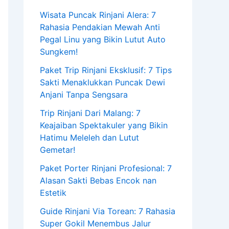
Wisata Puncak Rinjani Alera: 7
Rahasia Pendakian Mewah Anti
Pegal Linu yang Bikin Lutut Auto
Sungkem!
Paket Trip Rinjani Eksklusif: 7 Tips
Sakti Menaklukkan Puncak Dewi
Anjani Tanpa Sengsara
Trip Rinjani Dari Malang: 7
Keajaiban Spektakuler yang Bikin
Hatimu Meleleh dan Lutut
Gemetar!
Paket Porter Rinjani Profesional: 7
Alasan Sakti Bebas Encok nan
Estetik
Guide Rinjani Via Torean: 7 Rahasia
Super Gokil Menembus Jalur