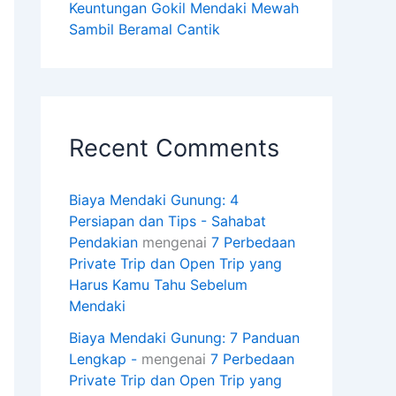
Keuntungan Gokil Mendaki Mewah
Sambil Beramal Cantik
Recent Comments
Biaya Mendaki Gunung: 4
Persiapan dan Tips - Sahabat
Pendakian
mengenai
7 Perbedaan
Private Trip dan Open Trip yang
Harus Kamu Tahu Sebelum
Mendaki
Biaya Mendaki Gunung: 7 Panduan
Lengkap -
mengenai
7 Perbedaan
Private Trip dan Open Trip yang