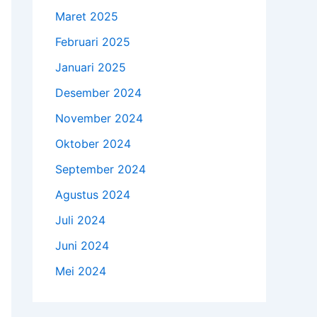
Maret 2025
Februari 2025
Januari 2025
Desember 2024
November 2024
Oktober 2024
September 2024
Agustus 2024
Juli 2024
Juni 2024
Mei 2024