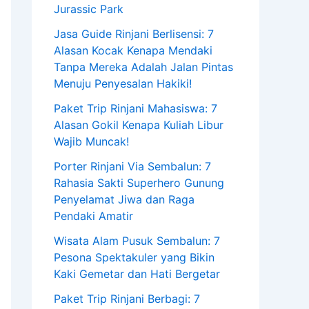
Jurassic Park
Jasa Guide Rinjani Berlisensi: 7
Alasan Kocak Kenapa Mendaki
Tanpa Mereka Adalah Jalan Pintas
Menuju Penyesalan Hakiki!
Paket Trip Rinjani Mahasiswa: 7
Alasan Gokil Kenapa Kuliah Libur
Wajib Muncak!
Porter Rinjani Via Sembalun: 7
Rahasia Sakti Superhero Gunung
Penyelamat Jiwa dan Raga
Pendaki Amatir
Wisata Alam Pusuk Sembalun: 7
Pesona Spektakuler yang Bikin
Kaki Gemetar dan Hati Bergetar
Paket Trip Rinjani Berbagi: 7