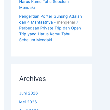
Harus Kamu Tahu Sebelum
Mendaki
Pengertian Porter Gunung Adalah
dan 4 Manfaatnya -
mengenai
7
Perbedaan Private Trip dan Open
Trip yang Harus Kamu Tahu
Sebelum Mendaki
Archives
Juni 2026
Mei 2026