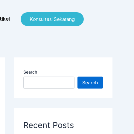
tikel
Konsultasi Sekarang
Search
Search
Recent Posts