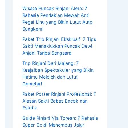
Wisata Puncak Rinjani Alera: 7
Rahasia Pendakian Mewah Anti
Pegal Linu yang Bikin Lutut Auto
Sungkem!
Paket Trip Rinjani Eksklusif: 7 Tips
Sakti Menaklukkan Puncak Dewi
Anjani Tanpa Sengsara
Trip Rinjani Dari Malang: 7
Keajaiban Spektakuler yang Bikin
Hatimu Meleleh dan Lutut
Gemetar!
Paket Porter Rinjani Profesional: 7
Alasan Sakti Bebas Encok nan
Estetik
Guide Rinjani Via Torean: 7 Rahasia
Super Gokil Menembus Jalur