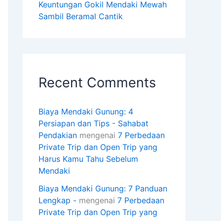
Keuntungan Gokil Mendaki Mewah
Sambil Beramal Cantik
Recent Comments
Biaya Mendaki Gunung: 4
Persiapan dan Tips - Sahabat
Pendakian
mengenai
7 Perbedaan
Private Trip dan Open Trip yang
Harus Kamu Tahu Sebelum
Mendaki
Biaya Mendaki Gunung: 7 Panduan
Lengkap -
mengenai
7 Perbedaan
Private Trip dan Open Trip yang