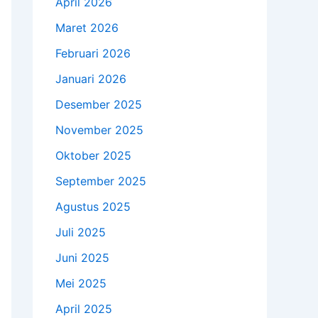
April 2026
Maret 2026
Februari 2026
Januari 2026
Desember 2025
November 2025
Oktober 2025
September 2025
Agustus 2025
Juli 2025
Juni 2025
Mei 2025
April 2025