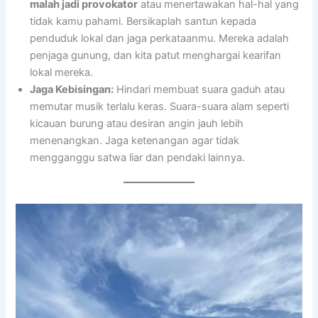
malah jadi provokator
atau menertawakan hal-hal yang
tidak kamu pahami. Bersikaplah santun kepada
penduduk lokal dan jaga perkataanmu. Mereka adalah
penjaga gunung, dan kita patut menghargai kearifan
lokal mereka.
Jaga Kebisingan:
Hindari membuat suara gaduh atau
memutar musik terlalu keras. Suara-suara alam seperti
kicauan burung atau desiran angin jauh lebih
menenangkan. Jaga ketenangan agar tidak
mengganggu satwa liar dan pendaki lainnya.