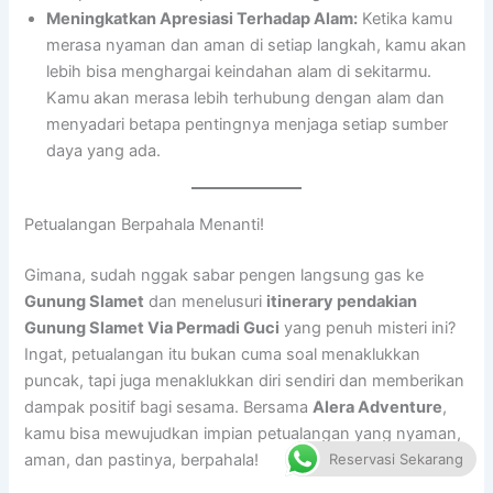
Meningkatkan Apresiasi Terhadap Alam:
Ketika kamu
merasa nyaman dan aman di setiap langkah, kamu akan
lebih bisa menghargai keindahan alam di sekitarmu.
Kamu akan merasa lebih terhubung dengan alam dan
menyadari betapa pentingnya menjaga setiap sumber
daya yang ada.
Petualangan Berpahala Menanti!
Gimana, sudah nggak sabar pengen langsung gas ke
Gunung Slamet
dan menelusuri
itinerary pendakian
Gunung Slamet Via Permadi Guci
yang penuh misteri ini?
Ingat, petualangan itu bukan cuma soal menaklukkan
puncak, tapi juga menaklukkan diri sendiri dan memberikan
dampak positif bagi sesama. Bersama
Alera Adventure
,
kamu bisa mewujudkan impian petualangan yang nyaman,
Reservasi Sekarang
aman, dan pastinya, berpahala!