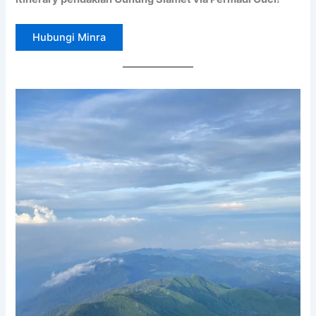
Hubungi Minra