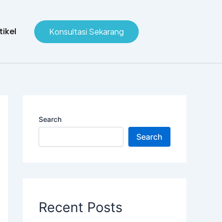
tikel
Konsultasi Sekarang
Search
Search
Recent Posts