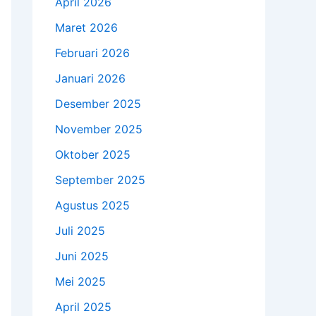
April 2026
Maret 2026
Februari 2026
Januari 2026
Desember 2025
November 2025
Oktober 2025
September 2025
Agustus 2025
Juli 2025
Juni 2025
Mei 2025
April 2025