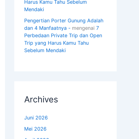
Harus Kamu Tahu Sebelum
Mendaki
Pengertian Porter Gunung Adalah
dan 4 Manfaatnya -
mengenai
7
Perbedaan Private Trip dan Open
Trip yang Harus Kamu Tahu
Sebelum Mendaki
Archives
Juni 2026
Mei 2026