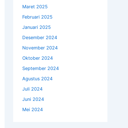
Maret 2025
Februari 2025
Januari 2025
Desember 2024
November 2024
Oktober 2024
September 2024
Agustus 2024
Juli 2024
Juni 2024
Mei 2024