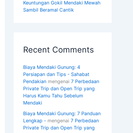
Keuntungan Gokil Mendaki Mewah
Sambil Beramal Cantik
Recent Comments
Biaya Mendaki Gunung: 4
Persiapan dan Tips - Sahabat
Pendakian
mengenai
7 Perbedaan
Private Trip dan Open Trip yang
Harus Kamu Tahu Sebelum
Mendaki
Biaya Mendaki Gunung: 7 Panduan
Lengkap -
mengenai
7 Perbedaan
Private Trip dan Open Trip yang