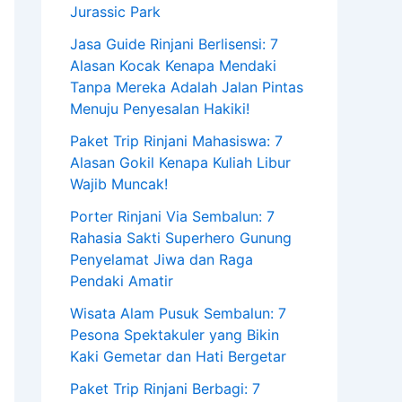
Jurassic Park
Jasa Guide Rinjani Berlisensi: 7
Alasan Kocak Kenapa Mendaki
Tanpa Mereka Adalah Jalan Pintas
Menuju Penyesalan Hakiki!
Paket Trip Rinjani Mahasiswa: 7
Alasan Gokil Kenapa Kuliah Libur
Wajib Muncak!
Porter Rinjani Via Sembalun: 7
Rahasia Sakti Superhero Gunung
Penyelamat Jiwa dan Raga
Pendaki Amatir
Wisata Alam Pusuk Sembalun: 7
Pesona Spektakuler yang Bikin
Kaki Gemetar dan Hati Bergetar
Paket Trip Rinjani Berbagi: 7