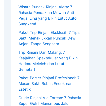
Wisata Puncak Rinjani Alera: 7
Rahasia Pendakian Mewah Anti
Pegal Linu yang Bikin Lutut Auto
Sungkem!
Paket Trip Rinjani Eksklusif: 7 Tips
Sakti Menaklukkan Puncak Dewi
Anjani Tanpa Sengsara
Trip Rinjani Dari Malang: 7
Keajaiban Spektakuler yang Bikin
Hatimu Meleleh dan Lutut
Gemetar!
Paket Porter Rinjani Profesional: 7
Alasan Sakti Bebas Encok nan
Estetik
Guide Rinjani Via Torean: 7 Rahasia
Super Gokil Menembus Jalur