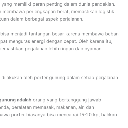
 yang memiliki peran penting dalam dunia pendakian.
 membawa perlengkapan berat, memastikan logistik
tuan dalam berbagai aspek perjalanan.
r bisa menjadi tantangan besar karena membawa beban
apat menguras energi dengan cepat. Oleh karena itu,
memastikan perjalanan lebih ringan dan nyaman.
 dilakukan oleh porter gunung dalam setiap perjalanan
 gunung adalah
orang yang bertanggung jawab
nda, peralatan memasak, makanan, air, dan
ibawa porter biasanya bisa mencapai 15-20 kg, bahkan