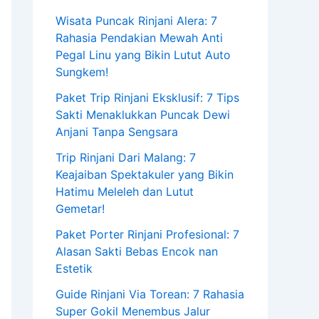
Wisata Puncak Rinjani Alera: 7
Rahasia Pendakian Mewah Anti
Pegal Linu yang Bikin Lutut Auto
Sungkem!
Paket Trip Rinjani Eksklusif: 7 Tips
Sakti Menaklukkan Puncak Dewi
Anjani Tanpa Sengsara
Trip Rinjani Dari Malang: 7
Keajaiban Spektakuler yang Bikin
Hatimu Meleleh dan Lutut
Gemetar!
Paket Porter Rinjani Profesional: 7
Alasan Sakti Bebas Encok nan
Estetik
Guide Rinjani Via Torean: 7 Rahasia
Super Gokil Menembus Jalur