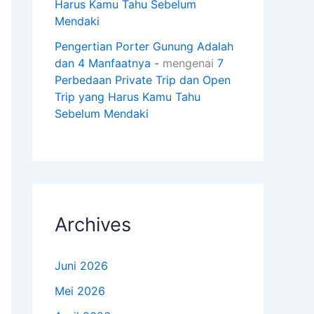
Harus Kamu Tahu Sebelum
Mendaki
Pengertian Porter Gunung Adalah
dan 4 Manfaatnya -
mengenai
7
Perbedaan Private Trip dan Open
Trip yang Harus Kamu Tahu
Sebelum Mendaki
Archives
Juni 2026
Mei 2026