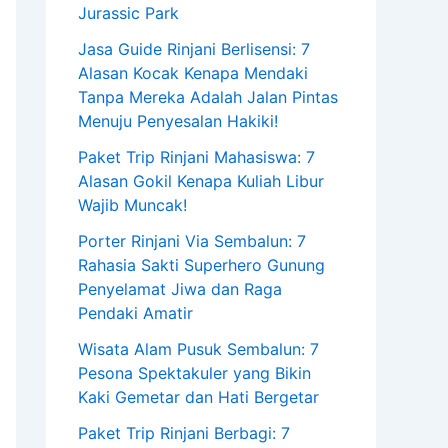
Jurassic Park
Jasa Guide Rinjani Berlisensi: 7
Alasan Kocak Kenapa Mendaki
Tanpa Mereka Adalah Jalan Pintas
Menuju Penyesalan Hakiki!
Paket Trip Rinjani Mahasiswa: 7
Alasan Gokil Kenapa Kuliah Libur
Wajib Muncak!
Porter Rinjani Via Sembalun: 7
Rahasia Sakti Superhero Gunung
Penyelamat Jiwa dan Raga
Pendaki Amatir
Wisata Alam Pusuk Sembalun: 7
Pesona Spektakuler yang Bikin
Kaki Gemetar dan Hati Bergetar
Paket Trip Rinjani Berbagi: 7