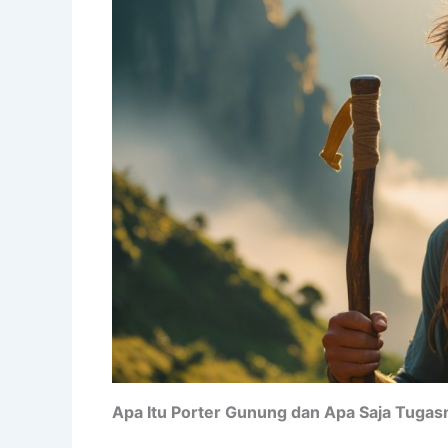
Apa Itu Porter Gunung dan Apa Saja Tugas