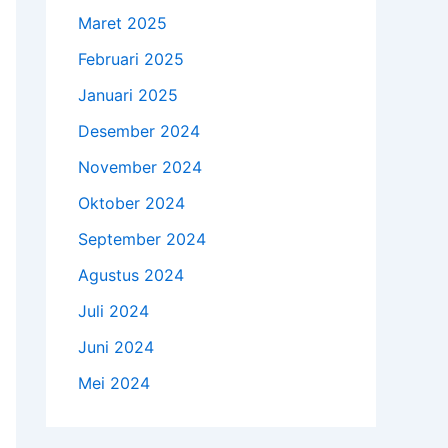
Maret 2025
Februari 2025
Januari 2025
Desember 2024
November 2024
Oktober 2024
September 2024
Agustus 2024
Juli 2024
Juni 2024
Mei 2024