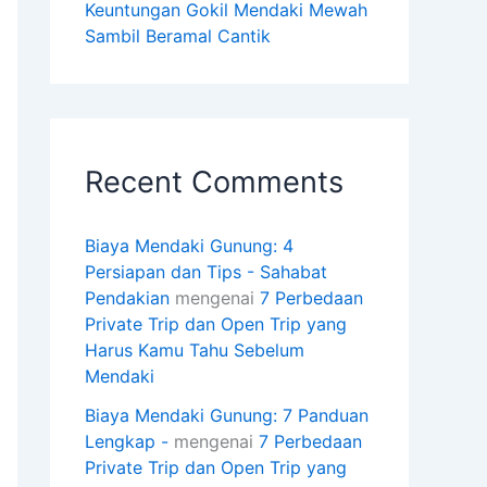
Keuntungan Gokil Mendaki Mewah
Sambil Beramal Cantik
Recent Comments
Biaya Mendaki Gunung: 4
Persiapan dan Tips - Sahabat
Pendakian
mengenai
7 Perbedaan
Private Trip dan Open Trip yang
Harus Kamu Tahu Sebelum
Mendaki
Biaya Mendaki Gunung: 7 Panduan
Lengkap -
mengenai
7 Perbedaan
Private Trip dan Open Trip yang