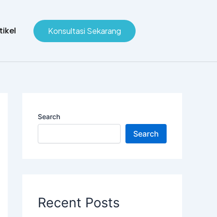
tikel
Konsultasi Sekarang
Search
Search
Recent Posts