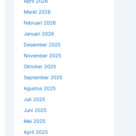
April 2026
Maret 2026
Februari 2026
Januari 2026
Desember 2025
November 2025
Oktober 2025
September 2025
Agustus 2025
Juli 2025
Juni 2025
Mei 2025
April 2025