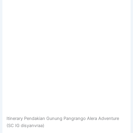
Itinerary Pendakian Gunung Pangrango Alera Adventure
(SC IG disyanvraa)