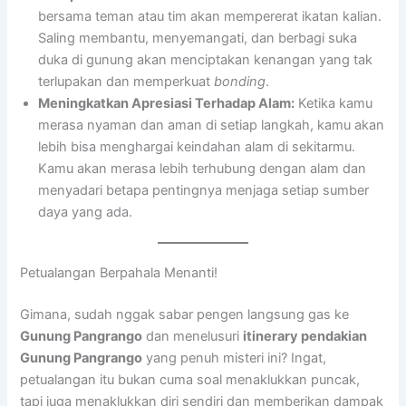
bersama teman atau tim akan mempererat ikatan kalian.
Saling membantu, menyemangati, dan berbagi suka
duka di gunung akan menciptakan kenangan yang tak
terlupakan dan memperkuat
bonding
.
Meningkatkan Apresiasi Terhadap Alam:
Ketika kamu
merasa nyaman dan aman di setiap langkah, kamu akan
lebih bisa menghargai keindahan alam di sekitarmu.
Kamu akan merasa lebih terhubung dengan alam dan
menyadari betapa pentingnya menjaga setiap sumber
daya yang ada.
Petualangan Berpahala Menanti!
Gimana, sudah nggak sabar pengen langsung gas ke
Gunung Pangrango
dan menelusuri
itinerary pendakian
Gunung Pangrango
yang penuh misteri ini? Ingat,
petualangan itu bukan cuma soal menaklukkan puncak,
tapi juga menaklukkan diri sendiri dan memberikan dampak