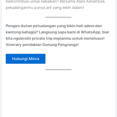
berkontribusi untuk kebaikan? Bersama Alera Adventure,
petualanganmu punya arti yang lebih dalam!
Pengen ikutan petualangan yang bikin hati adem dan
kantong bahagia? Langsung sapa kami di WhatsApp, biar
kita ngobrolin private trip impianmu untuk menelusuri
itinerary pendakian Gunung Pangrango!
Hubungi Minra