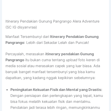
Itinerary Pendakian Gunung Pangrango Alera Adventure
(SC IG disyanvraa)
Manfaat Tersembunyi dari
Itinerary Pendakian Gunung
Pangrango
: Lebih dari Sekadar Lelah dan Puncak!
Percayalah, merasakan
itinerary pendakian Gunung
Pangrango
itu bukan cuma tentang
upload
foto keren di
media sosial atau merasakan capek yang luar biasa. Ada
banyak banget manfaat tersembunyi yang bisa kamu
dapatkan, yang kadang nggak kepikiran sebelumnya:
Peningkatan Kekuatan Fisik dan Mental yang Drastis:
Dengan persiapan dan perlengkapan yang tepat, kamu
bisa fokus melatih kekuatan fisik dan mentalmu.
Pendakian jadi terasa lebih ringan, memungkinkanmu