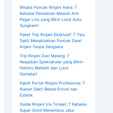
Wisata Puncak Rinjani Alera: 7
Rahasia Pendakian Mewah Anti
Pegal Linu yang Bikin Lutut Auto
Sungkem!
Paket Trip Rinjani Eksklusif: 7 Tips
Sakti Menaklukkan Puncak Dewi
Anjani Tanpa Sengsara
Trip Rinjani Dari Malang: 7
Keajaiban Spektakuler yang Bikin
Hatimu Meleleh dan Lutut
Gemetar!
Paket Porter Rinjani Profesional: 7
Alasan Sakti Bebas Encok nan
Estetik
Guide Rinjani Via Torean: 7 Rahasia
Super Gokil Menembus Jalur