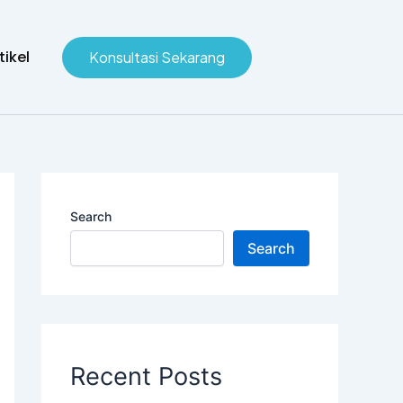
tikel
Konsultasi Sekarang
Search
Search
Recent Posts