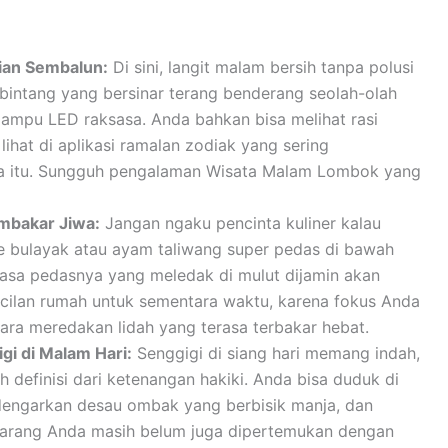
gian Sembalun:
Di sini, langit malam bersih tanpa polusi
 bintang yang bersinar terang benderang seolah-olah
ampu LED raksasa. Anda bahkan bisa melihat rasi
ihat di aplikasi ramalan zodiak yang sering
a itu. Sungguh pengalaman Wisata Malam Lombok yang
mbakar Jiwa:
Jangan ngaku pencinta kuliner kalau
 bulayak atau ayam taliwang super pedas di bawah
asa pedasnya yang meledak di mulut dijamin akan
ilan rumah untuk sementara waktu, karena fokus Anda
ara meredakan lidah yang terasa terbakar hebat.
gi di Malam Hari:
Senggigi di siang hari memang indah,
h definisi dari ketenangan hakiki. Anda bisa duduk di
ndengarkan desau ombak yang berbisik manja, dan
rang Anda masih belum juga dipertemukan dengan