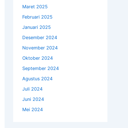
Maret 2025
Februari 2025
Januari 2025
Desember 2024
November 2024
Oktober 2024
September 2024
Agustus 2024
Juli 2024
Juni 2024
Mei 2024