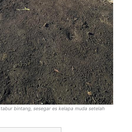
tabur bintang, sesegar es kelapa muda setelah