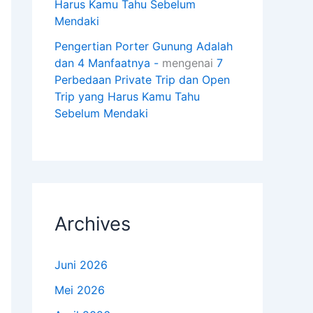
Harus Kamu Tahu Sebelum
Mendaki
Pengertian Porter Gunung Adalah
dan 4 Manfaatnya -
mengenai
7
Perbedaan Private Trip dan Open
Trip yang Harus Kamu Tahu
Sebelum Mendaki
Archives
Juni 2026
Mei 2026