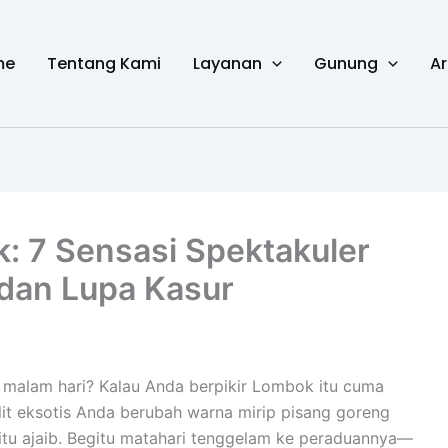
me
Tentang Kami
Layanan
Gunung
Ar
: 7 Sensasi Spektakuler
r dan Lupa Kasur
alam hari? Kalau Anda berpikir Lombok itu cuma
lit eksotis Anda berubah warna mirip pisang goreng
tu ajaib. Begitu matahari tenggelam ke peraduannya—