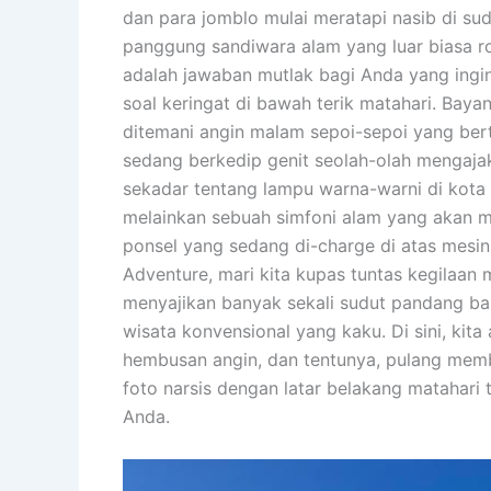
dan para jomblo mulai meratapi nasib di s
panggung sandiwara alam yang luar biasa 
adalah jawaban mutlak bagi Anda yang ingin
soal keringat di bawah terik matahari. Baya
ditemani angin malam sepoi-sepoi yang bert
sedang berkedip genit seolah-olah mengaj
sekadar tentang lampu warna-warni di kota
melainkan sebuah simfoni alam yang akan 
ponsel yang sedang di-charge di atas mesi
Adventure, mari kita kupas tuntas kegilaan
menyajikan banyak sekali sudut pandang ba
wisata konvensional yang kaku. Di sini, ki
hembusan angin, dan tentunya, pulang memb
foto narsis dengan latar belakang matahari
Anda.