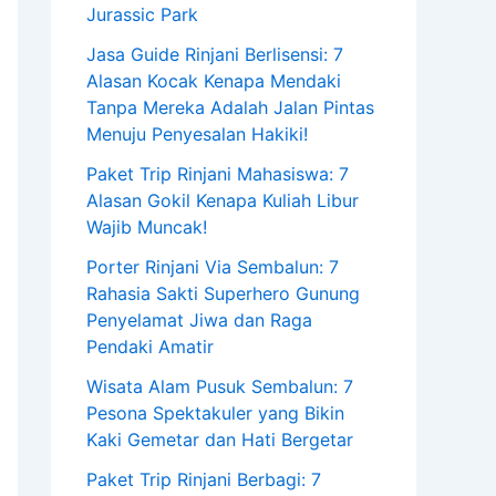
Jurassic Park
Jasa Guide Rinjani Berlisensi: 7
Alasan Kocak Kenapa Mendaki
Tanpa Mereka Adalah Jalan Pintas
Menuju Penyesalan Hakiki!
Paket Trip Rinjani Mahasiswa: 7
Alasan Gokil Kenapa Kuliah Libur
Wajib Muncak!
Porter Rinjani Via Sembalun: 7
Rahasia Sakti Superhero Gunung
Penyelamat Jiwa dan Raga
Pendaki Amatir
Wisata Alam Pusuk Sembalun: 7
Pesona Spektakuler yang Bikin
Kaki Gemetar dan Hati Bergetar
Paket Trip Rinjani Berbagi: 7