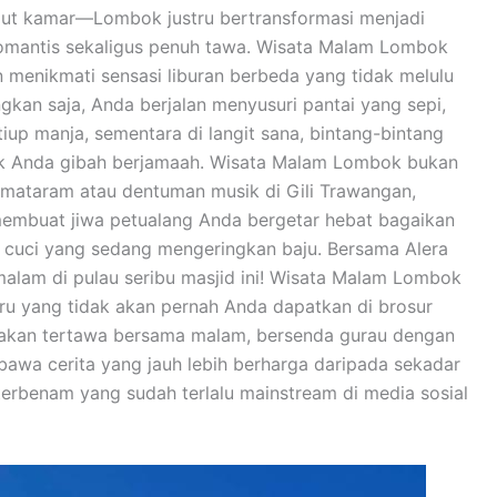
udut kamar—Lombok justru bertransformasi menjadi
romantis sekaligus penuh tawa. Wisata Malam Lombok
 menikmati sensasi liburan berbeda yang tidak melulu
ngkan saja, Anda berjalan menyusuri pantai yang sepi,
iup manja, sementara di langit sana, bintang-bintang
ak Anda gibah berjamaah. Wisata Malam Lombok bukan
 mataram atau dentuman musik di Gili Trawangan,
membuat jiwa petualang Anda bergetar hebat bagaikan
n cuci yang sedang mengeringkan baju. Bersama Alera
 malam di pulau seribu masjid ini! Wisata Malam Lombok
ru yang tidak akan pernah Anda dapatkan di brosur
ta akan tertawa bersama malam, bersenda gurau dengan
awa cerita yang jauh lebih berharga daripada sekadar
 terbenam yang sudah terlalu mainstream di media sosial