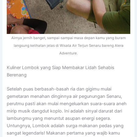
Airnya jernih banget, sampai-sampai masa depan kamu yang buram
langsung kelihatan jelas di Wisata Air Terjun Senaru bareng Alera
Adventure.
Kuliner Lombok yang Siap Membakar Lidah Sehabis
Berenang
Setelah puas berbasah-basah ria dan gigimu mulai
gemetaran menahan dinginnya air pegunungan Senaru,
perutmu pasti akan mulai mengeluarkan suara-suara aneh
mirip musik dangdut koplo. Ini adalah sinyal darurat dari
lambungmu yang menuntut asupan energi segera.
Untungnya, Lombok adalah surga makanan pedas yang
sangat legendaris! Makanan pertama yang wajib kamu