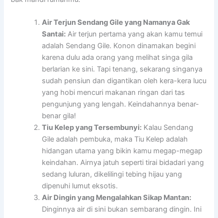
Air Terjun Sendang Gile yang Namanya Gak
Santai:
Air terjun pertama yang akan kamu temui
adalah Sendang Gile. Konon dinamakan begini
karena dulu ada orang yang melihat singa gila
berlarian ke sini. Tapi tenang, sekarang singanya
sudah pensiun dan digantikan oleh kera-kera lucu
yang hobi mencuri makanan ringan dari tas
pengunjung yang lengah. Keindahannya benar-
benar gila!
Tiu Kelep yang Tersembunyi:
Kalau Sendang
Gile adalah pembuka, maka Tiu Kelep adalah
hidangan utama yang bikin kamu megap-megap
keindahan. Airnya jatuh seperti tirai bidadari yang
sedang luluran, dikelilingi tebing hijau yang
dipenuhi lumut eksotis.
Air Dingin yang Mengalahkan Sikap Mantan:
Dinginnya air di sini bukan sembarang dingin. Ini