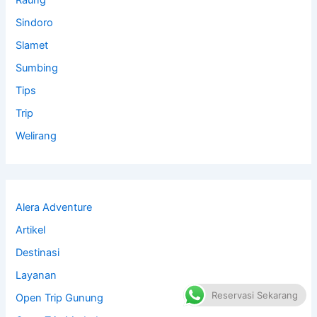
Raung
Sindoro
Slamet
Sumbing
Tips
Trip
Welirang
Alera Adventure
Artikel
Destinasi
Layanan
Reservasi Sekarang
Open Trip Gunung