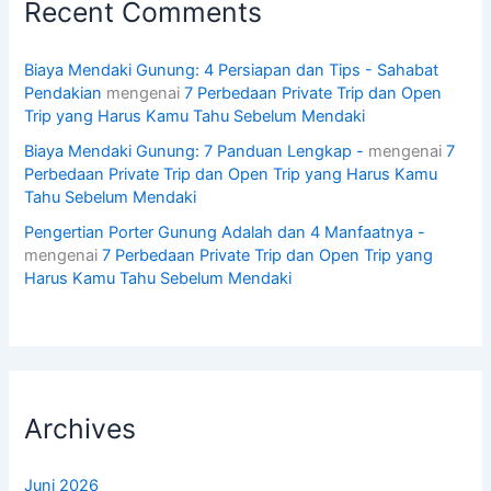
Recent Comments
Biaya Mendaki Gunung: 4 Persiapan dan Tips - Sahabat
Pendakian
mengenai
7 Perbedaan Private Trip dan Open
Trip yang Harus Kamu Tahu Sebelum Mendaki
Biaya Mendaki Gunung: 7 Panduan Lengkap -
mengenai
7
Perbedaan Private Trip dan Open Trip yang Harus Kamu
Tahu Sebelum Mendaki
Pengertian Porter Gunung Adalah dan 4 Manfaatnya -
mengenai
7 Perbedaan Private Trip dan Open Trip yang
Harus Kamu Tahu Sebelum Mendaki
Archives
Juni 2026