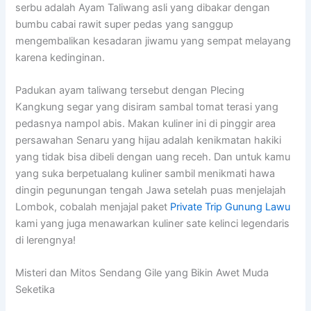
serbu adalah Ayam Taliwang asli yang dibakar dengan
bumbu cabai rawit super pedas yang sanggup
mengembalikan kesadaran jiwamu yang sempat melayang
karena kedinginan.
Padukan ayam taliwang tersebut dengan Plecing
Kangkung segar yang disiram sambal tomat terasi yang
pedasnya nampol abis. Makan kuliner ini di pinggir area
persawahan Senaru yang hijau adalah kenikmatan hakiki
yang tidak bisa dibeli dengan uang receh. Dan untuk kamu
yang suka berpetualang kuliner sambil menikmati hawa
dingin pegunungan tengah Jawa setelah puas menjelajah
Lombok, cobalah menjajal paket
Private Trip Gunung Lawu
kami yang juga menawarkan kuliner sate kelinci legendaris
di lerengnya!
Misteri dan Mitos Sendang Gile yang Bikin Awet Muda
Seketika