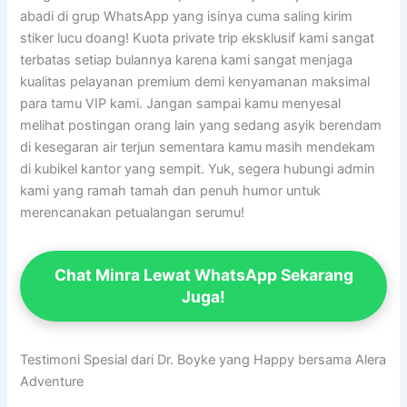
abadi di grup WhatsApp yang isinya cuma saling kirim
stiker lucu doang! Kuota private trip eksklusif kami sangat
terbatas setiap bulannya karena kami sangat menjaga
kualitas pelayanan premium demi kenyamanan maksimal
para tamu VIP kami. Jangan sampai kamu menyesal
melihat postingan orang lain yang sedang asyik berendam
di kesegaran air terjun sementara kamu masih mendekam
di kubikel kantor yang sempit. Yuk, segera hubungi admin
kami yang ramah tamah dan penuh humor untuk
merencanakan petualangan serumu!
Chat Minra Lewat WhatsApp Sekarang
Juga!
Testimoni Spesial dari Dr. Boyke yang Happy bersama Alera
Adventure