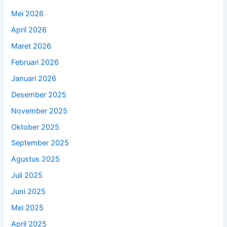
Mei 2026
April 2026
Maret 2026
Februari 2026
Januari 2026
Desember 2025
November 2025
Oktober 2025
September 2025
Agustus 2025
Juli 2025
Juni 2025
Mei 2025
April 2025