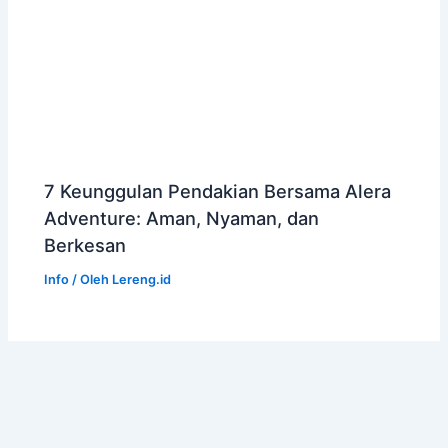
7 Keunggulan Pendakian Bersama Alera
Adventure: Aman, Nyaman, dan
Berkesan
Info
/ Oleh
Lereng.id