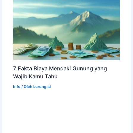
7 Fakta Biaya Mendaki Gunung yang
Wajib Kamu Tahu
Info
/ Oleh
Lereng.id