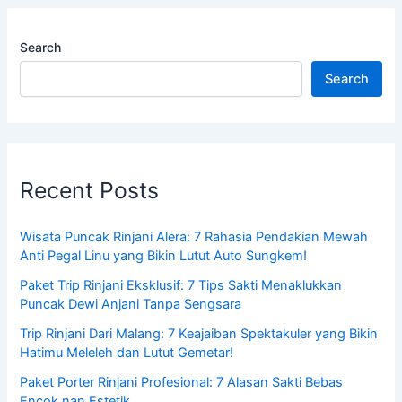
Search
Search
Recent Posts
Wisata Puncak Rinjani Alera: 7 Rahasia Pendakian Mewah
Anti Pegal Linu yang Bikin Lutut Auto Sungkem!
Paket Trip Rinjani Eksklusif: 7 Tips Sakti Menaklukkan
Puncak Dewi Anjani Tanpa Sengsara
Trip Rinjani Dari Malang: 7 Keajaiban Spektakuler yang Bikin
Hatimu Meleleh dan Lutut Gemetar!
Paket Porter Rinjani Profesional: 7 Alasan Sakti Bebas
Encok nan Estetik