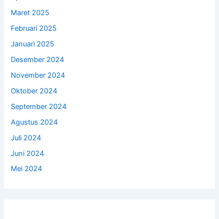
Maret 2025
Februari 2025
Januari 2025
Desember 2024
November 2024
Oktober 2024
September 2024
Agustus 2024
Juli 2024
Juni 2024
Mei 2024