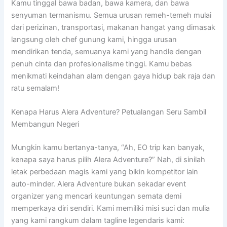
Kamu tinggal bawa badan, bawa kamera, dan bawa
senyuman termanismu. Semua urusan remeh-temeh mulai
dari perizinan, transportasi, makanan hangat yang dimasak
langsung oleh chef gunung kami, hingga urusan
mendirikan tenda, semuanya kami yang handle dengan
penuh cinta dan profesionalisme tinggi. Kamu bebas
menikmati keindahan alam dengan gaya hidup bak raja dan
ratu semalam!
Kenapa Harus Alera Adventure? Petualangan Seru Sambil
Membangun Negeri
Mungkin kamu bertanya-tanya, “Ah, EO trip kan banyak,
kenapa saya harus pilih Alera Adventure?” Nah, di sinilah
letak perbedaan magis kami yang bikin kompetitor lain
auto-minder. Alera Adventure bukan sekadar event
organizer yang mencari keuntungan semata demi
memperkaya diri sendiri. Kami memiliki misi suci dan mulia
yang kami rangkum dalam tagline legendaris kami: