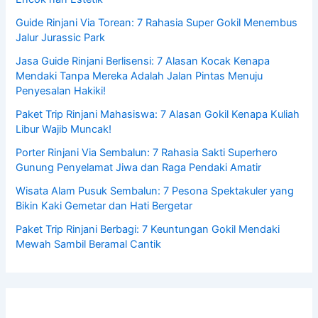
Guide Rinjani Via Torean: 7 Rahasia Super Gokil Menembus
Jalur Jurassic Park
Jasa Guide Rinjani Berlisensi: 7 Alasan Kocak Kenapa
Mendaki Tanpa Mereka Adalah Jalan Pintas Menuju
Penyesalan Hakiki!
Paket Trip Rinjani Mahasiswa: 7 Alasan Gokil Kenapa Kuliah
Libur Wajib Muncak!
Porter Rinjani Via Sembalun: 7 Rahasia Sakti Superhero
Gunung Penyelamat Jiwa dan Raga Pendaki Amatir
Wisata Alam Pusuk Sembalun: 7 Pesona Spektakuler yang
Bikin Kaki Gemetar dan Hati Bergetar
Paket Trip Rinjani Berbagi: 7 Keuntungan Gokil Mendaki
Mewah Sambil Beramal Cantik