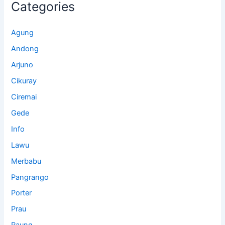
Categories
Agung
Andong
Arjuno
Cikuray
Ciremai
Gede
Info
Lawu
Merbabu
Pangrango
Porter
Prau