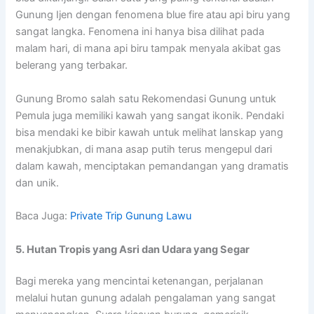
Gunung Ijen dengan fenomena blue fire atau api biru yang
sangat langka. Fenomena ini hanya bisa dilihat pada
malam hari, di mana api biru tampak menyala akibat gas
belerang yang terbakar.
Gunung Bromo salah satu Rekomendasi Gunung untuk
Pemula juga memiliki kawah yang sangat ikonik. Pendaki
bisa mendaki ke bibir kawah untuk melihat lanskap yang
menakjubkan, di mana asap putih terus mengepul dari
dalam kawah, menciptakan pemandangan yang dramatis
dan unik.
Baca Juga:
Private Trip Gunung Lawu
5. Hutan Tropis yang Asri dan Udara yang Segar
Bagi mereka yang mencintai ketenangan, perjalanan
melalui hutan gunung adalah pengalaman yang sangat