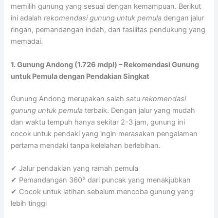
memilih gunung yang sesuai dengan kemampuan. Berikut
ini adalah
rekomendasi gunung untuk pemula
dengan jalur
ringan, pemandangan indah, dan fasilitas pendukung yang
memadai.
1. Gunung Andong (1.726 mdpl) – Rekomendasi Gunung
untuk Pemula dengan Pendakian Singkat
Gunung Andong merupakan salah satu
rekomendasi
gunung untuk pemula
terbaik. Dengan jalur yang mudah
dan waktu tempuh hanya sekitar 2-3 jam, gunung ini
cocok untuk pendaki yang ingin merasakan pengalaman
pertama mendaki tanpa kelelahan berlebihan.
✔ Jalur pendakian yang ramah pemula
✔ Pemandangan 360° dari puncak yang menakjubkan
✔ Cocok untuk latihan sebelum mencoba gunung yang
lebih tinggi