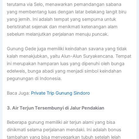
terutama via Selo, menawarkan pemandangan sabana
yang membentang luas dengan latar belakang langit biru
yang jernih. Ini adalah tempat yang sempurna untuk
beristirahat sejenak dan menikmati ketenangan alam
sebelum melanjutkan perjalanan menuju puncak.
Gunung Gede juga memiliki keindahan savana yang tidak
kalah menakjubkan, yaitu Alun-Alun Suryakencana. Tempat
ini merupakan hamparan luas yang dipenuhi oleh bunga
edelweis, bunga abadi yang menjadi simbol keindahan
pegunungan di Indonesia.
Baca Juga:
Private Trip Gunung Sindoro
3. Air Terjun Tersembunyi di Jalur Pendakian
Beberapa gunung memiliki air terjun alami yang bisa
dinikmati selama perjalanan mendaki. Ini adalah bonus
tambahan yang bisa menyegarkan tubuh setelah lelah