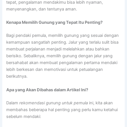
tepat, pengalaman mendakimu bisa lebih nyaman,
menyenangkan, dan tentunya aman.
Kenapa Memilih Gunung yang Tepat Itu Penting?
Bagi pendaki pemula, memilih gunung yang sesuai dengan
kemampuan sangatlah penting. Jalur yang terlalu sulit bisa
membuat perjalanan menjadi melelahkan atau bahkan
berisiko. Sebaliknya, memilih gunung dengan jalur yang
bersahabat akan membuat pengalaman pertama mendaki
lebih berkesan dan memotivasi untuk petualangan
berikutnya.
Apa yang Akan Dibahas dalam Artikel Ini?
Dalam
rekomendasi gunung untuk pemula
ini, kita akan
membahas beberapa hal penting yang perlu kamu ketahui
sebelum mendaki: