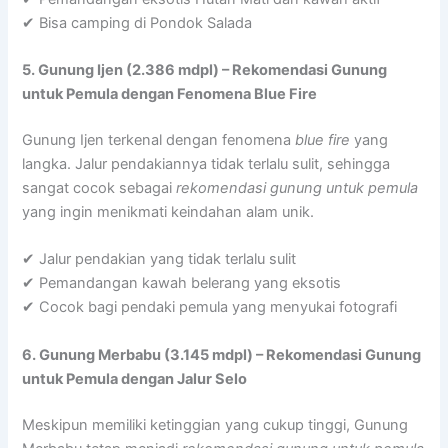
✔ Bisa camping di Pondok Salada
5. Gunung Ijen (2.386 mdpl) – Rekomendasi Gunung
untuk Pemula dengan Fenomena Blue Fire
Gunung Ijen terkenal dengan fenomena
blue fire
yang
langka. Jalur pendakiannya tidak terlalu sulit, sehingga
sangat cocok sebagai
rekomendasi gunung untuk pemula
yang ingin menikmati keindahan alam unik.
✔ Jalur pendakian yang tidak terlalu sulit
✔ Pemandangan kawah belerang yang eksotis
✔ Cocok bagi pendaki pemula yang menyukai fotografi
6. Gunung Merbabu (3.145 mdpl) – Rekomendasi Gunung
untuk Pemula dengan Jalur Selo
Meskipun memiliki ketinggian yang cukup tinggi, Gunung