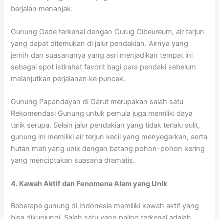
berjalan menanjak.
Gunung Gede terkenal dengan Curug Cibeureum, air terjun
yang dapat ditemukan di jalur pendakian. Airnya yang
jernih dan suasananya yang asri menjadikan tempat ini
sebagai spot istirahat favorit bagi para pendaki sebelum
melanjutkan perjalanan ke puncak.
Gunung Papandayan di Garut merupakan salah satu
Rekomendasi Gunung untuk pemula juga memiliki daya
tarik serupa. Selain jalur pendakian yang tidak terlalu sulit,
gunung ini memiliki air terjun kecil yang menyegarkan, serta
hutan mati yang unik dengan batang pohon-pohon kering
yang menciptakan suasana dramatis.
4. Kawah Aktif dan Fenomena Alam yang Unik
Beberapa gunung di Indonesia memiliki kawah aktif yang
bisa dikunjungi. Salah satu yang paling terkenal adalah