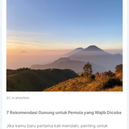
SC m.afidzfkhri
7 Rekomendasi Gunung untuk Pemula yang Wajib Dicoba
Jika kamu baru pertama kali mendaki, penting untuk