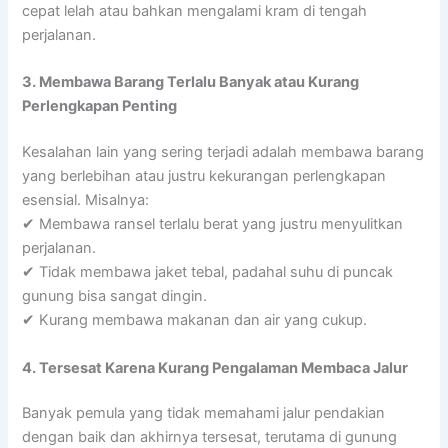
cepat lelah atau bahkan mengalami kram di tengah
perjalanan.
3. Membawa Barang Terlalu Banyak atau Kurang
Perlengkapan Penting
Kesalahan lain yang sering terjadi adalah membawa barang
yang berlebihan atau justru kekurangan perlengkapan
esensial. Misalnya:
✔ Membawa ransel terlalu berat yang justru menyulitkan
perjalanan.
✔ Tidak membawa jaket tebal, padahal suhu di puncak
gunung bisa sangat dingin.
✔ Kurang membawa makanan dan air yang cukup.
4. Tersesat Karena Kurang Pengalaman Membaca Jalur
Banyak pemula yang tidak memahami jalur pendakian
dengan baik dan akhirnya tersesat, terutama di gunung