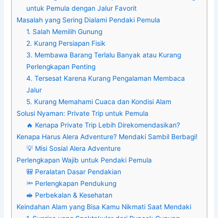
untuk Pemula dengan Jalur Favorit
Masalah yang Sering Dialami Pendaki Pemula
1. Salah Memilih Gunung
2. Kurang Persiapan Fisik
3. Membawa Barang Terlalu Banyak atau Kurang
Perlengkapan Penting
4. Tersesat Karena Kurang Pengalaman Membaca
Jalur
5. Kurang Memahami Cuaca dan Kondisi Alam
Solusi Nyaman: Private Trip untuk Pemula
🔥 Kenapa Private Trip Lebih Direkomendasikan?
Kenapa Harus Alera Adventure? Mendaki Sambil Berbagi!
💡 Misi Sosial Alera Adventure
Perlengkapan Wajib untuk Pendaki Pemula
🎒 Peralatan Dasar Pendakian
🔦 Perlengkapan Pendukung
🥪 Perbekalan & Kesehatan
Keindahan Alam yang Bisa Kamu Nikmati Saat Mendaki