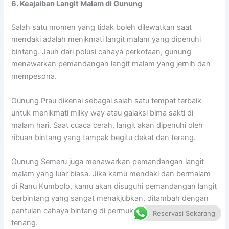
6. Keajaiban Langit Malam di Gunung
Salah satu momen yang tidak boleh dilewatkan saat
mendaki adalah menikmati langit malam yang dipenuhi
bintang. Jauh dari polusi cahaya perkotaan, gunung
menawarkan pemandangan langit malam yang jernih dan
mempesona.
Gunung Prau dikenal sebagai salah satu tempat terbaik
untuk menikmati milky way atau galaksi bima sakti di
malam hari. Saat cuaca cerah, langit akan dipenuhi oleh
ribuan bintang yang tampak begitu dekat dan terang.
Gunung Semeru juga menawarkan pemandangan langit
malam yang luar biasa. Jika kamu mendaki dan bermalam
di Ranu Kumbolo, kamu akan disuguhi pemandangan langit
berbintang yang sangat menakjubkan, ditambah dengan
pantulan cahaya bintang di permukaan danau yang
Reservasi Sekarang
tenang.