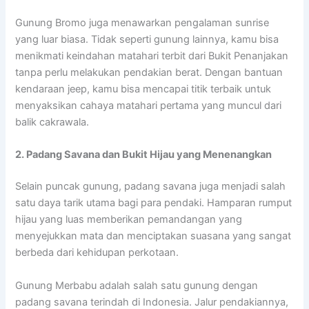
Gunung Bromo juga menawarkan pengalaman sunrise
yang luar biasa. Tidak seperti gunung lainnya, kamu bisa
menikmati keindahan matahari terbit dari Bukit Penanjakan
tanpa perlu melakukan pendakian berat. Dengan bantuan
kendaraan jeep, kamu bisa mencapai titik terbaik untuk
menyaksikan cahaya matahari pertama yang muncul dari
balik cakrawala.
2. Padang Savana dan Bukit Hijau yang Menenangkan
Selain puncak gunung, padang savana juga menjadi salah
satu daya tarik utama bagi para pendaki. Hamparan rumput
hijau yang luas memberikan pemandangan yang
menyejukkan mata dan menciptakan suasana yang sangat
berbeda dari kehidupan perkotaan.
Gunung Merbabu adalah salah satu gunung dengan
padang savana terindah di Indonesia. Jalur pendakiannya,