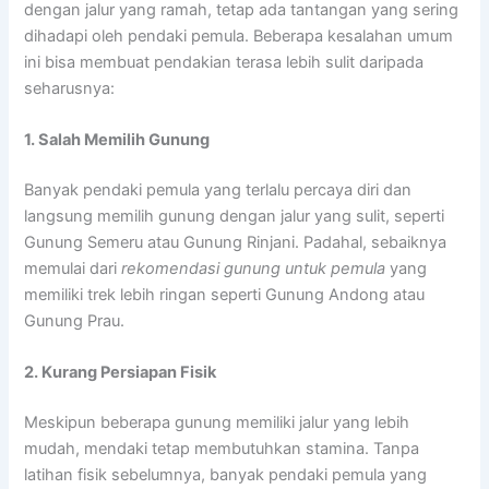
dengan jalur yang ramah, tetap ada tantangan yang sering
dihadapi oleh pendaki pemula. Beberapa kesalahan umum
ini bisa membuat pendakian terasa lebih sulit daripada
seharusnya:
1. Salah Memilih Gunung
Banyak pendaki pemula yang terlalu percaya diri dan
langsung memilih gunung dengan jalur yang sulit, seperti
Gunung Semeru atau Gunung Rinjani. Padahal, sebaiknya
memulai dari
rekomendasi gunung untuk pemula
yang
memiliki trek lebih ringan seperti Gunung Andong atau
Gunung Prau.
2. Kurang Persiapan Fisik
Meskipun beberapa gunung memiliki jalur yang lebih
mudah, mendaki tetap membutuhkan stamina. Tanpa
latihan fisik sebelumnya, banyak pendaki pemula yang