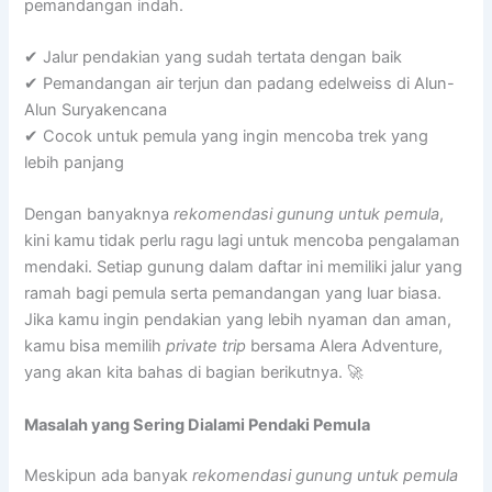
pemandangan indah.
✔ Jalur pendakian yang sudah tertata dengan baik
✔ Pemandangan air terjun dan padang edelweiss di Alun-
Alun Suryakencana
✔ Cocok untuk pemula yang ingin mencoba trek yang
lebih panjang
Dengan banyaknya
rekomendasi gunung untuk pemula
,
kini kamu tidak perlu ragu lagi untuk mencoba pengalaman
mendaki. Setiap gunung dalam daftar ini memiliki jalur yang
ramah bagi pemula serta pemandangan yang luar biasa.
Jika kamu ingin pendakian yang lebih nyaman dan aman,
kamu bisa memilih
private trip
bersama Alera Adventure,
yang akan kita bahas di bagian berikutnya. 🚀
Masalah yang Sering Dialami Pendaki Pemula
Meskipun ada banyak
rekomendasi gunung untuk pemula