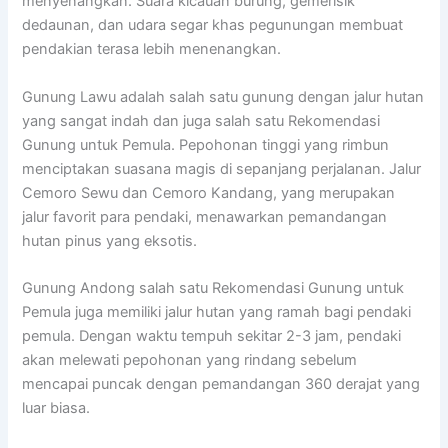
menyenangkan. Suara kicauan burung, gemerisik
dedaunan, dan udara segar khas pegunungan membuat
pendakian terasa lebih menenangkan.
Gunung Lawu adalah salah satu gunung dengan jalur hutan
yang sangat indah dan juga salah satu Rekomendasi
Gunung untuk Pemula. Pepohonan tinggi yang rimbun
menciptakan suasana magis di sepanjang perjalanan. Jalur
Cemoro Sewu dan Cemoro Kandang, yang merupakan
jalur favorit para pendaki, menawarkan pemandangan
hutan pinus yang eksotis.
Gunung Andong salah satu Rekomendasi Gunung untuk
Pemula juga memiliki jalur hutan yang ramah bagi pendaki
pemula. Dengan waktu tempuh sekitar 2-3 jam, pendaki
akan melewati pepohonan yang rindang sebelum
mencapai puncak dengan pemandangan 360 derajat yang
luar biasa.