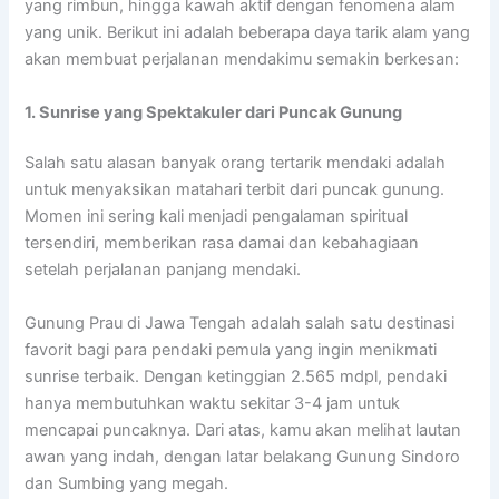
yang rimbun, hingga kawah aktif dengan fenomena alam
yang unik. Berikut ini adalah beberapa daya tarik alam yang
akan membuat perjalanan mendakimu semakin berkesan:
1. Sunrise yang Spektakuler dari Puncak Gunung
Salah satu alasan banyak orang tertarik mendaki adalah
untuk menyaksikan matahari terbit dari puncak gunung.
Momen ini sering kali menjadi pengalaman spiritual
tersendiri, memberikan rasa damai dan kebahagiaan
setelah perjalanan panjang mendaki.
Gunung Prau di Jawa Tengah adalah salah satu destinasi
favorit bagi para pendaki pemula yang ingin menikmati
sunrise terbaik. Dengan ketinggian 2.565 mdpl, pendaki
hanya membutuhkan waktu sekitar 3-4 jam untuk
mencapai puncaknya. Dari atas, kamu akan melihat lautan
awan yang indah, dengan latar belakang Gunung Sindoro
dan Sumbing yang megah.