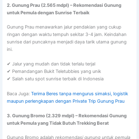
2. Gunung Prau (2.565 mdpl) – Rekomendasi Gunung
untuk Pemula dengan Sunrise Terbaik
Gunung Prau menawarkan jalur pendakian yang cukup
ringan dengan waktu tempuh sekitar 3-4 jam. Keindahan
sunrise dari puncaknya menjadi daya tarik utama gunung
ini.
✔ Jalur yang mudah dan tidak terlalu terjal
✔ Pemandangan Bukit Teletubbies yang unik
✔ Salah satu spot sunrise terbaik di Indonesia
Baca Juga:
Terima Beres tanpa mengurus simaksi, logistik
maupun perlengkapan dengan Private Trip Gunung Prau
3. Gunung Bromo (2.329 mdpl) – Rekomendasi Gunung
untuk Pemula yang Tidak Butuh Trekking Berat
Gunung Bromo adalah
rekomendasi gunung untuk pemula