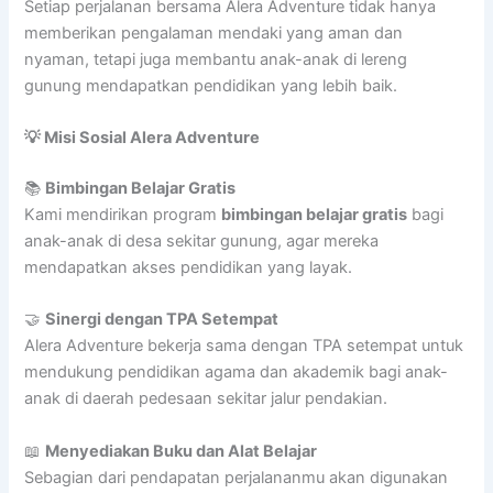
Setiap perjalanan bersama Alera Adventure tidak hanya
memberikan pengalaman mendaki yang aman dan
nyaman, tetapi juga membantu anak-anak di lereng
gunung mendapatkan pendidikan yang lebih baik.
💡 Misi Sosial Alera Adventure
📚
Bimbingan Belajar Gratis
Kami mendirikan program
bimbingan belajar gratis
bagi
anak-anak di desa sekitar gunung, agar mereka
mendapatkan akses pendidikan yang layak.
🤝
Sinergi dengan TPA Setempat
Alera Adventure bekerja sama dengan TPA setempat untuk
mendukung pendidikan agama dan akademik bagi anak-
anak di daerah pedesaan sekitar jalur pendakian.
📖
Menyediakan Buku dan Alat Belajar
Sebagian dari pendapatan perjalananmu akan digunakan