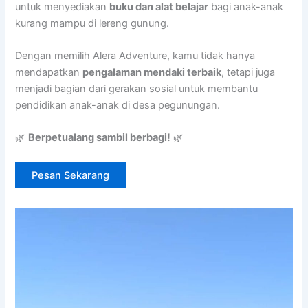
untuk menyediakan
buku dan alat belajar
bagi anak-anak
kurang mampu di lereng gunung.
Dengan memilih Alera Adventure, kamu tidak hanya
mendapatkan
pengalaman mendaki terbaik
, tetapi juga
menjadi bagian dari gerakan sosial untuk membantu
pendidikan anak-anak di desa pegunungan.
🌿
Berpetualang sambil berbagi!
🌿
Pesan Sekarang