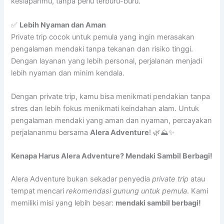
kesiapanmu, tanpa perlu terburu-buru.
✅
Lebih Nyaman dan Aman
Private trip cocok untuk pemula yang ingin merasakan
pengalaman mendaki tanpa tekanan dan risiko tinggi.
Dengan layanan yang lebih personal, perjalanan menjadi
lebih nyaman dan minim kendala.
Dengan private trip, kamu bisa menikmati pendakian tanpa
stres dan lebih fokus menikmati keindahan alam. Untuk
pengalaman mendaki yang aman dan nyaman, percayakan
perjalananmu bersama
Alera Adventure
! 🌿⛰✨
Kenapa Harus Alera Adventure? Mendaki Sambil Berbagi!
Alera Adventure bukan sekadar penyedia
private trip
atau
tempat mencari
rekomendasi gunung untuk pemula
. Kami
memiliki misi yang lebih besar:
mendaki sambil berbagi!