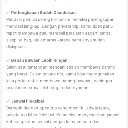
✅
Perlengkapan Sudah Disediakan
Pendaki pemula sering kali belum memiliki perlengkapan
mendaki lengkap. Dengan private trip, kamu tidak perlu
repot membawa atau membeli peralatan seperti tenda,
sleeping bag, atau matras karena semuanya sudah
disiapkan.
✅
Beban Bawaan Lebih Ringan
Salah satu tantangan mendaki adalah membawa barang
yang berat. Dalam private trip, kamu bisa menggunakan
jasa porter untuk membawa barang bawaan, sehingga
perjalanan terasa lebih ringan dan nyaman.
✅
Jadwal Fleksibel
Berbeda dengan open trip yang memiliki jadwal tetap,
private trip lebih fleksibel. Kamu bisa menyesuaikan jadwal
keberangkatan sesuai dengan kenyamanan dan