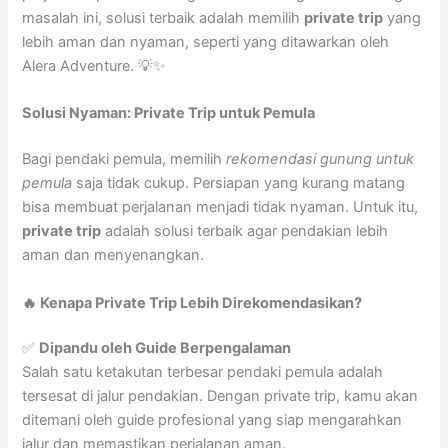
masalah ini, solusi terbaik adalah memilih
private trip
yang
lebih aman dan nyaman, seperti yang ditawarkan oleh
Alera Adventure. 💡✨
Solusi Nyaman: Private Trip untuk Pemula
Bagi pendaki pemula, memilih
rekomendasi gunung untuk
pemula
saja tidak cukup. Persiapan yang kurang matang
bisa membuat perjalanan menjadi tidak nyaman. Untuk itu,
private trip
adalah solusi terbaik agar pendakian lebih
aman dan menyenangkan.
🔥 Kenapa Private Trip Lebih Direkomendasikan?
✅
Dipandu oleh Guide Berpengalaman
Salah satu ketakutan terbesar pendaki pemula adalah
tersesat di jalur pendakian. Dengan private trip, kamu akan
ditemani oleh guide profesional yang siap mengarahkan
jalur dan memastikan perjalanan aman.