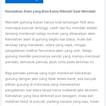
Keindahan Alam yang Bisa Kamu Nikmati Saat Mendaki
Mendaki gunung bukan hanya soal tantangan fisik atau
mencapai puncak tertinggi. Lebih dari itu, mendaki adalah
tentang menikmati setiap momen yang ditawarkan alam.
Keindahan alam di gunung begitu luar biasa, mulai dari
lanskap yang menawan, udara yang sejuk, hingga
pengalaman melihat fenomena alam yang unik. Setiap
gunung memiliki pesonanya sendiri yang mampu membuat
pendaki, termasuk pemula, jatuh cinta pada aktivitas ini.
Bagi pendaki pemula yang ingin menikmati keindahan
gunung dengan jalur yang tidak terlalu berat, ada banyak
pilihan gunung di Indonesia yang menawarkan
pengalaman luar biasa tanpa harus melewati jalur ekstrem.
Keindahan yang bisa dinikmati pun beragam, mulai dari
matahari terbit di puncak, padang savana yang luas, hutan