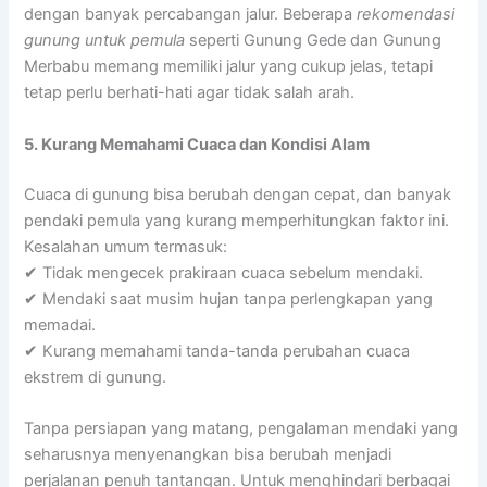
dengan banyak percabangan jalur. Beberapa
rekomendasi
gunung untuk pemula
seperti Gunung Gede dan Gunung
Merbabu memang memiliki jalur yang cukup jelas, tetapi
tetap perlu berhati-hati agar tidak salah arah.
5. Kurang Memahami Cuaca dan Kondisi Alam
Cuaca di gunung bisa berubah dengan cepat, dan banyak
pendaki pemula yang kurang memperhitungkan faktor ini.
Kesalahan umum termasuk:
✔ Tidak mengecek prakiraan cuaca sebelum mendaki.
✔ Mendaki saat musim hujan tanpa perlengkapan yang
memadai.
✔ Kurang memahami tanda-tanda perubahan cuaca
ekstrem di gunung.
Tanpa persiapan yang matang, pengalaman mendaki yang
seharusnya menyenangkan bisa berubah menjadi
perjalanan penuh tantangan. Untuk menghindari berbagai