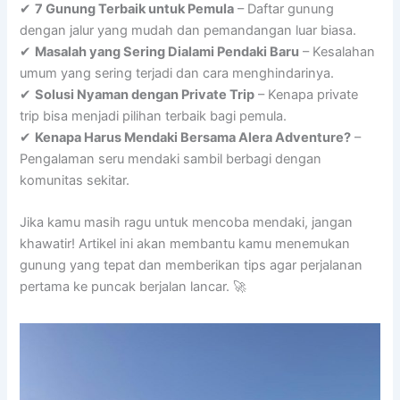
✔
7 Gunung Terbaik untuk Pemula
– Daftar gunung
dengan jalur yang mudah dan pemandangan luar biasa.
✔
Masalah yang Sering Dialami Pendaki Baru
– Kesalahan
umum yang sering terjadi dan cara menghindarinya.
✔
Solusi Nyaman dengan Private Trip
– Kenapa private
trip bisa menjadi pilihan terbaik bagi pemula.
✔
Kenapa Harus Mendaki Bersama Alera Adventure?
–
Pengalaman seru mendaki sambil berbagi dengan
komunitas sekitar.
Jika kamu masih ragu untuk mencoba mendaki, jangan
khawatir! Artikel ini akan membantu kamu menemukan
gunung yang tepat dan memberikan tips agar perjalanan
pertama ke puncak berjalan lancar. 🚀