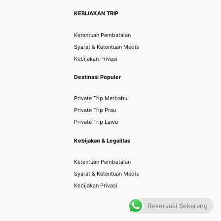
KEBIJAKAN TRIP
Ketentuan Pembatalan
Syarat & Ketentuan Medis
Kebijakan Privasi
Destinasi Populer
Private Trip Merbabu
Private Trip Prau
Private Trip Lawu
Kebijakan & Legalitas
Ketentuan Pembatalan
Syarat & Ketentuan Medis
Kebijakan Privasi
Reservasi Sekarang