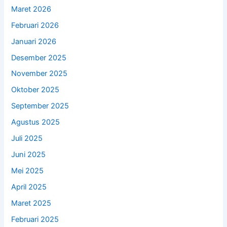
Maret 2026
Februari 2026
Januari 2026
Desember 2025
November 2025
Oktober 2025
September 2025
Agustus 2025
Juli 2025
Juni 2025
Mei 2025
April 2025
Maret 2025
Februari 2025