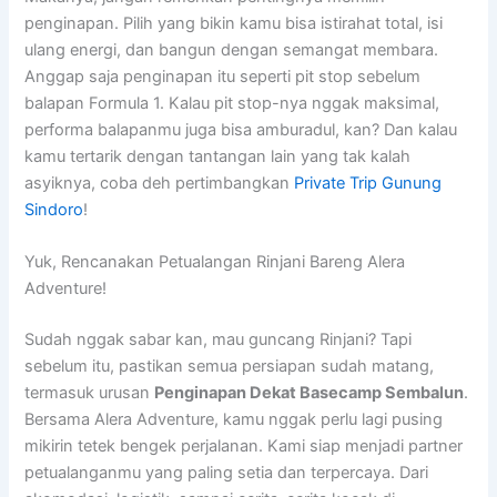
penginapan. Pilih yang bikin kamu bisa istirahat total, isi
ulang energi, dan bangun dengan semangat membara.
Anggap saja penginapan itu seperti pit stop sebelum
balapan Formula 1. Kalau pit stop-nya nggak maksimal,
performa balapanmu juga bisa amburadul, kan? Dan kalau
kamu tertarik dengan tantangan lain yang tak kalah
asyiknya, coba deh pertimbangkan
Private Trip Gunung
Sindoro
!
Yuk, Rencanakan Petualangan Rinjani Bareng Alera
Adventure!
Sudah nggak sabar kan, mau guncang Rinjani? Tapi
sebelum itu, pastikan semua persiapan sudah matang,
termasuk urusan
Penginapan Dekat Basecamp Sembalun
.
Bersama Alera Adventure, kamu nggak perlu lagi pusing
mikirin tetek bengek perjalanan. Kami siap menjadi partner
petualanganmu yang paling setia dan terpercaya. Dari