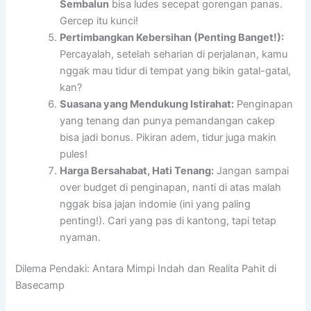
Sembalun
bisa ludes secepat gorengan panas.
Gercep itu kunci!
Pertimbangkan Kebersihan (Penting Banget!):
Percayalah, setelah seharian di perjalanan, kamu
nggak mau tidur di tempat yang bikin gatal-gatal,
kan?
Suasana yang Mendukung Istirahat:
Penginapan
yang tenang dan punya pemandangan cakep
bisa jadi bonus. Pikiran adem, tidur juga makin
pules!
Harga Bersahabat, Hati Tenang:
Jangan sampai
over budget di penginapan, nanti di atas malah
nggak bisa jajan indomie (ini yang paling
penting!). Cari yang pas di kantong, tapi tetap
nyaman.
Dilema Pendaki: Antara Mimpi Indah dan Realita Pahit di
Basecamp