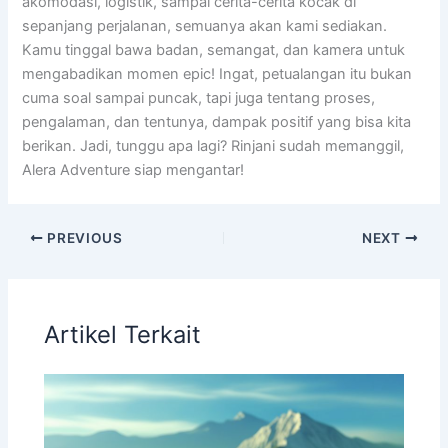
akomodasi, logistik, sampai cerita-cerita kocak di
sepanjang perjalanan, semuanya akan kami sediakan.
Kamu tinggal bawa badan, semangat, dan kamera untuk
mengabadikan momen epic! Ingat, petualangan itu bukan
cuma soal sampai puncak, tapi juga tentang proses,
pengalaman, dan tentunya, dampak positif yang bisa kita
berikan. Jadi, tunggu apa lagi? Rinjani sudah memanggil,
Alera Adventure siap mengantar!
PREVIOUS
NEXT
Artikel Terkait