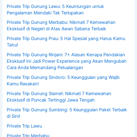
Private Trip Gunung Lawu: 5 Keuntungan untuk
Pengalaman Mendaki Tak Terlupakan
Private Trip Gunung Merbabu: Nikmati 7 Kemewahan
Eksklusif di Negeri di Atas Awan Sabana Terbaik
Private Trip Gunung Prau: 5 Hal Spesial yang Harus Kamu
Tahu!
Private Trip Gunung Rinjani: 7+ Alasan Kenapa Pendakian
Eksklusif Ini Jadi Power Experience yang Akan Mengubah
Cara Anda Memandang Petualangan
Private Trip Gunung Sindoro: 5 Keunggulan yang Wajib
Kamu Rasakan!
Private Trip Gunung Slamet: Nikmati 7 Kemewahan
Eksklusif di Puncak Tertinggi Jawa Tengah
Private Trip Gunung Sumbing: 5 Keunggulan Paket Terbaik
di Sini!
Private Trip Lawu
Private Trip Merbabu