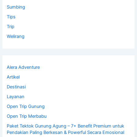
Sumbing
Tips
Trip
Welirang
Alera Adventure
Artikel
Destinasi
Layanan
Open Trip Gunung
Open Trip Merbabu
Paket Tektok Gunung Agung – 7+ Benefit Premium untuk
Pendakian Paling Berkesan & Powerful Secara Emosional