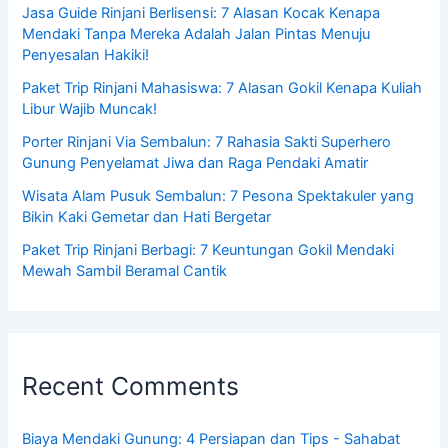
Jasa Guide Rinjani Berlisensi: 7 Alasan Kocak Kenapa
Mendaki Tanpa Mereka Adalah Jalan Pintas Menuju
Penyesalan Hakiki!
Paket Trip Rinjani Mahasiswa: 7 Alasan Gokil Kenapa Kuliah
Libur Wajib Muncak!
Porter Rinjani Via Sembalun: 7 Rahasia Sakti Superhero
Gunung Penyelamat Jiwa dan Raga Pendaki Amatir
Wisata Alam Pusuk Sembalun: 7 Pesona Spektakuler yang
Bikin Kaki Gemetar dan Hati Bergetar
Paket Trip Rinjani Berbagi: 7 Keuntungan Gokil Mendaki
Mewah Sambil Beramal Cantik
Recent Comments
Biaya Mendaki Gunung: 4 Persiapan dan Tips - Sahabat