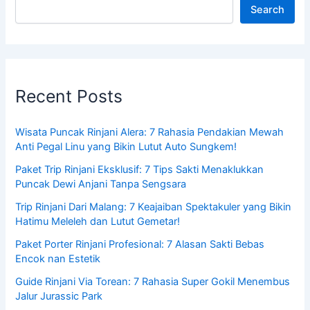
Search
Recent Posts
Wisata Puncak Rinjani Alera: 7 Rahasia Pendakian Mewah
Anti Pegal Linu yang Bikin Lutut Auto Sungkem!
Paket Trip Rinjani Eksklusif: 7 Tips Sakti Menaklukkan
Puncak Dewi Anjani Tanpa Sengsara
Trip Rinjani Dari Malang: 7 Keajaiban Spektakuler yang Bikin
Hatimu Meleleh dan Lutut Gemetar!
Paket Porter Rinjani Profesional: 7 Alasan Sakti Bebas
Encok nan Estetik
Guide Rinjani Via Torean: 7 Rahasia Super Gokil Menembus
Jalur Jurassic Park