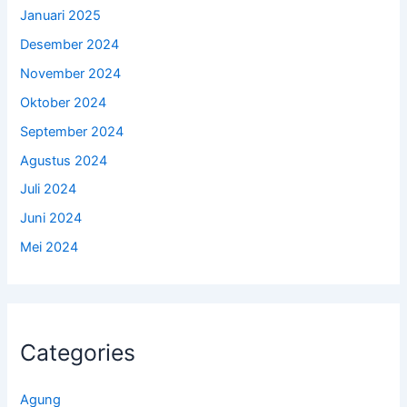
Januari 2025
Desember 2024
November 2024
Oktober 2024
September 2024
Agustus 2024
Juli 2024
Juni 2024
Mei 2024
Categories
Agung