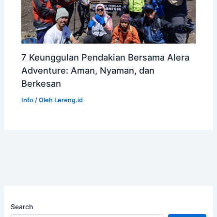
7 Keunggulan Pendakian Bersama Alera
Adventure: Aman, Nyaman, dan
Berkesan
Info
/ Oleh
Lereng.id
Search