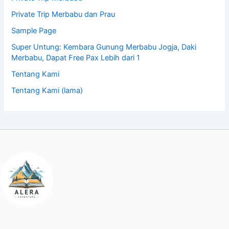
Private Trip Merbabu dan Prau
Sample Page
Super Untung: Kembara Gunung Merbabu Jogja, Daki
Merbabu, Dapat Free Pax Lebih dari 1
Tentang Kami
Tentang Kami (lama)