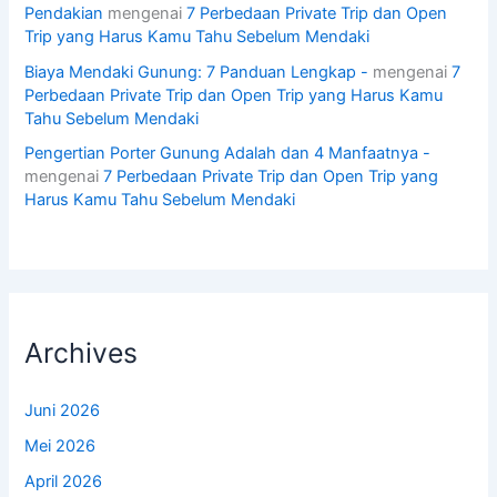
Pendakian
mengenai
7 Perbedaan Private Trip dan Open
Trip yang Harus Kamu Tahu Sebelum Mendaki
Biaya Mendaki Gunung: 7 Panduan Lengkap -
mengenai
7
Perbedaan Private Trip dan Open Trip yang Harus Kamu
Tahu Sebelum Mendaki
Pengertian Porter Gunung Adalah dan 4 Manfaatnya -
mengenai
7 Perbedaan Private Trip dan Open Trip yang
Harus Kamu Tahu Sebelum Mendaki
Archives
Juni 2026
Mei 2026
April 2026