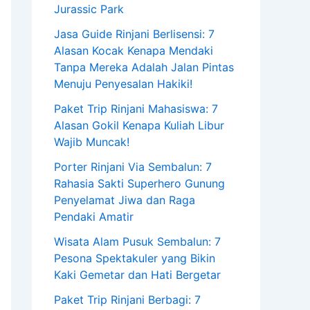
Jurassic Park
Jasa Guide Rinjani Berlisensi: 7
Alasan Kocak Kenapa Mendaki
Tanpa Mereka Adalah Jalan Pintas
Menuju Penyesalan Hakiki!
Paket Trip Rinjani Mahasiswa: 7
Alasan Gokil Kenapa Kuliah Libur
Wajib Muncak!
Porter Rinjani Via Sembalun: 7
Rahasia Sakti Superhero Gunung
Penyelamat Jiwa dan Raga
Pendaki Amatir
Wisata Alam Pusuk Sembalun: 7
Pesona Spektakuler yang Bikin
Kaki Gemetar dan Hati Bergetar
Paket Trip Rinjani Berbagi: 7