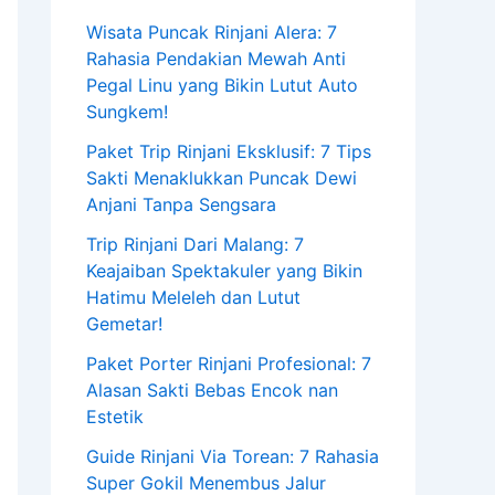
Wisata Puncak Rinjani Alera: 7
Rahasia Pendakian Mewah Anti
Pegal Linu yang Bikin Lutut Auto
Sungkem!
Paket Trip Rinjani Eksklusif: 7 Tips
Sakti Menaklukkan Puncak Dewi
Anjani Tanpa Sengsara
Trip Rinjani Dari Malang: 7
Keajaiban Spektakuler yang Bikin
Hatimu Meleleh dan Lutut
Gemetar!
Paket Porter Rinjani Profesional: 7
Alasan Sakti Bebas Encok nan
Estetik
Guide Rinjani Via Torean: 7 Rahasia
Super Gokil Menembus Jalur