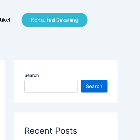
tikel
Konsultasi Sekarang
Search
Search
Recent Posts