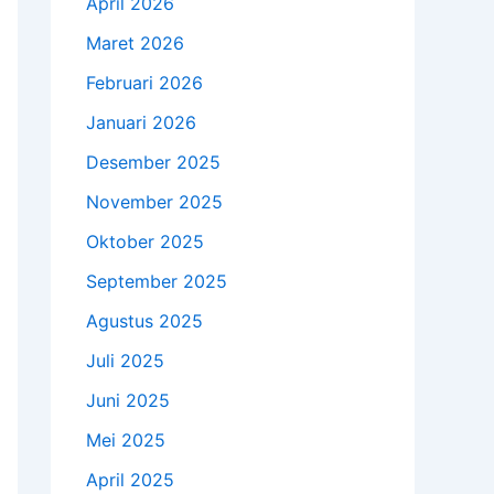
April 2026
Maret 2026
Februari 2026
Januari 2026
Desember 2025
November 2025
Oktober 2025
September 2025
Agustus 2025
Juli 2025
Juni 2025
Mei 2025
April 2025