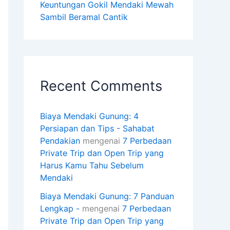
Keuntungan Gokil Mendaki Mewah
Sambil Beramal Cantik
Recent Comments
Biaya Mendaki Gunung: 4
Persiapan dan Tips - Sahabat
Pendakian
mengenai
7 Perbedaan
Private Trip dan Open Trip yang
Harus Kamu Tahu Sebelum
Mendaki
Biaya Mendaki Gunung: 7 Panduan
Lengkap -
mengenai
7 Perbedaan
Private Trip dan Open Trip yang