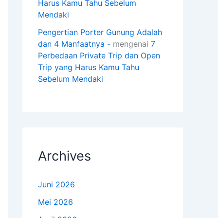
Harus Kamu Tahu Sebelum
Mendaki
Pengertian Porter Gunung Adalah
dan 4 Manfaatnya -
mengenai
7
Perbedaan Private Trip dan Open
Trip yang Harus Kamu Tahu
Sebelum Mendaki
Archives
Juni 2026
Mei 2026