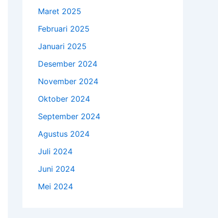
Maret 2025
Februari 2025
Januari 2025
Desember 2024
November 2024
Oktober 2024
September 2024
Agustus 2024
Juli 2024
Juni 2024
Mei 2024