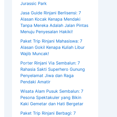
Jurassic Park
Jasa Guide Rinjani Berlisensi: 7
Alasan Kocak Kenapa Mendaki
Tanpa Mereka Adalah Jalan Pintas
Menuju Penyesalan Hakiki!
Paket Trip Rinjani Mahasiswa: 7
Alasan Gokil Kenapa Kuliah Libur
Wajib Muncak!
Porter Rinjani Via Sembalun: 7
Rahasia Sakti Superhero Gunung
Penyelamat Jiwa dan Raga
Pendaki Amatir
Wisata Alam Pusuk Sembalun: 7
Pesona Spektakuler yang Bikin
Kaki Gemetar dan Hati Bergetar
Paket Trip Rinjani Berbagi: 7