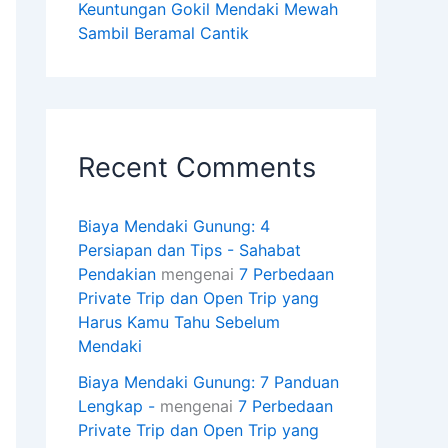
Keuntungan Gokil Mendaki Mewah
Sambil Beramal Cantik
Recent Comments
Biaya Mendaki Gunung: 4
Persiapan dan Tips - Sahabat
Pendakian
mengenai
7 Perbedaan
Private Trip dan Open Trip yang
Harus Kamu Tahu Sebelum
Mendaki
Biaya Mendaki Gunung: 7 Panduan
Lengkap -
mengenai
7 Perbedaan
Private Trip dan Open Trip yang