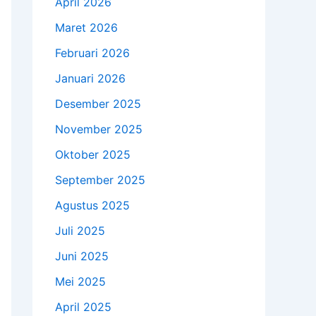
April 2026
Maret 2026
Februari 2026
Januari 2026
Desember 2025
November 2025
Oktober 2025
September 2025
Agustus 2025
Juli 2025
Juni 2025
Mei 2025
April 2025