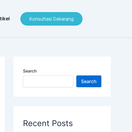
tikel
Konsultasi Sekarang
Search
Search
Recent Posts