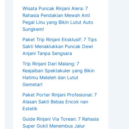
Wisata Puncak Rinjani Alera: 7
Rahasia Pendakian Mewah Anti
Pegal Linu yang Bikin Lutut Auto
Sungkem!
Paket Trip Rinjani Eksklusif: 7 Tips
Sakti Menaklukkan Puncak Dewi
Anjani Tanpa Sengsara
Trip Rinjani Dari Malang: 7
Keajaiban Spektakuler yang Bikin
Hatimu Meleleh dan Lutut
Gemetar!
Paket Porter Rinjani Profesional: 7
Alasan Sakti Bebas Encok nan
Estetik
Guide Rinjani Via Torean: 7 Rahasia
Super Gokil Menembus Jalur