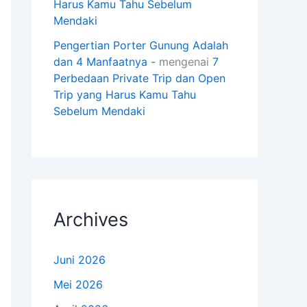
Harus Kamu Tahu Sebelum
Mendaki
Pengertian Porter Gunung Adalah
dan 4 Manfaatnya -
mengenai
7
Perbedaan Private Trip dan Open
Trip yang Harus Kamu Tahu
Sebelum Mendaki
Archives
Juni 2026
Mei 2026