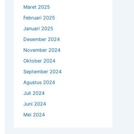
Maret 2025
Februari 2025
Januari 2025
Desember 2024
November 2024
Oktober 2024
September 2024
Agustus 2024
Juli 2024
Juni 2024
Mei 2024