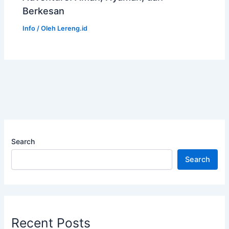
Berkesan
Info
/ Oleh
Lereng.id
Search
Search
Recent Posts