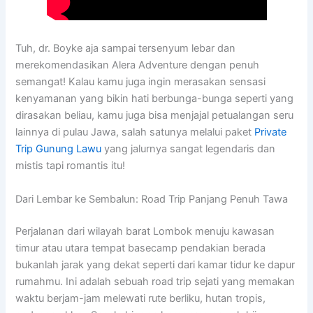
Tuh, dr. Boyke aja sampai tersenyum lebar dan
merekomendasikan Alera Adventure dengan penuh
semangat! Kalau kamu juga ingin merasakan sensasi
kenyamanan yang bikin hati berbunga-bunga seperti yang
dirasakan beliau, kamu juga bisa menjajal petualangan seru
lainnya di pulau Jawa, salah satunya melalui paket
Private
Trip Gunung Lawu
yang jalurnya sangat legendaris dan
mistis tapi romantis itu!
Dari Lembar ke Sembalun: Road Trip Panjang Penuh Tawa
Perjalanan dari wilayah barat Lombok menuju kawasan
timur atau utara tempat basecamp pendakian berada
bukanlah jarak yang dekat seperti dari kamar tidur ke dapur
rumahmu. Ini adalah sebuah road trip sejati yang memakan
waktu berjam-jam melewati rute berliku, hutan tropis,