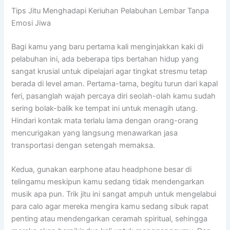
Tips Jitu Menghadapi Keriuhan Pelabuhan Lembar Tanpa
Emosi Jiwa
Bagi kamu yang baru pertama kali menginjakkan kaki di
pelabuhan ini, ada beberapa tips bertahan hidup yang
sangat krusial untuk dipelajari agar tingkat stresmu tetap
berada di level aman. Pertama-tama, begitu turun dari kapal
feri, pasanglah wajah percaya diri seolah-olah kamu sudah
sering bolak-balik ke tempat ini untuk menagih utang.
Hindari kontak mata terlalu lama dengan orang-orang
mencurigakan yang langsung menawarkan jasa
transportasi dengan setengah memaksa.
Kedua, gunakan earphone atau headphone besar di
telingamu meskipun kamu sedang tidak mendengarkan
musik apa pun. Trik jitu ini sangat ampuh untuk mengelabui
para calo agar mereka mengira kamu sedang sibuk rapat
penting atau mendengarkan ceramah spiritual, sehingga