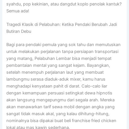
syahdu, pop kekinian, atau dangdut koplo penolak kantuk?
Semua ada!
Tragedi Klasik di Pelabuhan: Ketika Pendaki Berubah Jadi
Butiran Debu
Bagi para pendaki pemula yang sok tahu dan memutuskan
untuk melakukan perjalanan tanpa persiapan transportasi
yang matang, Pelabuhan Lembar bisa menjadi tempat
pembantaian mental yang sangat kejam. Bayangkan,
setelah menempuh perjalanan laut yang membuat
lambungmu serasa diaduk-aduk mixer, kamu harus
menghadapi kenyataan pahit di darat. Calo-calo liar
dengan kemampuan persuasi setingkat dewa hipnotis
akan langsung mengepungmu dari segala arah. Mereka
akan menawarkan tarif sewa mobil dengan angka yang
sangat tidak masuk akal, yang kalau dihitung-hitung,
nominalnya bisa dipakai buat beli franchise fried chicken
lokal atau mas kawin sederhana.