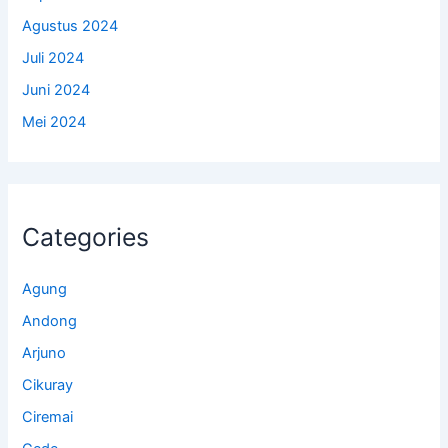
Agustus 2024
Juli 2024
Juni 2024
Mei 2024
Categories
Agung
Andong
Arjuno
Cikuray
Ciremai