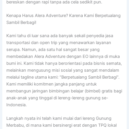
bereskan dengan rapi tanpa ada cela sedikit pun.
Kenapa Harus Alera Adventure? Karena Kami Berpetualang
Sambil Berbagi!
Kami tahu di luar sana ada banyak sekali penyedia jasa
transportasi dan open trip yang menawarkan layanan
serupa. Namun, ada satu hal sangat besar yang
membedakan Alera Adventure dengan EO lainnya di muka
bumi ini. Kami tidak hanya berorientasi pada bisnis semata,
melainkan mengusung misi sosial yang sangat mendalam
melalui tagline utama kami: “Berpetualang Sambil Berbagi”.
Kami memiliki komitmen jangka panjang untuk
membangun jaringan bimbingan belajar (bimbel) gratis bagi
anak-anak yang tinggal di lereng-lereng gunung se-
Indonesia.
Langkah nyata ini telah kami mulai dari lereng Gunung
Merbabu, di mana kami bersinergi erat dengan TPQ lokal