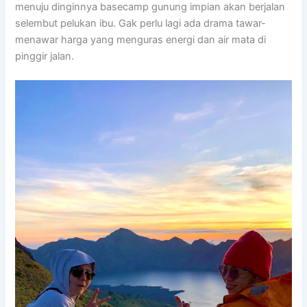
menuju dinginnya basecamp gunung impian akan berjalan
selembut pelukan ibu. Gak perlu lagi ada drama tawar-
menawar harga yang menguras energi dan air mata di
pinggir jalan.