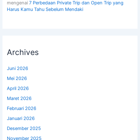
mengenai
7 Perbedaan Private Trip dan Open Trip yang
Harus Kamu Tahu Sebelum Mendaki
Archives
Juni 2026
Mei 2026
April 2026
Maret 2026
Februari 2026
Januari 2026
Desember 2025
November 2025