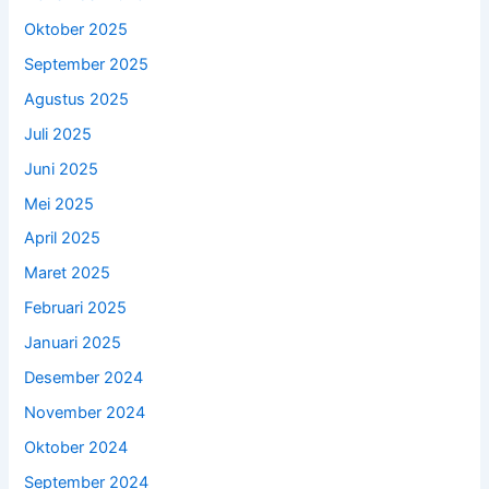
Oktober 2025
September 2025
Agustus 2025
Juli 2025
Juni 2025
Mei 2025
April 2025
Maret 2025
Februari 2025
Januari 2025
Desember 2024
November 2024
Oktober 2024
September 2024