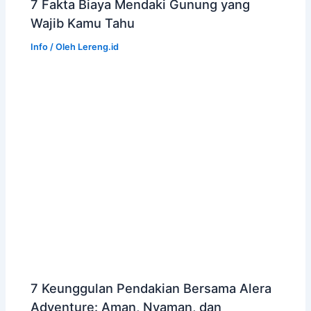
7 Fakta Biaya Mendaki Gunung yang
Wajib Kamu Tahu
Info
/ Oleh
Lereng.id
7 Keunggulan Pendakian Bersama Alera
Adventure: Aman, Nyaman, dan