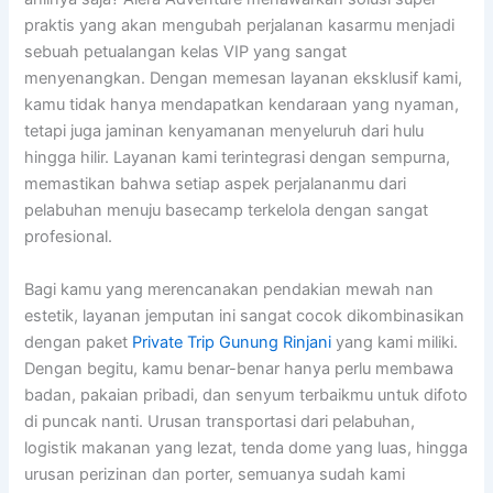
praktis yang akan mengubah perjalanan kasarmu menjadi
sebuah petualangan kelas VIP yang sangat
menyenangkan. Dengan memesan layanan eksklusif kami,
kamu tidak hanya mendapatkan kendaraan yang nyaman,
tetapi juga jaminan kenyamanan menyeluruh dari hulu
hingga hilir. Layanan kami terintegrasi dengan sempurna,
memastikan bahwa setiap aspek perjalananmu dari
pelabuhan menuju basecamp terkelola dengan sangat
profesional.
Bagi kamu yang merencanakan pendakian mewah nan
estetik, layanan jemputan ini sangat cocok dikombinasikan
dengan paket
Private Trip Gunung Rinjani
yang kami miliki.
Dengan begitu, kamu benar-benar hanya perlu membawa
badan, pakaian pribadi, dan senyum terbaikmu untuk difoto
di puncak nanti. Urusan transportasi dari pelabuhan,
logistik makanan yang lezat, tenda dome yang luas, hingga
urusan perizinan dan porter, semuanya sudah kami