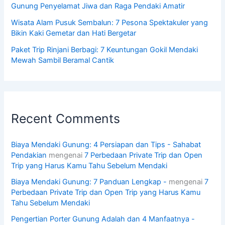
Gunung Penyelamat Jiwa dan Raga Pendaki Amatir
Wisata Alam Pusuk Sembalun: 7 Pesona Spektakuler yang
Bikin Kaki Gemetar dan Hati Bergetar
Paket Trip Rinjani Berbagi: 7 Keuntungan Gokil Mendaki
Mewah Sambil Beramal Cantik
Recent Comments
Biaya Mendaki Gunung: 4 Persiapan dan Tips - Sahabat
Pendakian
mengenai
7 Perbedaan Private Trip dan Open
Trip yang Harus Kamu Tahu Sebelum Mendaki
Biaya Mendaki Gunung: 7 Panduan Lengkap -
mengenai
7
Perbedaan Private Trip dan Open Trip yang Harus Kamu
Tahu Sebelum Mendaki
Pengertian Porter Gunung Adalah dan 4 Manfaatnya -