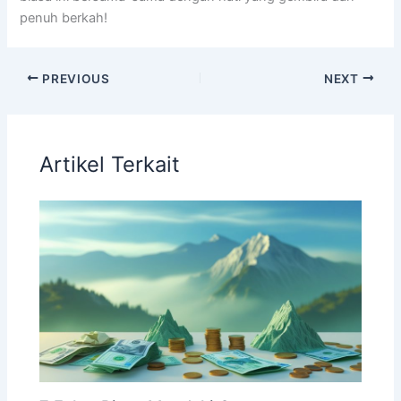
penuh berkah!
PREVIOUS
NEXT
Artikel Terkait