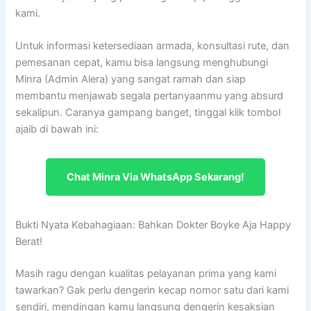
kami.
Untuk informasi ketersediaan armada, konsultasi rute, dan
pemesanan cepat, kamu bisa langsung menghubungi
Minra (Admin Alera) yang sangat ramah dan siap
membantu menjawab segala pertanyaanmu yang absurd
sekalipun. Caranya gampang banget, tinggal klik tombol
ajaib di bawah ini:
Chat Minra Via WhatsApp Sekarang!
Bukti Nyata Kebahagiaan: Bahkan Dokter Boyke Aja Happy
Berat!
Masih ragu dengan kualitas pelayanan prima yang kami
tawarkan? Gak perlu dengerin kecap nomor satu dari kami
sendiri, mendingan kamu langsung dengerin kesaksian