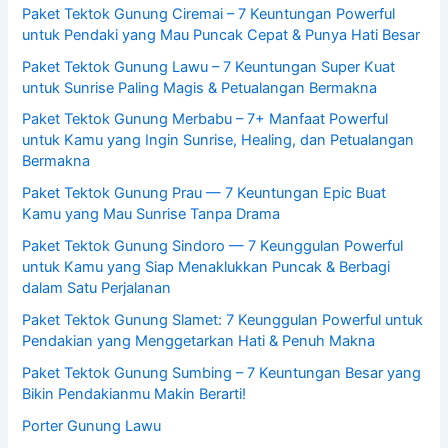
Paket Tektok Gunung Ciremai – 7 Keuntungan Powerful
untuk Pendaki yang Mau Puncak Cepat & Punya Hati Besar
Paket Tektok Gunung Lawu – 7 Keuntungan Super Kuat
untuk Sunrise Paling Magis & Petualangan Bermakna
Paket Tektok Gunung Merbabu – 7+ Manfaat Powerful
untuk Kamu yang Ingin Sunrise, Healing, dan Petualangan
Bermakna
Paket Tektok Gunung Prau — 7 Keuntungan Epic Buat
Kamu yang Mau Sunrise Tanpa Drama
Paket Tektok Gunung Sindoro — 7 Keunggulan Powerful
untuk Kamu yang Siap Menaklukkan Puncak & Berbagi
dalam Satu Perjalanan
Paket Tektok Gunung Slamet: 7 Keunggulan Powerful untuk
Pendakian yang Menggetarkan Hati & Penuh Makna
Paket Tektok Gunung Sumbing – 7 Keuntungan Besar yang
Bikin Pendakianmu Makin Berarti!
Porter Gunung Lawu