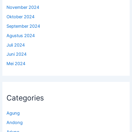
November 2024
Oktober 2024
September 2024
Agustus 2024
Juli 2024
Juni 2024
Mei 2024
Categories
Agung
Andong
Arjuno