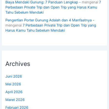
Biaya Mendaki Gunung: 7 Panduan Lengkap -
mengenai
7
Perbedaan Private Trip dan Open Trip yang Harus Kamu
Tahu Sebelum Mendaki
Pengertian Porter Gunung Adalah dan 4 Manfaatnya -
mengenai
7 Perbedaan Private Trip dan Open Trip yang
Harus Kamu Tahu Sebelum Mendaki
Archives
Juni 2026
Mei 2026
April 2026
Maret 2026
Februari 2026