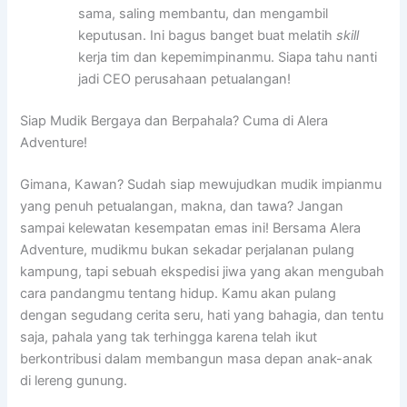
sama, saling membantu, dan mengambil
keputusan. Ini bagus banget buat melatih
skill
kerja tim dan kepemimpinanmu. Siapa tahu nanti
jadi CEO perusahaan petualangan!
Siap Mudik Bergaya dan Berpahala? Cuma di Alera
Adventure!
Gimana, Kawan? Sudah siap mewujudkan mudik impianmu
yang penuh petualangan, makna, dan tawa? Jangan
sampai kelewatan kesempatan emas ini! Bersama Alera
Adventure, mudikmu bukan sekadar perjalanan pulang
kampung, tapi sebuah ekspedisi jiwa yang akan mengubah
cara pandangmu tentang hidup. Kamu akan pulang
dengan segudang cerita seru, hati yang bahagia, dan tentu
saja, pahala yang tak terhingga karena telah ikut
berkontribusi dalam membangun masa depan anak-anak
di lereng gunung.