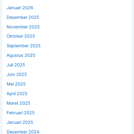
Januari 2026
Desember 2025
November 2025
Oktober 2025
September 2025
Agustus 2025
Juli 2025
Juni 2025
Mei 2025
April 2025
Maret 2025
Februari 2025
Januari 2025
Desember 2024