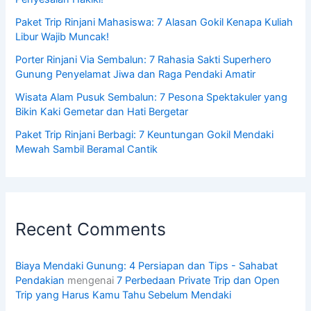
Paket Trip Rinjani Mahasiswa: 7 Alasan Gokil Kenapa Kuliah
Libur Wajib Muncak!
Porter Rinjani Via Sembalun: 7 Rahasia Sakti Superhero
Gunung Penyelamat Jiwa dan Raga Pendaki Amatir
Wisata Alam Pusuk Sembalun: 7 Pesona Spektakuler yang
Bikin Kaki Gemetar dan Hati Bergetar
Paket Trip Rinjani Berbagi: 7 Keuntungan Gokil Mendaki
Mewah Sambil Beramal Cantik
Recent Comments
Biaya Mendaki Gunung: 4 Persiapan dan Tips - Sahabat
Pendakian
mengenai
7 Perbedaan Private Trip dan Open
Trip yang Harus Kamu Tahu Sebelum Mendaki