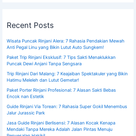
Recent Posts
Wisata Puncak Rinjani Alera: 7 Rahasia Pendakian Mewah
Anti Pegal Linu yang Bikin Lutut Auto Sungkem!
Paket Trip Rinjani Eksklusif: 7 Tips Sakti Menaklukkan
Puncak Dewi Anjani Tanpa Sengsara
Trip Rinjani Dari Malang: 7 Keajaiban Spektakuler yang Bikin
Hatimu Meleleh dan Lutut Gemetar!
Paket Porter Rinjani Profesional: 7 Alasan Sakti Bebas
Encok nan Estetik
Guide Rinjani Via Torean: 7 Rahasia Super Gokil Menembus
Jalur Jurassic Park
Jasa Guide Rinjani Berlisensi: 7 Alasan Kocak Kenapa
Mendaki Tanpa Mereka Adalah Jalan Pintas Menuju
Penyesalan Hakiki!