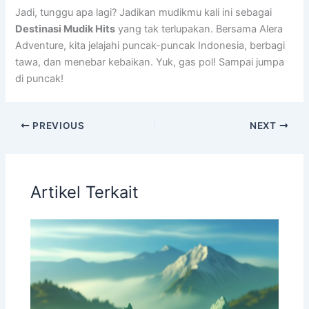
Jadi, tunggu apa lagi? Jadikan mudikmu kali ini sebagai
Destinasi Mudik Hits
yang tak terlupakan. Bersama Alera
Adventure, kita jelajahi puncak-puncak Indonesia, berbagi
tawa, dan menebar kebaikan. Yuk, gas pol! Sampai jumpa
di puncak!
PREVIOUS
NEXT
Artikel Terkait