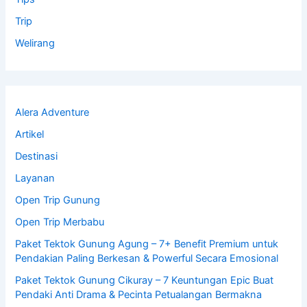
Trip
Welirang
Alera Adventure
Artikel
Destinasi
Layanan
Open Trip Gunung
Open Trip Merbabu
Paket Tektok Gunung Agung – 7+ Benefit Premium untuk
Pendakian Paling Berkesan & Powerful Secara Emosional
Paket Tektok Gunung Cikuray – 7 Keuntungan Epic Buat
Pendaki Anti Drama & Pecinta Petualangan Bermakna