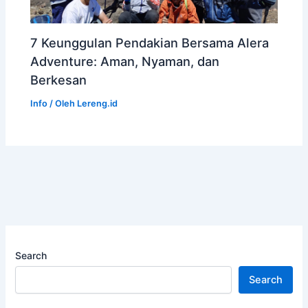
7 Keunggulan Pendakian Bersama Alera
Adventure: Aman, Nyaman, dan
Berkesan
Info
/ Oleh
Lereng.id
Search
Search