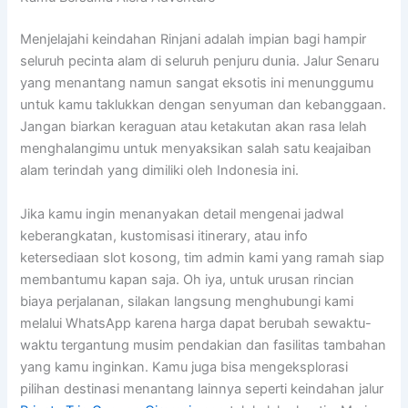
Menjelajahi keindahan Rinjani adalah impian bagi hampir
seluruh pecinta alam di seluruh penjuru dunia. Jalur Senaru
yang menantang namun sangat eksotis ini menunggumu
untuk kamu taklukkan dengan senyuman dan kebanggaan.
Jangan biarkan keraguan atau ketakutan akan rasa lelah
menghalangimu untuk menyaksikan salah satu keajaiban
alam terindah yang dimiliki oleh Indonesia ini.
Jika kamu ingin menanyakan detail mengenai jadwal
keberangkatan, kustomisasi itinerary, atau info
ketersediaan slot kosong, tim admin kami yang ramah siap
membantumu kapan saja. Oh iya, untuk urusan rincian
biaya perjalanan, silakan langsung menghubungi kami
melalui WhatsApp karena harga dapat berubah sewaktu-
waktu tergantung musim pendakian dan fasilitas tambahan
yang kamu inginkan. Kamu juga bisa mengeksplorasi
pilihan destinasi menantang lainnya seperti keindahan jalur