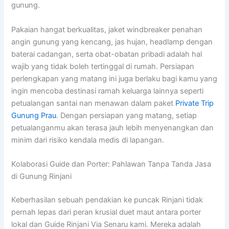
gunung.
Pakaian hangat berkualitas, jaket windbreaker penahan
angin gunung yang kencang, jas hujan, headlamp dengan
baterai cadangan, serta obat-obatan pribadi adalah hal
wajib yang tidak boleh tertinggal di rumah. Persiapan
perlengkapan yang matang ini juga berlaku bagi kamu yang
ingin mencoba destinasi ramah keluarga lainnya seperti
petualangan santai nan menawan dalam paket
Private Trip
Gunung Prau
. Dengan persiapan yang matang, setiap
petualanganmu akan terasa jauh lebih menyenangkan dan
minim dari risiko kendala medis di lapangan.
Kolaborasi Guide dan Porter: Pahlawan Tanpa Tanda Jasa
di Gunung Rinjani
Keberhasilan sebuah pendakian ke puncak Rinjani tidak
pernah lepas dari peran krusial duet maut antara porter
lokal dan Guide Rinjani Via Senaru kami. Mereka adalah