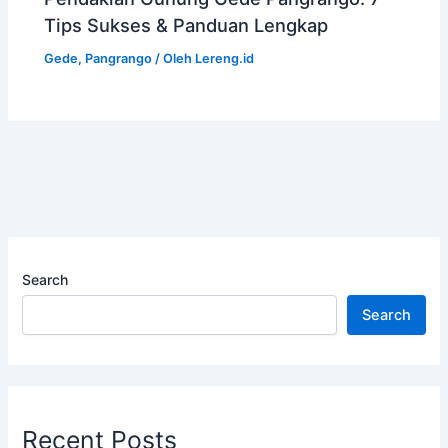
Tips Sukses & Panduan Lengkap
Gede
,
Pangrango
/ Oleh
Lereng.id
Search
Search
Recent Posts