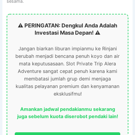
sesama.
⚠️ PERINGATAN: Dengkul Anda Adalah
Investasi Masa Depan! ⚠️
Jangan biarkan liburan impianmu ke Rinjani
berubah menjadi bencana penuh koyo dan air
mata keputusasaan. Slot Private Trip Alera
Adventure sangat cepat penuh karena kami
membatasi jumlah grup demi menjaga
kualitas pelayanan premium dan kenyamanan
eksklusifmu!
Amankan jadwal pendakianmu sekarang
juga sebelum kuota diserobot pendaki lain!