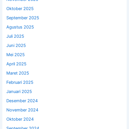
Oktober 2025
September 2025
Agustus 2025
Juli 2025
Juni 2025
Mei 2025
April 2025
Maret 2025
Februari 2025
Januari 2025
Desember 2024
November 2024
Oktober 2024
September 2024