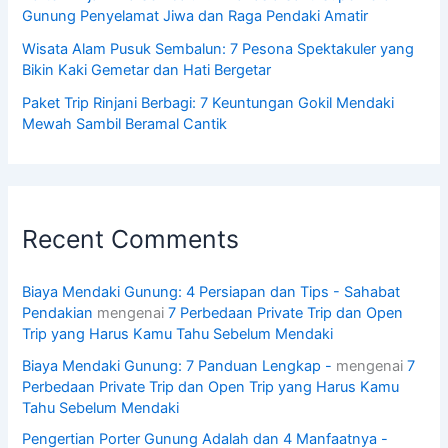
Gunung Penyelamat Jiwa dan Raga Pendaki Amatir
Wisata Alam Pusuk Sembalun: 7 Pesona Spektakuler yang
Bikin Kaki Gemetar dan Hati Bergetar
Paket Trip Rinjani Berbagi: 7 Keuntungan Gokil Mendaki
Mewah Sambil Beramal Cantik
Recent Comments
Biaya Mendaki Gunung: 4 Persiapan dan Tips - Sahabat
Pendakian
mengenai
7 Perbedaan Private Trip dan Open
Trip yang Harus Kamu Tahu Sebelum Mendaki
Biaya Mendaki Gunung: 7 Panduan Lengkap -
mengenai
7
Perbedaan Private Trip dan Open Trip yang Harus Kamu
Tahu Sebelum Mendaki
Pengertian Porter Gunung Adalah dan 4 Manfaatnya -