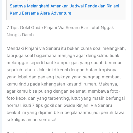
Saatnya Melangkah! Amankan Jadwal Pendakian Rinjani
Kamu Bersama Alera Adventure
7 Tips Gokil Guide Rinjani Via Senaru Biar Lutut Nggak
Nangis Darah
Mendaki Rinjani via Senaru itu bukan cuma soal melangkah,
tapi juga soal bagaimana menjaga agar dengkulmu tidak
melonggar seperti baut kompor gas yang sudah berumur
sepuluh tahun. Jalur ini dikenal dengan hutan tropisnya
yang lebat dan panjang treknya yang sanggup membuat
kamu rindu pada kehangatan kasur di rumah. Makanya,
agar kamu bisa pulang dengan selamat, membawa foto-
foto kece, dan yang terpenting, lutut yang masih berfungsi
normal, ikuti 7 tips gokil dari Guide Rinjani Via Senaru
berikut ini yang dijamin bikin perjalananmu jadi penuh tawa
sekaligus aman sentosa!