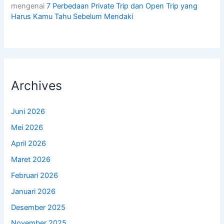
mengenai
7 Perbedaan Private Trip dan Open Trip yang
Harus Kamu Tahu Sebelum Mendaki
Archives
Juni 2026
Mei 2026
April 2026
Maret 2026
Februari 2026
Januari 2026
Desember 2025
November 2025