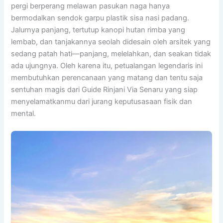
pergi berperang melawan pasukan naga hanya
bermodalkan sendok garpu plastik sisa nasi padang.
Jalurnya panjang, tertutup kanopi hutan rimba yang
lembab, dan tanjakannya seolah didesain oleh arsitek yang
sedang patah hati—panjang, melelahkan, dan seakan tidak
ada ujungnya. Oleh karena itu, petualangan legendaris ini
membutuhkan perencanaan yang matang dan tentu saja
sentuhan magis dari Guide Rinjani Via Senaru yang siap
menyelamatkanmu dari jurang keputusasaan fisik dan
mental.