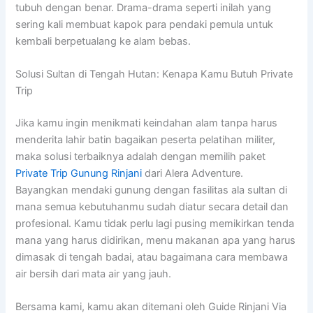
tubuh dengan benar. Drama-drama seperti inilah yang
sering kali membuat kapok para pendaki pemula untuk
kembali berpetualang ke alam bebas.
Solusi Sultan di Tengah Hutan: Kenapa Kamu Butuh Private
Trip
Jika kamu ingin menikmati keindahan alam tanpa harus
menderita lahir batin bagaikan peserta pelatihan militer,
maka solusi terbaiknya adalah dengan memilih paket
Private Trip Gunung Rinjani
dari Alera Adventure.
Bayangkan mendaki gunung dengan fasilitas ala sultan di
mana semua kebutuhanmu sudah diatur secara detail dan
profesional. Kamu tidak perlu lagi pusing memikirkan tenda
mana yang harus didirikan, menu makanan apa yang harus
dimasak di tengah badai, atau bagaimana cara membawa
air bersih dari mata air yang jauh.
Bersama kami, kamu akan ditemani oleh Guide Rinjani Via