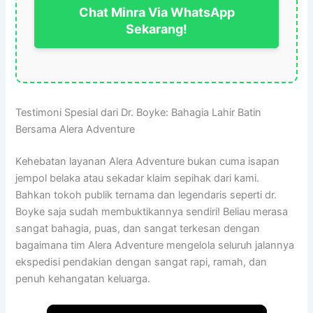
Chat Minra Via WhatsApp
Sekarang!
Testimoni Spesial dari Dr. Boyke: Bahagia Lahir Batin
Bersama Alera Adventure
Kehebatan layanan Alera Adventure bukan cuma isapan
jempol belaka atau sekadar klaim sepihak dari kami.
Bahkan tokoh publik ternama dan legendaris seperti dr.
Boyke saja sudah membuktikannya sendiri! Beliau merasa
sangat bahagia, puas, dan sangat terkesan dengan
bagaimana tim Alera Adventure mengelola seluruh jalannya
ekspedisi pendakian dengan sangat rapi, ramah, dan
penuh kehangatan keluarga.