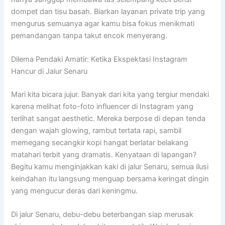
dompet dan tisu basah. Biarkan layanan private trip yang
mengurus semuanya agar kamu bisa fokus menikmati
pemandangan tanpa takut encok menyerang.
Dilema Pendaki Amatir: Ketika Ekspektasi Instagram
Hancur di Jalur Senaru
Mari kita bicara jujur. Banyak dari kita yang tergiur mendaki
karena melihat foto-foto influencer di Instagram yang
terlihat sangat aesthetic. Mereka berpose di depan tenda
dengan wajah glowing, rambut tertata rapi, sambil
memegang secangkir kopi hangat berlatar belakang
matahari terbit yang dramatis. Kenyataan di lapangan?
Begitu kamu menginjakkan kaki di jalur Senaru, semua ilusi
keindahan itu langsung menguap bersama keringat dingin
yang mengucur deras dari keningmu.
Di jalur Senaru, debu-debu beterbangan siap merusak