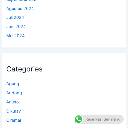
Agustus 2024
Juli 2024
Juni 2024
Mei 2024
Categories
Agung
Andong
Arjuno
Cikuray
Reservasi Sekarang
Ciremai