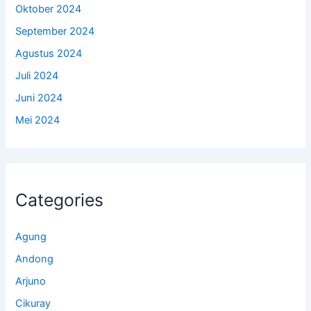
Oktober 2024
September 2024
Agustus 2024
Juli 2024
Juni 2024
Mei 2024
Categories
Agung
Andong
Arjuno
Cikuray