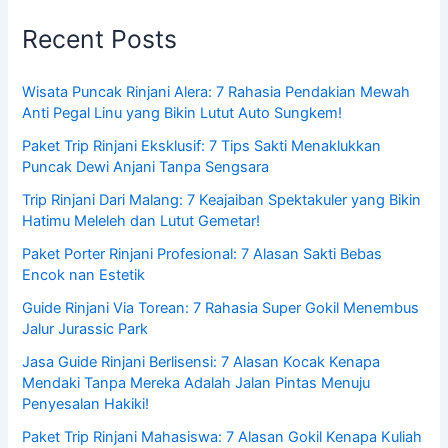
Recent Posts
Wisata Puncak Rinjani Alera: 7 Rahasia Pendakian Mewah
Anti Pegal Linu yang Bikin Lutut Auto Sungkem!
Paket Trip Rinjani Eksklusif: 7 Tips Sakti Menaklukkan
Puncak Dewi Anjani Tanpa Sengsara
Trip Rinjani Dari Malang: 7 Keajaiban Spektakuler yang Bikin
Hatimu Meleleh dan Lutut Gemetar!
Paket Porter Rinjani Profesional: 7 Alasan Sakti Bebas
Encok nan Estetik
Guide Rinjani Via Torean: 7 Rahasia Super Gokil Menembus
Jalur Jurassic Park
Jasa Guide Rinjani Berlisensi: 7 Alasan Kocak Kenapa
Mendaki Tanpa Mereka Adalah Jalan Pintas Menuju
Penyesalan Hakiki!
Paket Trip Rinjani Mahasiswa: 7 Alasan Gokil Kenapa Kuliah