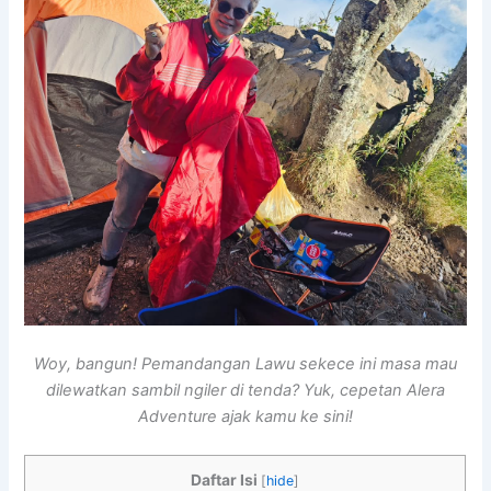
Woy, bangun! Pemandangan Lawu sekece ini masa mau
dilewatkan sambil ngiler di tenda? Yuk, cepetan Alera
Adventure ajak kamu ke sini!
Daftar Isi
[
hide
]