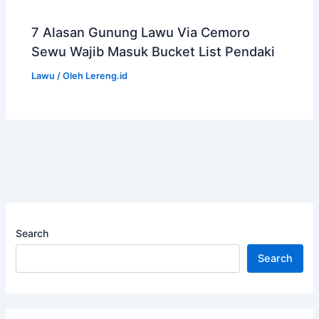
7 Alasan Gunung Lawu Via Cemoro
Sewu Wajib Masuk Bucket List Pendaki
Lawu
/ Oleh
Lereng.id
Search
Search