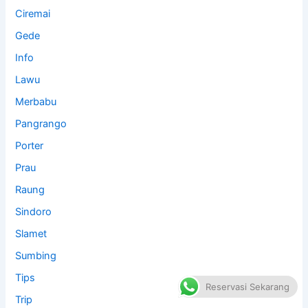
Ciremai
Gede
Info
Lawu
Merbabu
Pangrango
Porter
Prau
Raung
Sindoro
Slamet
Sumbing
Tips
Reservasi Sekarang
Trip