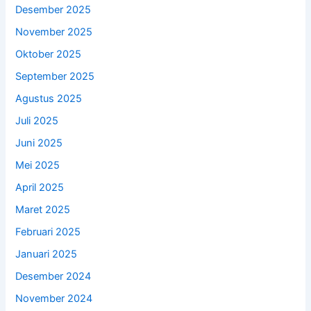
Desember 2025
November 2025
Oktober 2025
September 2025
Agustus 2025
Juli 2025
Juni 2025
Mei 2025
April 2025
Maret 2025
Februari 2025
Januari 2025
Desember 2024
November 2024