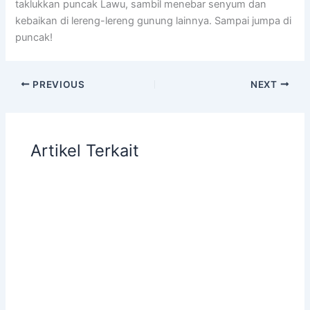
taklukkan puncak Lawu, sambil menebar senyum dan
kebaikan di lereng-lereng gunung lainnya. Sampai jumpa di
puncak!
PREVIOUS
NEXT
Artikel Terkait