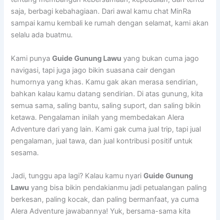
saja, berbagi kebahagiaan. Dari awal kamu chat MinRa
sampai kamu kembali ke rumah dengan selamat, kami akan
selalu ada buatmu.
Kami punya
Guide Gunung Lawu
yang bukan cuma jago
navigasi, tapi juga jago bikin suasana cair dengan
humornya yang khas. Kamu gak akan merasa sendirian,
bahkan kalau kamu datang sendirian. Di atas gunung, kita
semua sama, saling bantu, saling suport, dan saling bikin
ketawa. Pengalaman inilah yang membedakan Alera
Adventure dari yang lain. Kami gak cuma jual trip, tapi jual
pengalaman, jual tawa, dan jual kontribusi positif untuk
sesama.
Jadi, tunggu apa lagi? Kalau kamu nyari
Guide Gunung
Lawu
yang bisa bikin pendakianmu jadi petualangan paling
berkesan, paling kocak, dan paling bermanfaat, ya cuma
Alera Adventure jawabannya! Yuk, bersama-sama kita