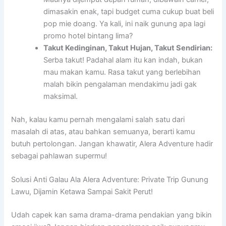
dimasakin enak, tapi budget cuma cukup buat beli
pop mie doang. Ya kali, ini naik gunung apa lagi
promo hotel bintang lima?
Takut Kedinginan, Takut Hujan, Takut Sendirian:
Serba takut! Padahal alam itu kan indah, bukan
mau makan kamu. Rasa takut yang berlebihan
malah bikin pengalaman mendakimu jadi gak
maksimal.
Nah, kalau kamu pernah mengalami salah satu dari
masalah di atas, atau bahkan semuanya, berarti kamu
butuh pertolongan. Jangan khawatir, Alera Adventure hadir
sebagai pahlawan supermu!
Solusi Anti Galau Ala Alera Adventure: Private Trip Gunung
Lawu, Dijamin Ketawa Sampai Sakit Perut!
Udah capek kan sama drama-drama pendakian yang bikin