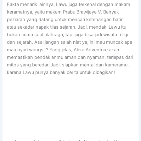
Fakta menarik lainnya, Lawu juga terkenal dengan makam
keramatnya, yaitu makam Prabu Brawijaya V. Banyak
peziarah yang datang untuk mencari ketenangan batin
atau sekadar napak tilas sejarah. Jadi, mendaki Lawu itu
bukan cuma soal olahraga, tapi juga bisa jadi wisata religi
dan sejarah. Asal jangan salah niat ya, ini mau muncak apa
mau nyari wangsit? Yang jelas, Alera Adventure akan
memastikan pendakianmu aman dan nyaman, terlepas dari
mitos yang beredar. Jadi, siapkan mental dan kameramu,
karena Lawu punya banyak cerita untuk dibagikan!