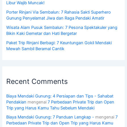
Libur Wajib Muncak!
Porter Rinjani Via Sembalun: 7 Rahasia Sakti Superhero
Gunung Penyelamat Jiwa dan Raga Pendaki Amatir
Wisata Alam Pusuk Sembalun: 7 Pesona Spektakuler yang
Bikin Kaki Gemetar dan Hati Bergetar
Paket Trip Rinjani Berbagi: 7 Keuntungan Gokil Mendaki
Mewah Sambil Beramal Cantik
Recent Comments
Biaya Mendaki Gunung: 4 Persiapan dan Tips - Sahabat
Pendakian
mengenai
7 Perbedaan Private Trip dan Open
Trip yang Harus Kamu Tahu Sebelum Mendaki
Biaya Mendaki Gunung: 7 Panduan Lengkap -
mengenai
7
Perbedaan Private Trip dan Open Trip yang Harus Kamu