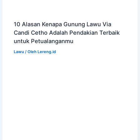
10 Alasan Kenapa Gunung Lawu Via
Candi Cetho Adalah Pendakian Terbaik
untuk Petualanganmu
Lawu
/ Oleh
Lereng.id