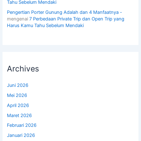
Tahu Sebelum Mendaki
Pengertian Porter Gunung Adalah dan 4 Manfaatnya -
mengenai
7 Perbedaan Private Trip dan Open Trip yang
Harus Kamu Tahu Sebelum Mendaki
Archives
Juni 2026
Mei 2026
April 2026
Maret 2026
Februari 2026
Januari 2026