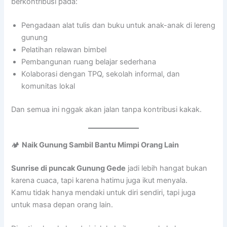
berkontribusi pada:
Pengadaan alat tulis dan buku untuk anak-anak di lereng
gunung
Pelatihan relawan bimbel
Pembangunan ruang belajar sederhana
Kolaborasi dengan TPQ, sekolah informal, dan
komunitas lokal
Dan semua ini nggak akan jalan tanpa kontribusi kakak.
🏕️
Naik Gunung Sambil Bantu Mimpi Orang Lain
Sunrise di puncak Gunung Gede
jadi lebih hangat bukan
karena cuaca, tapi karena hatimu juga ikut menyala.
Kamu tidak hanya mendaki untuk diri sendiri, tapi juga
untuk masa depan orang lain.