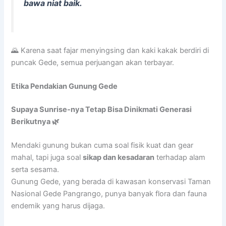
bawa niat baik.
🌄 Karena saat fajar menyingsing dan kaki kakak berdiri di
puncak Gede, semua perjuangan akan terbayar.
Etika Pendakian Gunung Gede
Supaya Sunrise-nya Tetap Bisa Dinikmati Generasi
Berikutnya 🌿
Mendaki gunung bukan cuma soal fisik kuat dan gear
mahal, tapi juga soal
sikap dan kesadaran
terhadap alam
serta sesama.
Gunung Gede, yang berada di kawasan konservasi Taman
Nasional Gede Pangrango, punya banyak flora dan fauna
endemik yang harus dijaga.