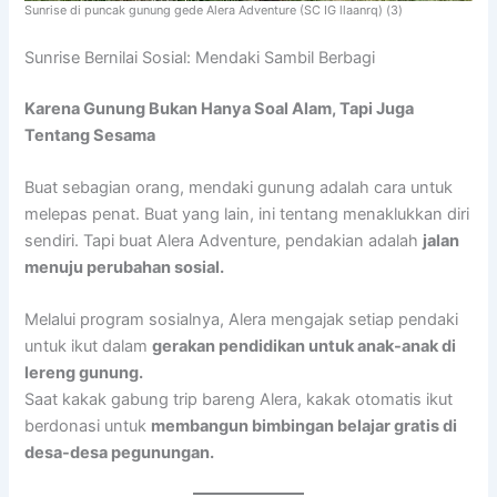
Sunrise di puncak gunung gede Alera Adventure (SC IG llaanrq) (3)
Sunrise Bernilai Sosial: Mendaki Sambil Berbagi
Karena Gunung Bukan Hanya Soal Alam, Tapi Juga
Tentang Sesama
Buat sebagian orang, mendaki gunung adalah cara untuk
melepas penat. Buat yang lain, ini tentang menaklukkan diri
sendiri. Tapi buat Alera Adventure, pendakian adalah
jalan
menuju perubahan sosial.
Melalui program sosialnya, Alera mengajak setiap pendaki
untuk ikut dalam
gerakan pendidikan untuk anak-anak di
lereng gunung.
Saat kakak gabung trip bareng Alera, kakak otomatis ikut
berdonasi untuk
membangun bimbingan belajar gratis di
desa-desa pegunungan.