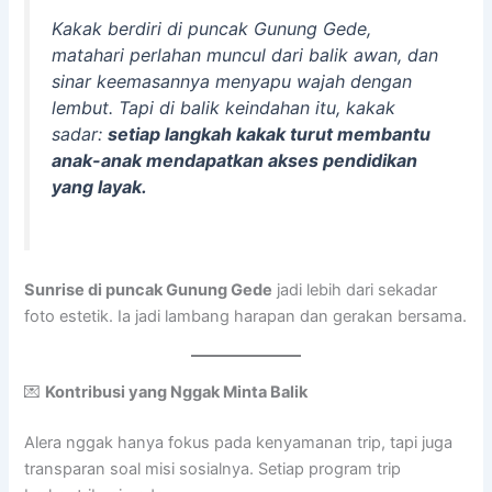
Kakak berdiri di puncak Gunung Gede,
matahari perlahan muncul dari balik awan, dan
sinar keemasannya menyapu wajah dengan
lembut. Tapi di balik keindahan itu, kakak
sadar:
setiap langkah kakak turut membantu
anak-anak mendapatkan akses pendidikan
yang layak.
Sunrise di puncak Gunung Gede
jadi lebih dari sekadar
foto estetik. Ia jadi lambang harapan dan gerakan bersama.
💌
Kontribusi yang Nggak Minta Balik
Alera nggak hanya fokus pada kenyamanan trip, tapi juga
transparan soal misi sosialnya. Setiap program trip