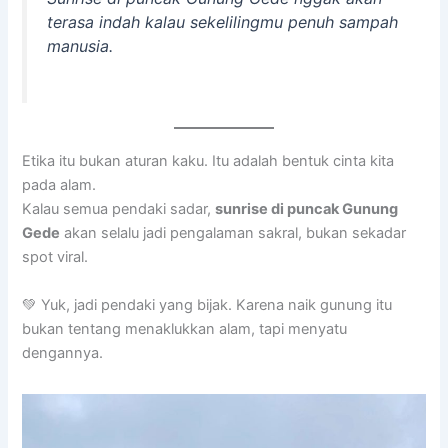
terasa indah kalau sekelilingmu penuh sampah
manusia.
Etika itu bukan aturan kaku. Itu adalah bentuk cinta kita
pada alam.
Kalau semua pendaki sadar,
sunrise di puncak Gunung
Gede
akan selalu jadi pengalaman sakral, bukan sekadar
spot viral.
💚 Yuk, jadi pendaki yang bijak. Karena naik gunung itu
bukan tentang menaklukkan alam, tapi menyatu
dengannya.