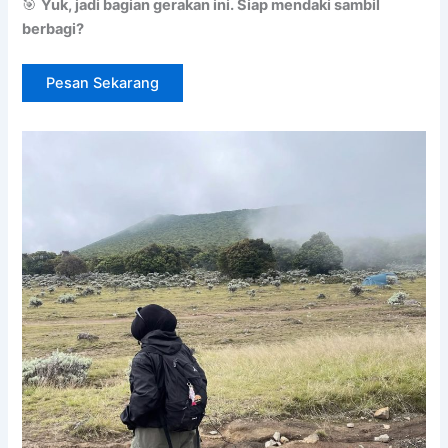
🎯
Yuk, jadi bagian gerakan ini. Siap mendaki sambil
berbagi?
Pesan Sekarang