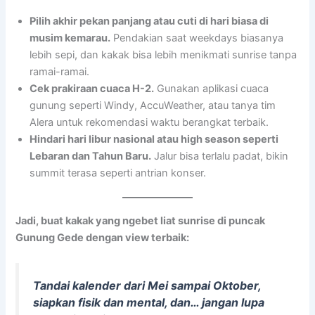
Pilih akhir pekan panjang atau cuti di hari biasa di
musim kemarau.
Pendakian saat weekdays biasanya
lebih sepi, dan kakak bisa lebih menikmati sunrise tanpa
ramai-ramai.
Cek prakiraan cuaca H-2.
Gunakan aplikasi cuaca
gunung seperti Windy, AccuWeather, atau tanya tim
Alera untuk rekomendasi waktu berangkat terbaik.
Hindari hari libur nasional atau high season seperti
Lebaran dan Tahun Baru.
Jalur bisa terlalu padat, bikin
summit terasa seperti antrian konser.
Jadi, buat kakak yang ngebet liat sunrise di puncak
Gunung Gede dengan view terbaik:
Tandai kalender dari Mei sampai Oktober,
siapkan fisik dan mental, dan… jangan lupa