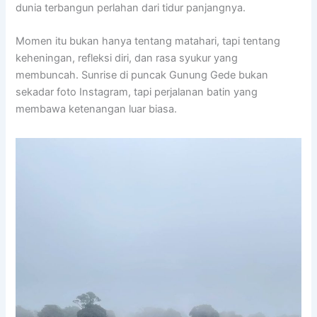
dunia terbangun perlahan dari tidur panjangnya.
Momen itu bukan hanya tentang matahari, tapi tentang
keheningan, refleksi diri, dan rasa syukur yang
membuncah. Sunrise di puncak Gunung Gede bukan
sekadar foto Instagram, tapi perjalanan batin yang
membawa ketenangan luar biasa.