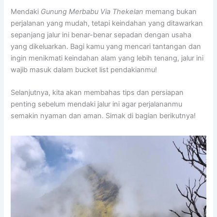
Mendaki
Gunung Merbabu Via Thekelan
memang bukan
perjalanan yang mudah, tetapi keindahan yang ditawarkan
sepanjang jalur ini benar-benar sepadan dengan usaha
yang dikeluarkan. Bagi kamu yang mencari tantangan dan
ingin menikmati keindahan alam yang lebih tenang, jalur ini
wajib masuk dalam bucket list pendakianmu!
Selanjutnya, kita akan membahas tips dan persiapan
penting sebelum mendaki jalur ini agar perjalananmu
semakin nyaman dan aman. Simak di bagian berikutnya!