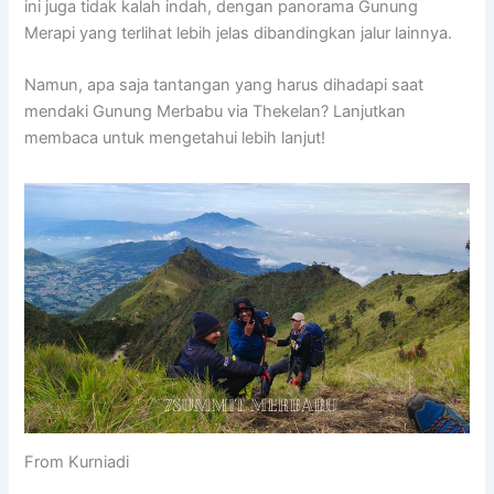
ini juga tidak kalah indah, dengan panorama Gunung
Merapi yang terlihat lebih jelas dibandingkan jalur lainnya.
Namun, apa saja tantangan yang harus dihadapi saat
mendaki Gunung Merbabu via Thekelan? Lanjutkan
membaca untuk mengetahui lebih lanjut!
From Kurniadi