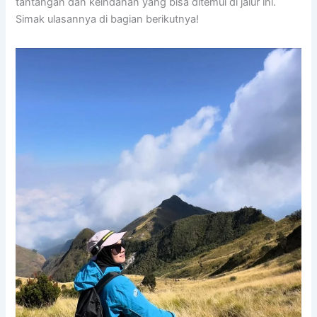
tantangan dan keindahan yang bisa ditemui di jalur ini.
Simak ulasannya di bagian berikutnya!