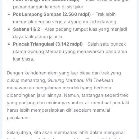
pemandangan lembah di sisi jalur.
Pos Lempong Sompan (2.560 mdpl)
– Trek lebih
menanjak dengan vegetasi yang mulai berkurang.
Sabana 1 & 2
– Area padang rumput luas yang menjadi
daya tarik utama jalur ini.
Puncak Triangulasi (3.142 mdpl)
– Salah satu puncak
utama Gunung Merbabu yang menawarkan panorama
luar biasa.
Dengan keindahan alam yang luar biasa dan trek yang
cukup menantang,
Gunung Merbabu Via Thekelan
menawarkan pengalaman mendaki yang berbeda
dibandingkan jalur lainnya. Namun, tantangan seperti trek
yang panjang dan minimnya sumber air membuat pendaki
harus lebih mempersiapkan diri sebelum memulai
perjalanan.
Selanjutnya, kita akan membahas lebih dalam mengenai