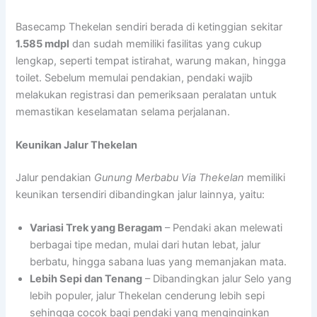
Basecamp Thekelan sendiri berada di ketinggian sekitar
1.585 mdpl
dan sudah memiliki fasilitas yang cukup
lengkap, seperti tempat istirahat, warung makan, hingga
toilet. Sebelum memulai pendakian, pendaki wajib
melakukan registrasi dan pemeriksaan peralatan untuk
memastikan keselamatan selama perjalanan.
Keunikan Jalur Thekelan
Jalur pendakian
Gunung Merbabu Via Thekelan
memiliki
keunikan tersendiri dibandingkan jalur lainnya, yaitu:
Variasi Trek yang Beragam
– Pendaki akan melewati
berbagai tipe medan, mulai dari hutan lebat, jalur
berbatu, hingga sabana luas yang memanjakan mata.
Lebih Sepi dan Tenang
– Dibandingkan jalur Selo yang
lebih populer, jalur Thekelan cenderung lebih sepi
sehingga cocok bagi pendaki yang menginginkan