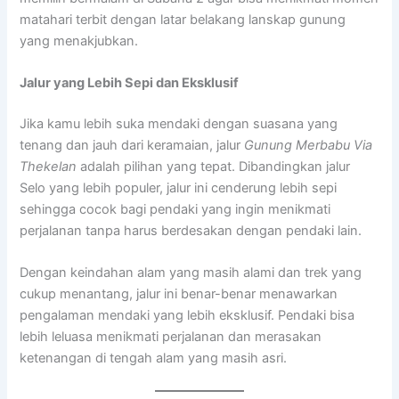
matahari terbit dengan latar belakang lanskap gunung
yang menakjubkan.
Jalur yang Lebih Sepi dan Eksklusif
Jika kamu lebih suka mendaki dengan suasana yang
tenang dan jauh dari keramaian, jalur
Gunung Merbabu Via
Thekelan
adalah pilihan yang tepat. Dibandingkan jalur
Selo yang lebih populer, jalur ini cenderung lebih sepi
sehingga cocok bagi pendaki yang ingin menikmati
perjalanan tanpa harus berdesakan dengan pendaki lain.
Dengan keindahan alam yang masih alami dan trek yang
cukup menantang, jalur ini benar-benar menawarkan
pengalaman mendaki yang lebih eksklusif. Pendaki bisa
lebih leluasa menikmati perjalanan dan merasakan
ketenangan di tengah alam yang masih asri.