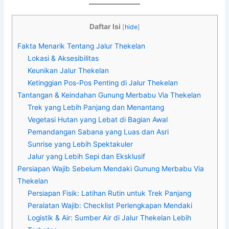
Daftar Isi
[
hide
]
Fakta Menarik Tentang Jalur Thekelan
Lokasi & Aksesibilitas
Keunikan Jalur Thekelan
Ketinggian Pos-Pos Penting di Jalur Thekelan
Tantangan & Keindahan Gunung Merbabu Via Thekelan
Trek yang Lebih Panjang dan Menantang
Vegetasi Hutan yang Lebat di Bagian Awal
Pemandangan Sabana yang Luas dan Asri
Sunrise yang Lebih Spektakuler
Jalur yang Lebih Sepi dan Eksklusif
Persiapan Wajib Sebelum Mendaki Gunung Merbabu Via
Thekelan
Persiapan Fisik: Latihan Rutin untuk Trek Panjang
Peralatan Wajib: Checklist Perlengkapan Mendaki
Logistik & Air: Sumber Air di Jalur Thekelan Lebih