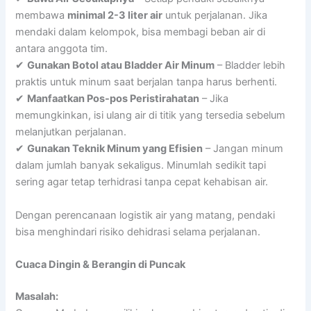
membawa
minimal 2-3 liter air
untuk perjalanan. Jika
mendaki dalam kelompok, bisa membagi beban air di
antara anggota tim.
✔
Gunakan Botol atau Bladder Air Minum
– Bladder lebih
praktis untuk minum saat berjalan tanpa harus berhenti.
✔
Manfaatkan Pos-pos Peristirahatan
– Jika
memungkinkan, isi ulang air di titik yang tersedia sebelum
melanjutkan perjalanan.
✔
Gunakan Teknik Minum yang Efisien
– Jangan minum
dalam jumlah banyak sekaligus. Minumlah sedikit tapi
sering agar tetap terhidrasi tanpa cepat kehabisan air.
Dengan perencanaan logistik air yang matang, pendaki
bisa menghindari risiko dehidrasi selama perjalanan.
Cuaca Dingin & Berangin di Puncak
Masalah: