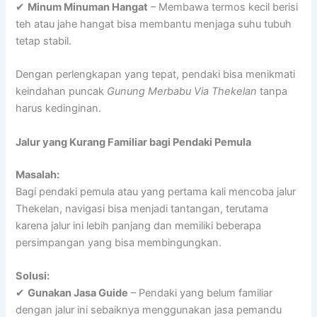
✔
Minum Minuman Hangat
– Membawa termos kecil berisi
teh atau jahe hangat bisa membantu menjaga suhu tubuh
tetap stabil.
Dengan perlengkapan yang tepat, pendaki bisa menikmati
keindahan puncak
Gunung Merbabu Via Thekelan
tanpa
harus kedinginan.
Jalur yang Kurang Familiar bagi Pendaki Pemula
Masalah:
Bagi pendaki pemula atau yang pertama kali mencoba jalur
Thekelan, navigasi bisa menjadi tantangan, terutama
karena jalur ini lebih panjang dan memiliki beberapa
persimpangan yang bisa membingungkan.
Solusi:
✔
Gunakan Jasa Guide
– Pendaki yang belum familiar
dengan jalur ini sebaiknya menggunakan jasa pemandu