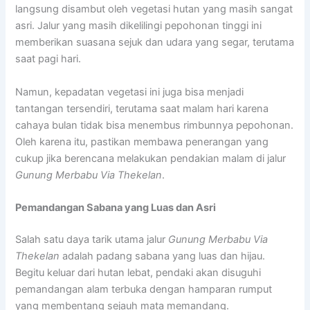
langsung disambut oleh vegetasi hutan yang masih sangat
asri. Jalur yang masih dikelilingi pepohonan tinggi ini
memberikan suasana sejuk dan udara yang segar, terutama
saat pagi hari.
Namun, kepadatan vegetasi ini juga bisa menjadi
tantangan tersendiri, terutama saat malam hari karena
cahaya bulan tidak bisa menembus rimbunnya pepohonan.
Oleh karena itu, pastikan membawa penerangan yang
cukup jika berencana melakukan pendakian malam di jalur
Gunung Merbabu Via Thekelan
.
Pemandangan Sabana yang Luas dan Asri
Salah satu daya tarik utama jalur
Gunung Merbabu Via
Thekelan
adalah padang sabana yang luas dan hijau.
Begitu keluar dari hutan lebat, pendaki akan disuguhi
pemandangan alam terbuka dengan hamparan rumput
yang membentang sejauh mata memandang.