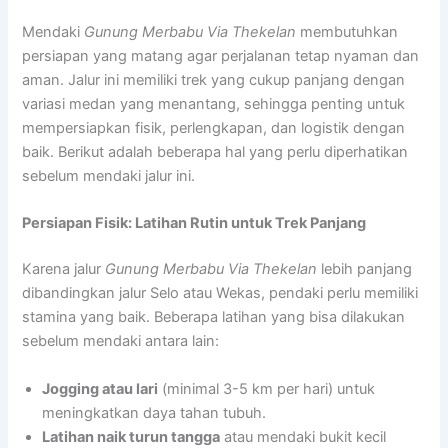
Mendaki
Gunung Merbabu Via Thekelan
membutuhkan
persiapan yang matang agar perjalanan tetap nyaman dan
aman. Jalur ini memiliki trek yang cukup panjang dengan
variasi medan yang menantang, sehingga penting untuk
mempersiapkan fisik, perlengkapan, dan logistik dengan
baik. Berikut adalah beberapa hal yang perlu diperhatikan
sebelum mendaki jalur ini.
Persiapan Fisik: Latihan Rutin untuk Trek Panjang
Karena jalur
Gunung Merbabu Via Thekelan
lebih panjang
dibandingkan jalur Selo atau Wekas, pendaki perlu memiliki
stamina yang baik. Beberapa latihan yang bisa dilakukan
sebelum mendaki antara lain:
Jogging atau lari
(minimal 3-5 km per hari) untuk
meningkatkan daya tahan tubuh.
Latihan naik turun tangga
atau mendaki bukit kecil