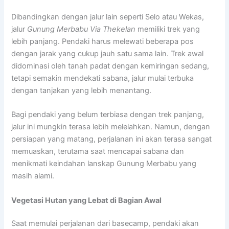
Dibandingkan dengan jalur lain seperti Selo atau Wekas,
jalur
Gunung Merbabu Via Thekelan
memiliki trek yang
lebih panjang. Pendaki harus melewati beberapa pos
dengan jarak yang cukup jauh satu sama lain. Trek awal
didominasi oleh tanah padat dengan kemiringan sedang,
tetapi semakin mendekati sabana, jalur mulai terbuka
dengan tanjakan yang lebih menantang.
Bagi pendaki yang belum terbiasa dengan trek panjang,
jalur ini mungkin terasa lebih melelahkan. Namun, dengan
persiapan yang matang, perjalanan ini akan terasa sangat
memuaskan, terutama saat mencapai sabana dan
menikmati keindahan lanskap Gunung Merbabu yang
masih alami.
Vegetasi Hutan yang Lebat di Bagian Awal
Saat memulai perjalanan dari basecamp, pendaki akan