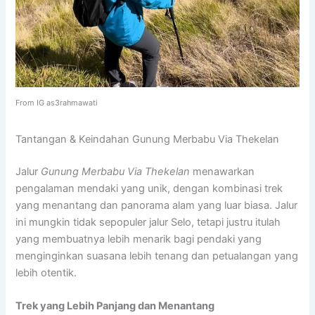
From IG as3rahmawati
Tantangan & Keindahan Gunung Merbabu Via Thekelan
Jalur
Gunung Merbabu Via Thekelan
menawarkan
pengalaman mendaki yang unik, dengan kombinasi trek
yang menantang dan panorama alam yang luar biasa. Jalur
ini mungkin tidak sepopuler jalur Selo, tetapi justru itulah
yang membuatnya lebih menarik bagi pendaki yang
menginginkan suasana lebih tenang dan petualangan yang
lebih otentik.
Trek yang Lebih Panjang dan Menantang