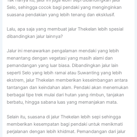
Selo, sehingga cocok bagi pendaki yang menginginkan
suasana pendakian yang lebih tenang dan eksklusif.
Lalu, apa saja yang membuat jalur Thekelan lebih spesial
dibandingkan jalur lainnya?
Jalur ini menawarkan pengalaman mendaki yang lebih
menantang dengan vegetasi yang masih alami dan
pemandangan yang luar biasa. Dibandingkan jalur lain
seperti Selo yang lebih ramai atau Suwanting yang lebih
ekstrem, jalur Thekelan memberikan keseimbangan antara
tantangan dan keindahan alam. Pendaki akan menemukan
berbagai tipe trek mulai dari hutan yang rimbun, tanjakan
berbatu, hingga sabana luas yang memanjakan mata.
Selain itu, suasana di jalur Thekelan lebih sepi sehingga
memberikan kesempatan bagi pendaki untuk menikmati
perjalanan dengan lebih khidmat. Pemandangan dari jalur