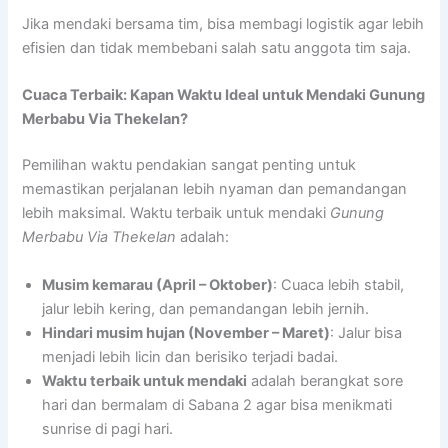
Jika mendaki bersama tim, bisa membagi logistik agar lebih
efisien dan tidak membebani salah satu anggota tim saja.
Cuaca Terbaik: Kapan Waktu Ideal untuk Mendaki Gunung
Merbabu Via Thekelan?
Pemilihan waktu pendakian sangat penting untuk
memastikan perjalanan lebih nyaman dan pemandangan
lebih maksimal. Waktu terbaik untuk mendaki
Gunung
Merbabu Via Thekelan
adalah:
Musim kemarau (April – Oktober)
: Cuaca lebih stabil,
jalur lebih kering, dan pemandangan lebih jernih.
Hindari musim hujan (November – Maret)
: Jalur bisa
menjadi lebih licin dan berisiko terjadi badai.
Waktu terbaik untuk mendaki
adalah berangkat sore
hari dan bermalam di Sabana 2 agar bisa menikmati
sunrise di pagi hari.