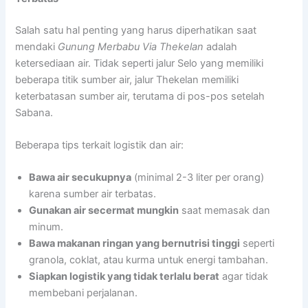
Salah satu hal penting yang harus diperhatikan saat
mendaki
Gunung Merbabu Via Thekelan
adalah
ketersediaan air. Tidak seperti jalur Selo yang memiliki
beberapa titik sumber air, jalur Thekelan memiliki
keterbatasan sumber air, terutama di pos-pos setelah
Sabana.
Beberapa tips terkait logistik dan air:
Bawa air secukupnya
(minimal 2-3 liter per orang)
karena sumber air terbatas.
Gunakan air secermat mungkin
saat memasak dan
minum.
Bawa makanan ringan yang bernutrisi tinggi
seperti
granola, coklat, atau kurma untuk energi tambahan.
Siapkan logistik yang tidak terlalu berat
agar tidak
membebani perjalanan.