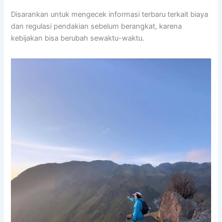
Disarankan untuk mengecek informasi terbaru terkait biaya
dan regulasi pendakian sebelum berangkat, karena
kebijakan bisa berubah sewaktu-waktu.