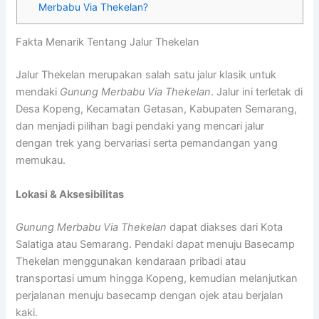
Merbabu Via Thekelan?
Fakta Menarik Tentang Jalur Thekelan
Jalur Thekelan merupakan salah satu jalur klasik untuk
mendaki
Gunung Merbabu Via Thekelan
. Jalur ini terletak di
Desa Kopeng, Kecamatan Getasan, Kabupaten Semarang,
dan menjadi pilihan bagi pendaki yang mencari jalur
dengan trek yang bervariasi serta pemandangan yang
memukau.
Lokasi & Aksesibilitas
Gunung Merbabu Via Thekelan
dapat diakses dari Kota
Salatiga atau Semarang. Pendaki dapat menuju Basecamp
Thekelan menggunakan kendaraan pribadi atau
transportasi umum hingga Kopeng, kemudian melanjutkan
perjalanan menuju basecamp dengan ojek atau berjalan
kaki.