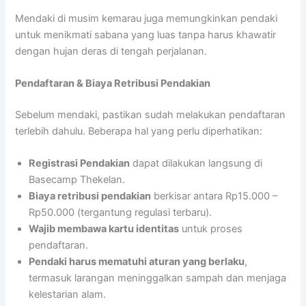
Mendaki di musim kemarau juga memungkinkan pendaki
untuk menikmati sabana yang luas tanpa harus khawatir
dengan hujan deras di tengah perjalanan.
Pendaftaran & Biaya Retribusi Pendakian
Sebelum mendaki, pastikan sudah melakukan pendaftaran
terlebih dahulu. Beberapa hal yang perlu diperhatikan:
Registrasi Pendakian
dapat dilakukan langsung di
Basecamp Thekelan.
Biaya retribusi pendakian
berkisar antara Rp15.000 –
Rp50.000 (tergantung regulasi terbaru).
Wajib membawa kartu identitas
untuk proses
pendaftaran.
Pendaki harus mematuhi aturan yang berlaku
,
termasuk larangan meninggalkan sampah dan menjaga
kelestarian alam.