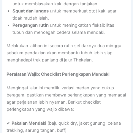
untuk membiasakan kaki dengan tanjakan.
Squat dan lunges
untuk memperkuat otot kaki agar
tidak mudah lelah.
Peregangan rutin
untuk meningkatkan fleksibilitas
tubuh dan mencegah cedera selama mendaki.
Melakukan latihan ini secara rutin setidaknya dua minggu
sebelum pendakian akan membantu tubuh lebih siap
menghadapi trek panjang di jalur Thekelan.
Peralatan Wajib: Checklist Perlengkapan Mendaki
Mengingat jalur ini memiliki variasi medan yang cukup
beragam, pastikan membawa perlengkapan yang memadai
agar perjalanan lebih nyaman. Berikut checklist
perlengkapan yang wajib dibawa:
✔
Pakaian Mendaki
(baju quick dry, jaket gunung, celana
trekking, sarung tangan, buff)