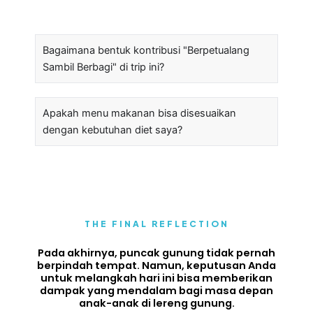
Bagaimana bentuk kontribusi "Berpetualang
Sambil Berbagi" di trip ini?
Apakah menu makanan bisa disesuaikan
dengan kebutuhan diet saya?
THE FINAL REFLECTION
Pada akhirnya, puncak gunung tidak pernah
berpindah tempat. Namun, keputusan Anda
untuk melangkah hari ini bisa memberikan
dampak yang mendalam bagi masa depan
anak-anak di lereng gunung.