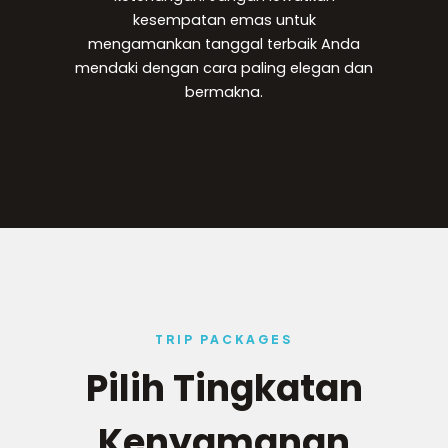
kesempatan emas untuk
mengamankan tanggal terbaik Anda
mendaki dengan cara paling elegan dan
bermakna.
TRIP PACKAGES
Pilih Tingkatan
Kenyamanan