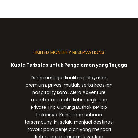
LIMITED MONTHLY RESERVATIONS
Kuota Terbatas untuk Pengalaman yang Terjaga
Demi menjaga kualitas pelayanan
premium, privasi mutlak, serta keaslian
hospitality kami, Alera Adventure
membatasi kuota keberangkatan
Private Trip Gunung Buthak setiap
bulannya. Keindahan sabana
tersembunyi ini selalu menjadi destinasi
favorit para penjelajah yang mencari
ketenangan. Jangan lewatkan