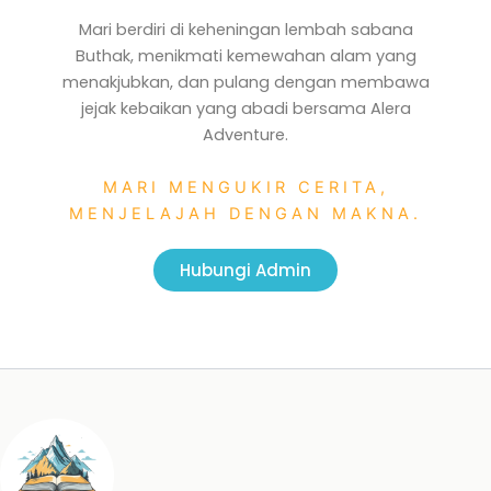
Mari berdiri di keheningan lembah sabana
Buthak, menikmati kemewahan alam yang
menakjubkan, dan pulang dengan membawa
jejak kebaikan yang abadi bersama Alera
Adventure.
MARI MENGUKIR CERITA,
MENJELAJAH DENGAN MAKNA.
Hubungi Admin