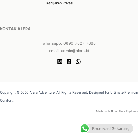
Kebijakan Privasi
KONTAK ALERA
whatsapp: 0896-7627-7886
email: admin@alera.id
Copyright © 2026 Alera Adventure. All Rights Reserved. Designed for Ultimate Premium
Comfort.
Made with ❤ for Alera Explorers
Reservasi Sekarang