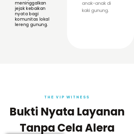
meninggalkan
anak-anak di
jejak kebaikan
kaki gunung.
nyata bagi
komunitas lokal
lereng gunung.
THE VIP WITNESS
Bukti Nyata Layanan
Tanpa Cela Alera