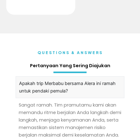
QUESTIONS & ANSWERS
Pertanyaan Yang Sering Diajukan
Apakah trip Merbabu bersama Alera ini ramah
untuk pendaki pemula?
Sangat ramah. Tim pramutamu kami akan
memandu ritme berjalan Anda langkah demi
langkah, menjaga kenyamanan Anda, serta
memastikan sistem manajemen risiko
berjalan maksimal demi keselamatan Anda.