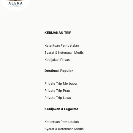
KEBIJAKAN TRIP
Ketentuan Pembatalan
Syarat & Ketentuan Medis
Kebijakan Privasi
Destinasi Populer
Private Trip Merbabu
Private Trip Prau
Private Trip Lawu
Kebijakan & Legalitas
Ketentuan Pembatalan
Syarat & Ketentuan Medis