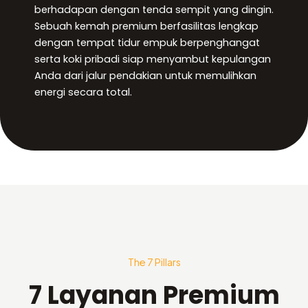
berhadapan dengan tenda sempit yang dingin.
Sebuah kemah premium berfasilitas lengkap
dengan tempat tidur empuk berpenghangat
serta koki pribadi siap menyambut kepulangan
Anda dari jalur pendakian untuk memulihkan
energi secara total.
The 7 Pillars
7 Layanan Premium